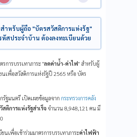
หรับผู้ถือ "บัตรสวัสดิการแห่งรัฐ"
1 รหัสประจำบ้าน ต้องลงทะเบียนด้วย
าตรการบรรเทาภาระ "
ลดค่าน้ำ-ค่าไฟ
" สำหรับผู้
นเพื่อสวัสดิการแห่งรัฐปี 2565 หรือ บัตร
กรัฐมนตรี เปิดเผยข้อมูลจาก
กระทรวงการคลัง
วัสดิการแห่งรัฐสำเร็จ
จำนวน 8,948,121 คน มี
30
ทะเบียนเพื่อเข้าร่วมมาตรการบรรเทาภาระ
ค่าไฟฟ้า