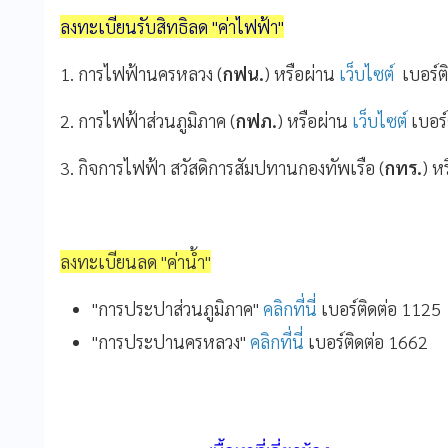
ลงทะเบียนรับสิทธิลด "ค่าไฟฟ้า"
1. การไฟฟ้านครหลวง (
กฟน.
) หรือผ่าน
เว็บไซต์
เบอร์ต
2. การไฟฟ้าส่วนภูมิภาค (
กฟภ.
) หรือผ่าน
เว็บไซต์
เบอร
3. กิจการไฟฟ้า สวัสดิการสัมปทานกองทัพเรือ (
กทร.
) ห
ลงทะเบียนลด "ค่าน้ำ"
"การประปาส่วนภูมิภาค"
คลิกที่นี่
เบอร์ติดต่อ 1125
"การประปานครหลวง"
คลิกที่นี่
เบอร์ติดต่อ 1662