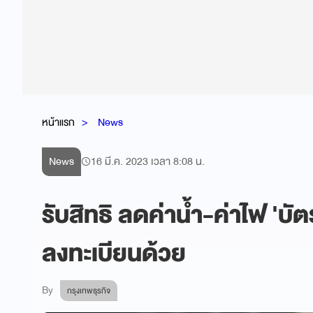
หน้าแรก
News
News
16 มี.ค. 2023 เวลา 8:08 น.
รับสิทธิ ลดค่าน้ำ-ค่าไฟ 'บั
ลงทะเบียนด้วย
By
กรุงเทพธุรกิจ