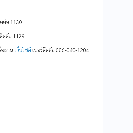
ิดต่อ 1130
์ติดต่อ 1129
รือผ่าน
เว็บไซต์
เบอร์ติดต่อ 086-848-1284