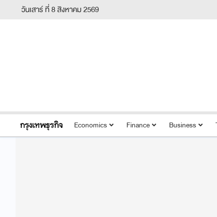
วันเสาร์ ที่ 8 สิงหาคม 2569
Economics
Finance
Business