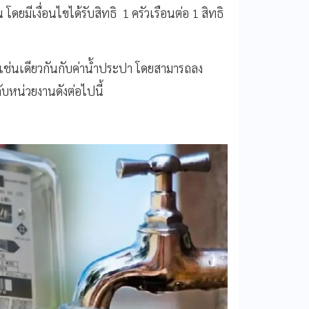
โดยมีเงื่อนไขได้รับสิทธิ 1 ครัวเรือนต่อ 1 สิทธิ
 เช่นเดียวกันกับค่าน้ำประปา โดยสามารถลง
ับหน่วยงานดังต่อไปนี้