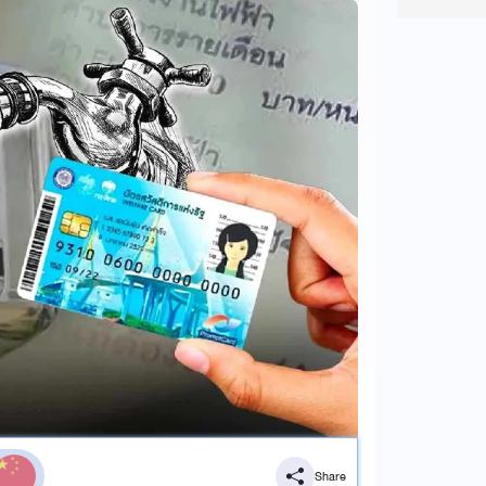
Share