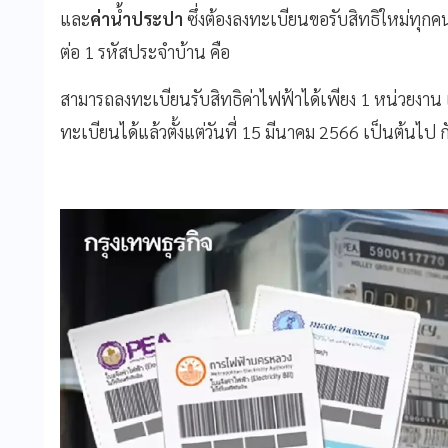
และ
ค่าน้ำประปา
ซึ่งต้องลงทะเบียนขอรับสิทธิใหม่ทุกคน 
ต่อ 1 รหัสประจำบ้าน คือ
สามารถลงทะเบียนรับสิทธิค่าไฟฟ้าได้เพียง 1 หน่วยงาน
ทะเบียนได้แล้วตั้งแต่วันที่ 15 มีนาคม 2566 เป็นต้นไป ก