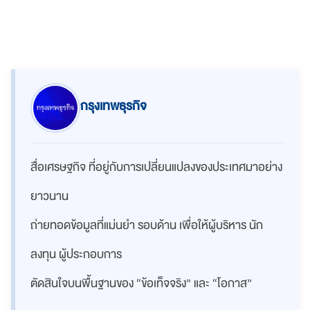
กรุงเทพธุรกิจ
สื่อเศรษฐกิจ ที่อยู่กับการเปลี่ยนแปลงของประเทศมาอย่าง
ยาวนาน
ถ่ายทอดข้อมูลที่แม่นยำ รอบด้าน เพื่อให้ผู้บริหาร นัก
ลงทุน ผู้ประกอบการ
ตัดสินใจบนพื้นฐานของ “ข้อเท็จจริง” และ “โอกาส”