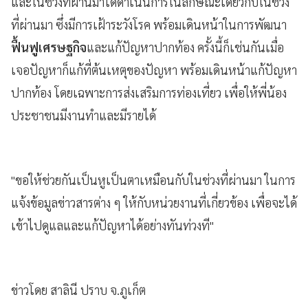
และในช่วงที่ผ่านมาได้ดำเนินการในลักษณะเดียวกับในช่วง
ที่ผ่านมา ซึ่งมีการเฝ้าระวังโรค พร้อมเดินหน้าในการพัฒนา
ฟื้นฟูเศรษฐกิจ
และแก้ปัญหาปากท้อง ครั้งนี้ก็เช่นกันเมื่อ
เจอปัญหาก็แก้ที่ต้นเหตุของปัญหา พร้อมเดินหน้าแก้ปัญหา
ปากท้อง โดยเฉพาะการส่งเสริมการท่องเที่ยว เพื่อให้พี่น้อง
ประชาชนมีงานทำและมีรายได้
"ขอให้ช่วยกันเป็นหูเป็นตาเหมือนกับในช่วงที่ผ่านมา ในการ
แจ้งข้อมูลข่าวสารต่าง ๆ ให้กับหน่วยงานที่เกี่ยวข้อง เพื่อจะได้
เข้าไปดูแลและแก้ปัญหาได้อย่างทันท่วงที"
ข่าวโดย สาลินี ปราบ จ.ภูเก็ต