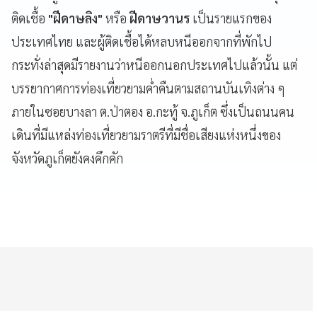
ติดเชื้อ
"ฝีดาษลิง"
หรือ
ฝีดาษวานร
เป็นรายแรกของ
ประเทศไทย และผู้ติดเชื้อได้หลบหนีออกจากที่พักไป
กระทั่งล่าสุดมีรายงานว่าหนีออกนอกประเทศไปแล้วนั้น แต่
บรรยากาศการท่องเที่ยวยามค่ำคืนตามสถานบันเทิงต่าง ๆ
ภายในซอยบางลา ต.ป่าตอง อ.กะทู้ จ.ภูเก็ต ซึ่งเป็นถนนคน
เดินที่มีแหล่งท่องเที่ยวยามราตรีที่มีชื่อเสียงแห่งหนึ่งของ
จังหวัดภูเก็ตยังคงคึกคัก