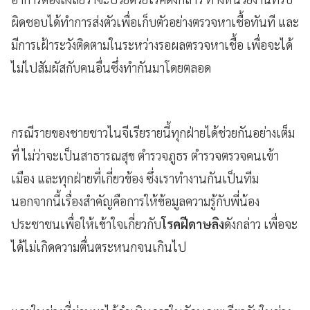
ผิดชอบได้ทำการส่งตัวเพื่อเก็บตัวอย่างตรวจหาเชื้อทันที และ
มีการเฝ้าระวังติดตามในระหว่างรอผลตรวจหาเชื้อ เพื่อจะได้
ไม่ไปสัมผัสกับคนอื่นซึ่งทำกันมาโดยตลอด
กรณีรายของชายชาวไนจีเรียรายนี้ทุกฝ่ายได้ช่วยกันอย่างเต็ม
ที่ ไม่ว่าจะเป็นสาธารณสุข ตำรวจภูธร ตำรวจตรวจคนเข้า
เมือง และทุกฝ่ายที่เกี่ยวข้อง ซึ่งเราทำงานกันเป็นทีม
นอกจากนี้เรื่องสำคัญคือการให้ข้อมูลความรู้กับพี่น้อง
ประชาชนเพื่อให้เข้าใจเกี่ยวกับ
โรคฝีดาษลิง
ดังกล่าว เพื่อจะ
ได้ไม่เกิดความตื่นตระหนกจนเกินไป