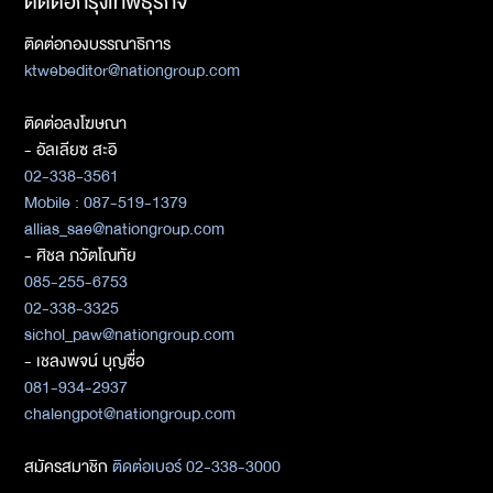
ติดต่อกรุงเทพธุรกิจ
ติดต่อกองบรรณาธิการ
ktwebeditor@nationgroup.com
ติดต่อลงโฆษณา
- อัลเลียซ สะอิ
02-338-3561
Mobile : 087-519-1379
allias_sae@nationgroup.com
- ศิชล ภวัตโณทัย
085-255-6753
02-338-3325
sichol_paw@nationgroup.com
- เชลงพจน์ บุญซื่อ
081-934-2937
chalengpot@nationgroup.com
สมัครสมาชิก
ติดต่อเบอร์ 02-338-3000