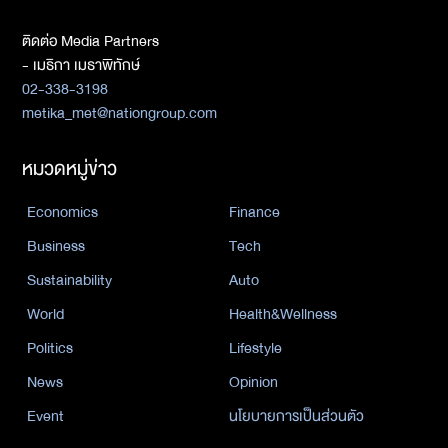
ติดต่อ Media Partners
- เมธิกา เมธาพิทักษ์
02-338-3198
metika_met@nationgroup.com
หมวดหมู่ข่าว
Economics
Finance
Business
Tech
Sustainability
Auto
World
Health&Wellness
Politics
Lifestyle
News
Opinion
Event
นโยบายการเป็นส่วนตัว