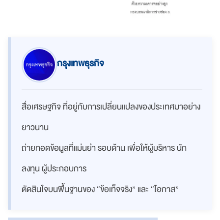
กรุงเทพธุรกิจ
สื่อเศรษฐกิจ ที่อยู่กับการเปลี่ยนแปลงของประเทศมาอย่าง
ยาวนาน
ถ่ายทอดข้อมูลที่แม่นยำ รอบด้าน เพื่อให้ผู้บริหาร นัก
ลงทุน ผู้ประกอบการ
ตัดสินใจบนพื้นฐานของ “ข้อเท็จจริง” และ “โอกาส”