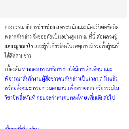
กองบรรณาธิการ
ข่าวช่อง 8
ตระหนักและน้อมรับต่อข้อผิด
พลาดดังกล่าว จึงขออภัยเป็นอย่างสูง มา ณ ที่นี้ ต่อ
หลวงปู่
แสง ญาณวโร
และผู้ที่เกี่ยวข้องในเหตุการณ์ รวมทั้งผู้ชมที่
ได้ติดตามข่าว
เบื้องต้น
ทางกองบรรณาธิการข่าวได้มีการตักเตือน และ
พิจารณาสั่งพักงานผู้สื่อข่าวคนดังกล่าวเป็นเวลา 7 วันแล้ว
พร้อมตั้งคณะกรรมการสอบสวน เพื่อตรวจสอบจริยธรรมใน
วิชาชีพสื่อทันที ก่อนจะกำหนดบทลงโทษเพิ่มเติมต่อไป