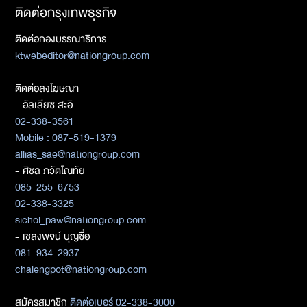
ติดต่อกรุงเทพธุรกิจ
ติดต่อกองบรรณาธิการ
ktwebeditor@nationgroup.com
ติดต่อลงโฆษณา
- อัลเลียซ สะอิ
02-338-3561
Mobile : 087-519-1379
allias_sae@nationgroup.com
- ศิชล ภวัตโณทัย
085-255-6753
02-338-3325
sichol_paw@nationgroup.com
- เชลงพจน์ บุญซื่อ
081-934-2937
chalengpot@nationgroup.com
สมัครสมาชิก
ติดต่อเบอร์ 02-338-3000