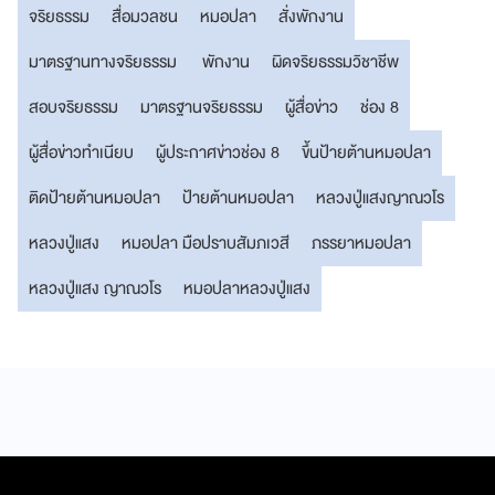
จริยธรรม
สื่อมวลชน
หมอปลา
สั่งพักงาน
มาตรฐานทางจริยธรรม
พักงาน
ผิดจริยธรรมวิชาชีพ
สอบจริยธรรม
มาตรฐานจริยธรรม
ผู้สื่อข่าว
ช่อง 8
ผู้สื่อข่าวทำเนียบ
ผู้ประกาศข่าวช่อง 8
ขึ้นป้ายต้านหมอปลา
ติดป้ายต้านหมอปลา
ป้ายต้านหมอปลา
หลวงปู่แสงญาณวโร
หลวงปู่แสง
หมอปลา มือปราบสัมภเวสี
ภรรยาหมอปลา
หลวงปู่แสง ญาณวโร
หมอปลาหลวงปู่แสง