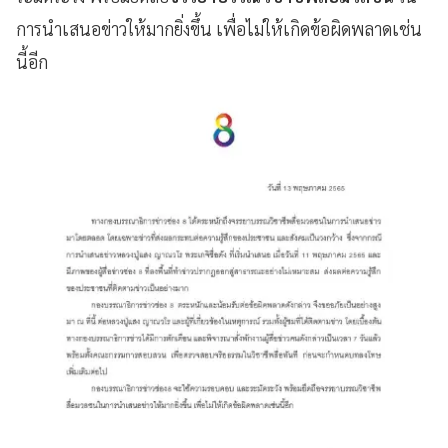
การนำเสนอข่าวให้มากยิ่งขึ้น เพื่อไม่ให้เกิดข้อผิดพลาดเช่น
นี้อีก