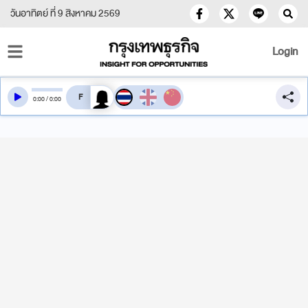
วันอาทิตย์ ที่ 9 สิงหาคม 2569
Login
สลับเสียงอ่าน
0
:
00
/
0
:
00