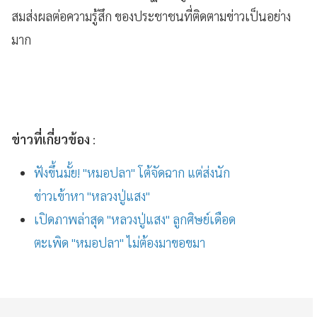
สมส่งผลต่อความรู้สึก ของประชาชนที่ติดตามข่าวเป็นอย่าง
มาก
ข่าวที่เกี่ยวข้อง
:
ฟังขึ้นมั้ย! "หมอปลา" โต้จัดฉาก แต่ส่งนัก
ข่าวเข้าหา "หลวงปู่แสง"
เปิดภาพล่าสุด "หลวงปู่แสง" ลูกศิษย์เดือด
ตะเพิด "หมอปลา" ไม่ต้องมาขอขมา