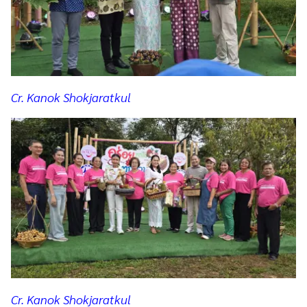
Cr. Kanok Shokjaratkul
Cr. Kanok Shokjaratkul