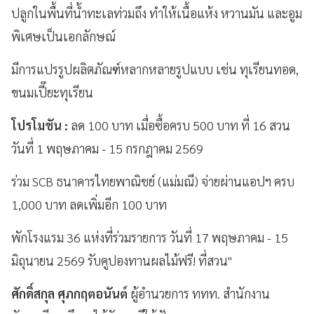
ปลูกในพื้นที่น้ำทะเลท่วมถึง ทำให้เนื้อแห้ง หวานมัน และอูม
พิเศษเป็นเอกลักษณ์
มีการแปรรูปผลิตภัณฑ์หลากหลายรูปแบบ เช่น ทุเรียนทอด,
ขนมเปี๊ยะทุเรียน
โปรโมชัน :
ลด 100 บาท เมื่อซื้อครบ 500 บาท ที่ 16 สวน
วันที่ 1 พฤษภาคม - 15 กรกฎาคม 2569
ร่วม SCB ธนาคารไทยพาณิชย์ (แม่มณี) จ่ายผ่านแอปฯ ครบ
1,000 บาท ลดเพิ่มอีก 100 บาท
พักโรงแรม 36 แห่งที่ร่วมรายการ วันที่ 17 พฤษภาคม - 15
มิถุนายน 2569 รับคูปองทานผลไม้ฟรี! ที่สวน"
ศักดิ์สกุล ศุภกฤตอนันต์
ผู้อำนวยการ ททท. สำนักงาน