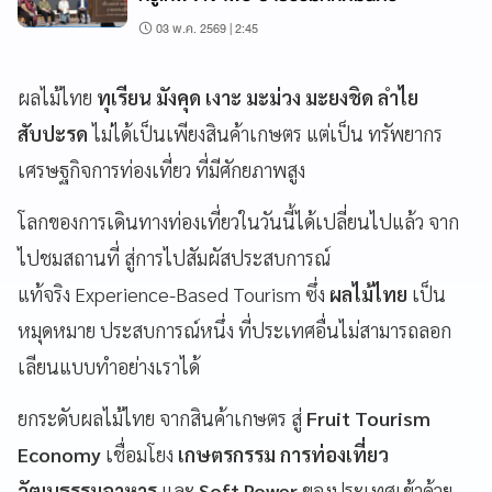
03 พ.ค. 2569 | 2:45
ผลไม้ไทย
ทุเรียน มังคุด เงาะ มะม่วง มะยงชิด ลำไย
สับปะรด
ไม่ได้เป็นเพียงสินค้าเกษตร แต่เป็น ทรัพยากร
เศรษฐกิจการท่องเที่ยว ที่มีศักยภาพสูง
โลกของการเดินทางท่องเที่ยวในวันนี้ได้เปลี่ยนไปแล้ว จาก
ไปชมสถานที่ สู่การไปสัมผัสประสบการณ์
แท้จริง
Experience-Based Tourism ซึ่ง
ผลไม้ไทย
เป็น
หมุดหมาย ประสบการณ์หนึ่ง ที่ประเทศอื่นไม่สามารถลอก
เลียนแบบทำอย่างเราได้
ยกระดับผลไม้ไทย จากสินค้าเกษตร สู่
Fruit Tourism
Economy
เชื่อมโยง
เกษตรกรรม การท่องเที่ยว
วัฒนธรรมอาหาร
และ
Soft Power
ของประเทศเข้าด้วย