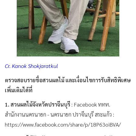
Cr. Kanok Shokjaratkul
ตรวจสอบรายชื่อสวนผลไม้ และเงื่อนไขการรับสิทธิพิเศษ
เพิ่มเติมได้ที่
1. สวนผลไม้จังหวัดปราจีนบุรี
: Facebook ททท.
สำนักงานนครนายก - นครนายก ปราจีนบุรี สระแก้ว :
https://www.facebook.com/share/p/18P63oiBVA/