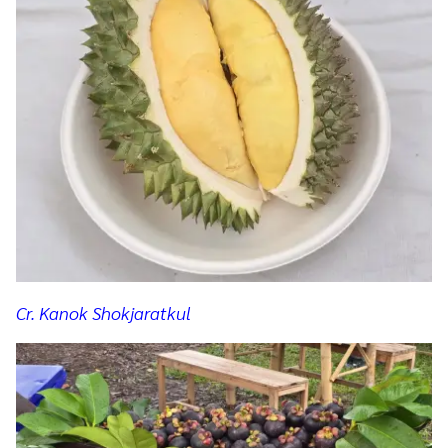
Cr. Kanok Shokjaratkul