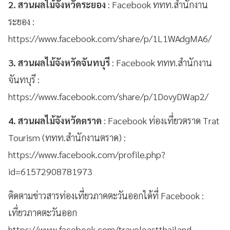
2. สวนผลไม้จังหวัดระยอง
: Facebook ททท.สำนักงาน
ระยอง :
https://www.facebook.com/share/p/1L1WAdgMA6/
3. สวนผลไม้จังหวัดจันทบุรี
: Facebook ททท.สำนักงาน
จันทบุรี :
https://www.facebook.com/share/p/1DovyDWap2/
4. สวนผลไม้จังหวัดตราด
: Facebook ท่องเที่ยวตราด Trat
Tourism (ททท.สำนักงานตราด) :
https://www.facebook.com/profile.php?
id=61572908781973
ติดตามข่าวสารท่องเที่ยวภาคตะวันออกได้ที่ Facebook :
เที่ยวภาคตะวันออก
https://www.facebook.com/traveleastthailand