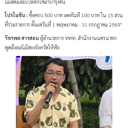
นมสดและเปลือกไข่มาบำรุงต้น
โปรโมชัน :
ซื้อครบ 500 บาท ลดทันที 100 บาท ใน 15 สวน
ที่ร่วมรายการ ตั้งแต่วันที่ 1 พฤษภาคม - 31 กรกฎาคม 2569"
วัชรพล สารสอน
ผู้อำนวยการ ททท. สำนักงานนครนายก
พูดถึงผลไม้สองจังหวัดให้ฟัง