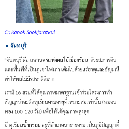
Cr. Kanok Shokjaratkul
จันทบุรี
"จันทบุรี คือ
มหานครแห่งผลไม้เมืองร้อน
ด้วยสภาพดิน
และพื้นที่ที่เป็นภูเขาไฟเก่า เต็มไปด้วยแร่ธาตุและอัญมณี
ทำให้ผลไม้มีรสชาติดีมาก
เรามี 16 สวนที่ได้คุณภาพมาตรฐานเข้าร่วมโครงการทำ
สัญญาว่าจะตัดทุเรียนตามอายุที่เหมาะสมเท่านั้น (หมอน
ทอง 100-120 วัน) เพื่อให้ได้คุณภาพสูงสุด
มี
ทุเรียนน้ำกร่อย
อยู่ที่อำเภอนายายอาม เป็นภูมิปัญญาที่