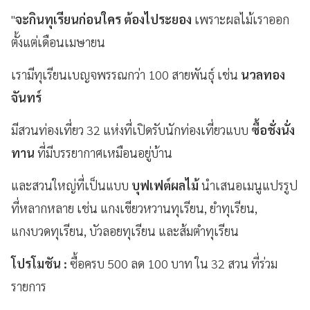
"
จะกินทุเรียนก่อนใคร ต้องไประยอง
เพราะผลไม้เราออก
ตั้งแต่เดือนเมษายน
เรามีทุเรียนเบญจพรรณกว่า 100 สายพันธุ์ เช่น
นวลทอง
จันทร์
มีสวนท่องเที่ยว 32 แห่งที่เปิดรับนักท่องเที่ยวแบบ
ซื้อชั่งนั่ง
ทาน
ที่มีบรรยากาศเหมือนอยู่บ้าน
และสวนใหญ่ที่เป็นแบบ
บุฟเฟต์ผลไม้
นำเสนอเมนูแปรรูป
ที่หลากหลาย เช่น แกงเขียวหวานทุเรียน, ยำทุเรียน,
แกงบวดทุเรียน, บัวลอยทุเรียน และส้มตำทุเรียน
โปรโมชัน
:
ซื้อครบ 500 ลด 100 บาท ใน 32 สวน ที่ร่วม
รายการ