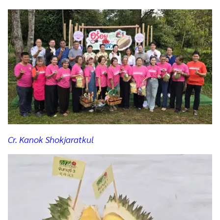
Cr. Kanok Shokjaratkul