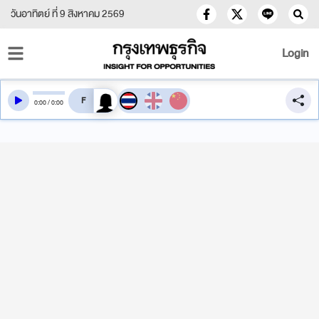
วันอาทิตย์ ที่ 9 สิงหาคม 2569
Login
สลับเสียงอ่าน
0
:
00
/
0
:
00