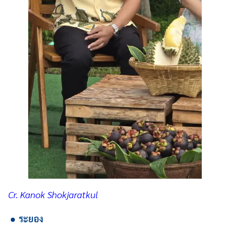
Cr. Kanok Shokjaratkul
ระยอง