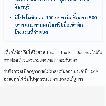
จันทบุรี
มีโปรโมชัน ลด 100 บาท เมื่อซื้อครบ 500
บาท และทานผลไม้ฟรี!เมื่อเข้าพัก
โรงแรมที่กำหนด
เที่ยวให้ฉ่ำ กินให้ถึงสวน
Test of The East Journey ไปกับ
การท่องเที่ยวแห่งประเทศไทย ภาคตะวันออก
กับกิจกรรมเปิดฤดูกาลผลไม้ภาคตะวันออก ประจำปี 2569
อร่อยทุกไร่ ชิมไปทุกสวน
: มหานครผลไม้บูรพา