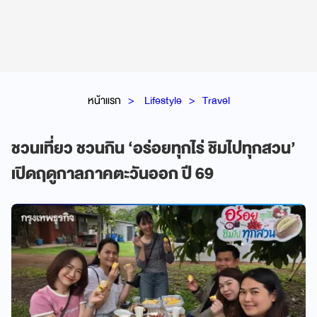
หน้าแรก
Lifestyle
Travel
ชวนเที่ยว ชวนกิน ‘อร่อยทุกไร่ ชิมไปทุกสวน’
เปิดฤดูกาลภาคตะวันออก ปี 69