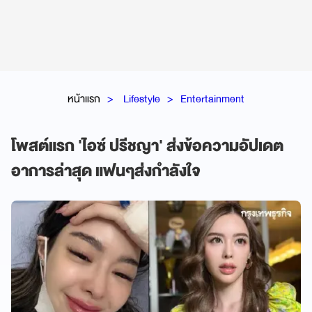
หน้าแรก
Lifestyle
Entertainment
โพสต์แรก 'ไอซ์ ปรีชญา' ส่งข้อความอัปเดต
อาการล่าสุด แฟนๆส่งกำลังใจ