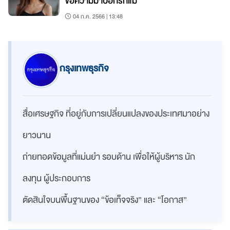
ข้อความมาบอกรักแม่
04 ก.ค. 2566 | 13:48
กรุงเทพธุรกิจ
สื่อเศรษฐกิจ ที่อยู่กับการเปลี่ยนแปลงของประเทศมาอย่าง
ยาวนาน
ถ่ายทอดข้อมูลที่แม่นยำ รอบด้าน เพื่อให้ผู้บริหาร นัก
ลงทุน ผู้ประกอบการ
ตัดสินใจบนพื้นฐานของ “ข้อเท็จจริง” และ “โอกาส”