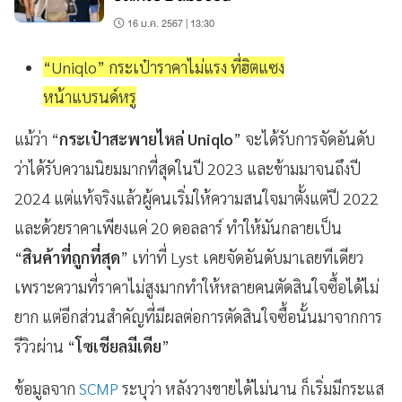
16 ม.ค. 2567 | 13:30
“Uniqlo” กระเป๋าราคาไม่แรง ที่ฮิตแซง
หน้าแบรนด์หรู
แม้ว่า “
กระเป๋าสะพายไหล่ Uniqlo
” จะได้รับการจัดอันดับ
ว่าได้รับความนิยมมากที่สุดในปี 2023 และข้ามมาจนถึงปี
2024 แต่แท้จริงแล้วผู้คนเริ่มให้ความสนใจมาตั้งแต่ปี 2022
และด้วยราคาเพียงแค่ 20 ดอลลาร์ ทำให้มันกลายเป็น
“
สินค้าที่ถูกที่สุด
” เท่าที่ Lyst เคยจัดอันดับมาเลยทีเดียว
เพราะความที่ราคาไม่สูงมากทำให้หลายคนตัดสินใจซื้อได้ไม่
ยาก แต่อีกส่วนสำคัญที่มีผลต่อการตัดสินใจซื้อนั้นมาจากการ
รีวิวผ่าน “
โซเชียลมีเดีย
”
ข้อมูลจาก
SCMP
ระบุว่า หลังวางขายได้ไม่นาน ก็เริ่มมีกระแส