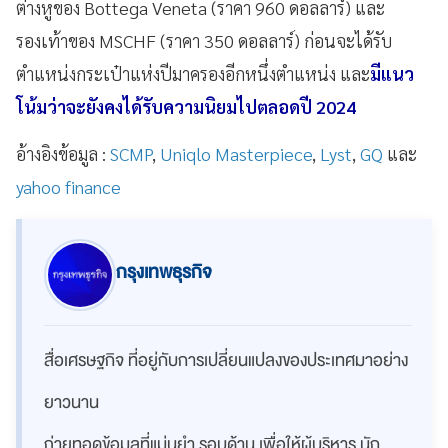
ต่างหูของ Bottega Veneta (ราคา 960 ดอลลาร์) และ
รองเท้าของ MSCHF (ราคา 350 ดอลลาร์) ก่อนจะได้รับ
ตำแหน่งกระเป๋าแห่งปีมาครองอีกหนึ่งตำแหน่ง และ
มีแนว
โน้มว่าจะยังคงได้รับความนิยมไปตลอดปี 2024
อ้างอิงข้อมูล :
SCMP
,
Uniqlo Masterpiece
,
Lyst
,
GQ
และ
yahoo finance
กรุงเทพธุรกิจ
สื่อเศรษฐกิจ ที่อยู่กับการเปลี่ยนแปลงของประเทศมาอย่าง
ยาวนาน
ถ่ายทอดข้อมูลที่แม่นยำ รอบด้าน เพื่อให้ผู้บริหาร นัก