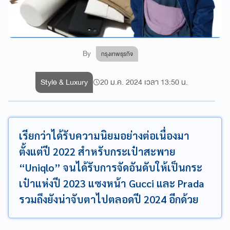
By
กรุงเทพธุรกิจ
Style & Luxury
20 ม.ค. 2024 เวลา 13:50 น.
เรียกว่าได้รับความนิยมอย่างต่อเนื่องมา
ตั้งแต่ปี 2022 สำหรับกระเป๋าสะพาย
“Uniqlo” จนได้รับการจัดอันดับให้เป็นกระ
เป๋าแห่งปี 2023 แซงหน้า Gucci และ Prada
รวมถึงยังน่าจับตาไปตลอดปี 2024 อีกด้วย