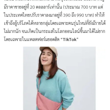
มีราคาขายอยู่ที่ 20 ดอลลาร์เท่านั้น (ประมาณ 700 บาท แต่
ในประเทศไทยปรับราคาลงมาอยู่ที่ 390 ถึง 990 บาท) ทำให้
เข้าถึงผู้บริโภคได้หลายกลุ่มโดยเฉพาะคนรุ่นใหม่ที่ยังมีรายได้
ไม่มากนัก จนเกิดเป็นกระแสในโลกออนไลน์ขึ้นมาได้ไม่ยาก
โดยเฉพาะในแพลตฟอร์มยอดฮิต “
TikTok
”