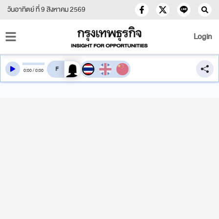
วันอาทิตย์ ที่ 9 สิงหาคม 2569
Login
สลับเสียงอ่าน
0
:
00
/
0
:
00