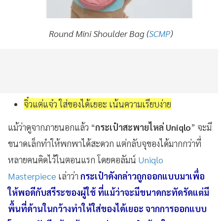
Round Mini Shoulder Bag (
SCMP
)
จิ๋วแต่แจ๋ว ใส่ของได้เยอะ เน้นความเรียบง่าย
แม้ว่าดูจากภายนอกแล้ว “
กระเป๋าสะพายไหล่ Uniqlo
” จะมี
ขนาดเล็กทำให้พกพาได้สะดวก แต่กลับจุของได้มากกว่าที่
หลายคนคิดไว้ในตอนแรก โดยคอลัมน์
Uniqlo
Masterpiece
เล่าว่า
กระเป๋าดังกล่าวถูกออกแบบมาเพื่อ
ให้พอดีกับสรีระของผู้ใช้ ที่แม้ว่าจะมีขนาดกะทัดรัดแต่มี
พื้นที่ด้านในกว้างทำให้ใส่ของได้เยอะ จากการออกแบบ