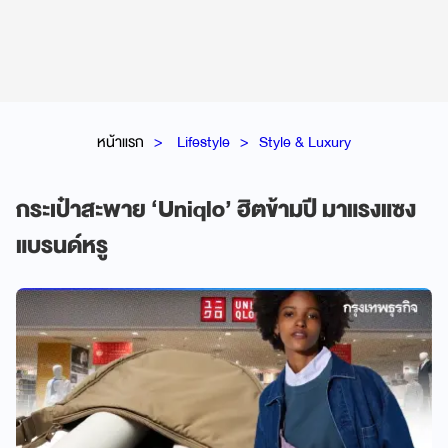
หน้าแรก
Lifestyle
Style & Luxury
กระเป๋าสะพาย ‘Uniqlo’ ฮิตข้ามปี มาแรงแซง
แบรนด์หรู