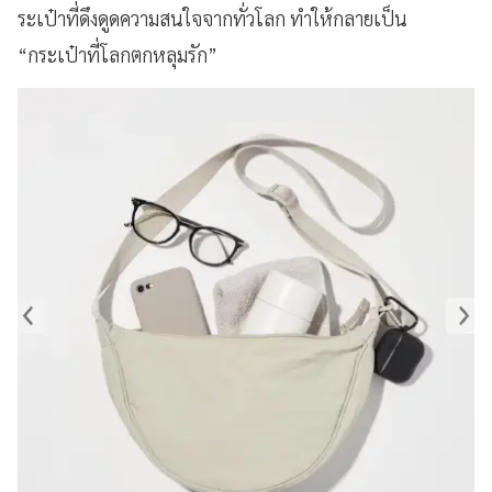
ระเป๋าที่ดึงดูดความสนใจจากทั่วโลก ทำให้กลายเป็น
“กระเป๋าที่โลกตกหลุมรัก”