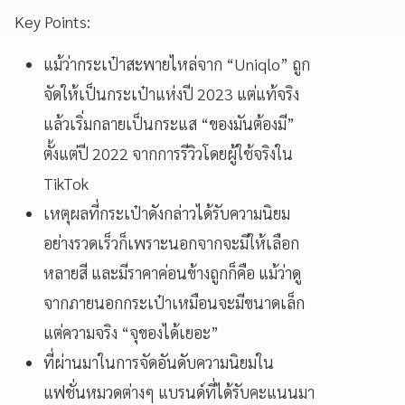
Key Points:
แม้ว่ากระเป๋าสะพายไหล่จาก “Uniqlo” ถูก
จัดให้เป็นกระเป๋าแห่งปี 2023 แต่แท้จริง
แล้วเริ่มกลายเป็นกระแส “ของมันต้องมี”
ตั้งแต่ปี 2022 จากการรีวิวโดยผู้ใช้จริงใน
TikTok
เหตุผลที่กระเป๋าดังกล่าวได้รับความนิยม
อย่างรวดเร็วก็เพราะนอกจากจะมีให้เลือก
หลายสี และมีราคาค่อนข้างถูกก็คือ แม้ว่าดู
จากภายนอกกระเป๋าเหมือนจะมีขนาดเล็ก
แต่ความจริง “จุของได้เยอะ”
ที่ผ่านมาในการจัดอันดับความนิยมใน
แฟชั่นหมวดต่างๆ แบรนด์ที่ได้รับคะแนนมา