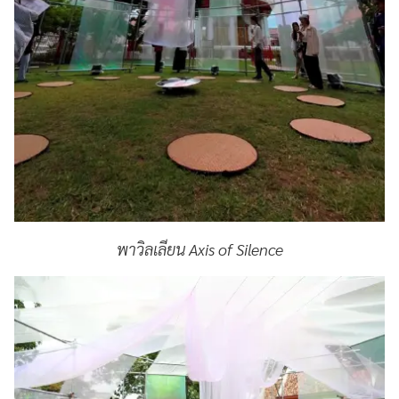
พาวิลเลียน Axis of Silence