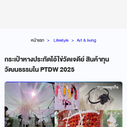
หน้าแรก
Lifestyle
Art & living
กระเป๋าหางประทัดไอ้ไข่วัดเจดีย์ สินค้าทุน
วัฒนธรรมใน PTDW 2025