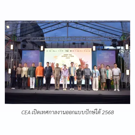
CEA เปิดเทศกาลงานออกแบบปักษ์ใต้ 2568