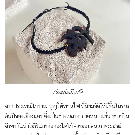
สร้อยข้อมือสติ
จากประเพณีโบราณ
บุญให้ทานไฟ
ที่นิยมจัดให้มีขึ้นในช่วง
ต้นปีของเมืองนคร ซึ่งเป็นช่วงเวลาอากาศหนาวเย็น ชาวบ้าน
จึงพากันนำไม้ฟืนมาก่อกองไฟให้ความอบอุ่นแก่พระสงฆ์