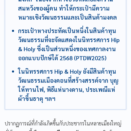
สมหวังของผู้คน ทำให้กระเป๋ามีความ
หมายเชิงวัฒนธรรมและเป็นสินค้ามงคล
กระเป๋าหางประทัดเป็นหนึ่งในสินค้าทุน
วัฒนธรรมที่จะจัดแสดงในนิทรรศการ Hip
& Holy ซึ่งเป็นส่วนหนึ่งของเทศกาลงาน
ออกแบบปักษ์ใต้ 2568 (PTDW2025)
ในนิทรรศการ Hip & Holy ยังมีสินค้าทุน
วัฒนธรรมเมืองคอนที่สร้างสรรค์จาก บุญ
ให้ทานไฟ, พิธีแห่นางดาน, ประเพณีแห่
ผ้าขึ้นธาตุ ฯลฯ
ปรากฏการณ์ที่กำลังเกิดขึ้นกับประชากรในหลายเมืองใหญ่