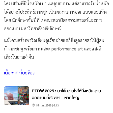
โครงสร้างที่มีน้ำหนักเบา เเลดูบอบบาง แต่สามารถรับน้ำหนัก
ได้อย่างมีประสิทธิภาพสูง เป็นผลงานการออกแบบและสร้าง
โดย นักศึกษาชั้นปีที่ 2 คณะสถาปัตยกรรมศาสตร์และการ
ออกแบบ มหาวิทยาลัยวลัยลักษณ์
แม้โครงสร้างพาวิลเลียนดูเรียบง่ายแต่ก็ดึงดูดสายตาให้ผู้คน
ก้าวมาชมดู พร้อมการแสดง performance art และแสงสี
เสียงในยามค่ำคืน
เนื้อหาที่เกี่ยวข้อง
PTDW 2025 : มาใต้ บายใจให้ถึงหวัน งาน
ออกแบบที่สงขลา - หาดใหญ่
15 ก.ค. 2568 | 6:13