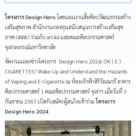
โครงการ Design Hero
โดยแผนงานสื่อศิลปวัฒนธรรมสร้าง
เสริมสุขภาพ สำนักงานกองทุนสนับสนุนการสร้างเสริมสุข
ภาพ (สสส.) ร่วมกับ art4d และคณะศิลปกรรมศาสตร์
จุฬาลงกรณ์มหาวิทยาลัย
จัดงานแถลงข่าวโครงการ Design Hero 2024: OK ( E )
CIGARETTES? Wake Up and Understand the Hazards
of Vaping and E-Cigarette ณ ห้องเจ้าฟ้าสิริวัณณวรี อาคาร
ศิลปกรรมศาสตร์ 1 คณะศิลปกรรมศาสตร์ จุฬาฯ เมื่อวันที่ 3
กันยายน 2567 เปิดรับสมัครผู้สนใจเข้าร่วม
โครงการ
Design Hero 2024