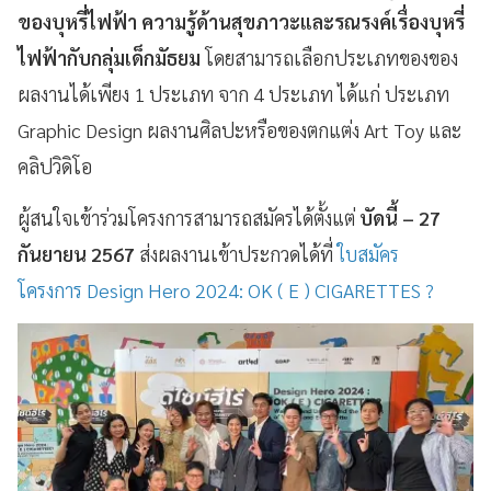
ของบุหรี่ไฟฟ้า ความรู้ด้านสุขภาวะและรณรงค์เรื่องบุหรี่
ไฟฟ้ากับกลุ่มเด็กมัธยม
โดยสามารถเลือกประเภทของของ
ผลงานได้เพียง 1 ประเภท จาก 4 ประเภท ได้แก่ ประเภท
Graphic Design ผลงานศิลปะหรือของตกแต่ง Art Toy และ
คลิปวิดิโอ
ผู้สนใจเข้าร่วมโครงการสามารถสมัครได้ตั้งแต่
บัดนี้ – 27
กันยายน 2567
ส่งผลงานเข้าประกวดได้ที่
ใบสมัคร
โครงการ Design Hero 2024: OK ( E ) CIGARETTES ?