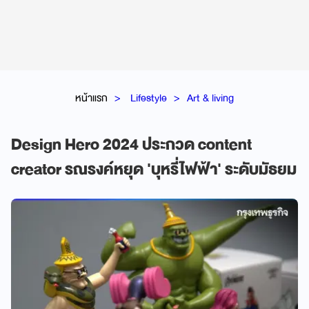
หน้าแรก
Lifestyle
Art & living
Design Hero 2024 ประกวด content
creator รณรงค์หยุด 'บุหรี่ไฟฟ้า' ระดับมัธยม