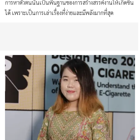
การหาตัวตนนั้นเป็นพื้นฐานของการสร้างสรรค์งานให้เกิดขึ้น
ได้ เพราะเป็นการเล่าเรื่องที่ง่ายและมีพลังมากที่สุด