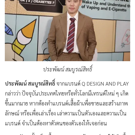
ประพัฒน์ สมบูรณ์สิทธิ์
ประพัฒน์ สมบูรณ์สิทธิ์
จากแบรนด์ Q DESIGN AND PLAY
กล่าวว่า ปัจจุบันประเทศไทยหรือทั่วโลกมีเทรนด์ใหม่ ๆ เกิด
ขึ้นมากมาย หากต้องทำแบรนด์เสื้อผ้าเพื่อขายและสร้างภาพ
ลักษณ์ หรือเพื่อเล่าเรื่อง เล่าความเป็นตัวเองและความเป็น
แบรนด์ จำเป็นต้องหาตัวตนของตัวเองให้เจอก่อน