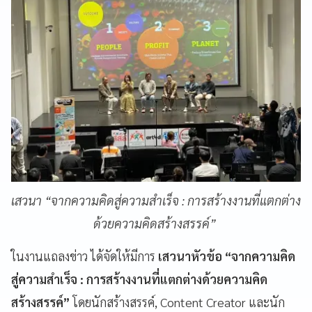
เสวนา “จากความคิดสู่ความสำเร็จ : การสร้างงานที่แตกต่าง
ด้วยความคิดสร้างสรรค์”
ในงานแถลงข่าว ได้จัดให้มีการ
เสวนาหัวข้อ “จากความคิด
สู่ความสำเร็จ : การสร้างงานที่แตกต่างด้วยความคิด
สร้างสรรค์”
โดยนักสร้างสรรค์, Content Creator และนัก