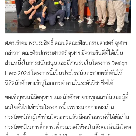
ศ.ดร.ขำคม พรประสิทธิ์ คณบดีคณะศิลปกรรมศาสตร์ จุฬาฯ
กล่าวว่า คณะศิลปกรรมศาสตร์ จุฬาฯ มีความยินดีที่ได้เป็น
ส่วนหนึ่งในการสนับสนุนและมีส่วนร่วมในโครงการ Design
Hero 2024 โครงการนี้เป็นประโยชน์และช่วยผลักดันให้
นิสิตนักศึกษาเข้าสู่โลกการทำงานในระดับวิชาชีพได้
ขอเชิญชวนนิสิตจุฬาฯ และนักศึกษาจากทุกสถาบันและผู้ที่
สนใจทั่วไปเข้าร่วมโครงการนี้ เพราะนอกจากจะเป็น
ประโยชน์กับผู้เข้าร่วมโครงการแล้ว สื่อสร้างสรรค์ที่ได้ยังเป็น
ประโยชน์ในการสื่อสารเพื่อรณรงค์ให้คนในสังคมเห็นถึงโทษ