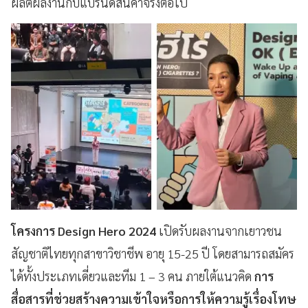
ผลิตผลงานกับแบรนด์สินค้าจริงต่อไป
โครงการ Design Hero 2024
เปิดรับผลงานจากเยาวชน
สัญชาติไทยทุกสาขาวิชาชีพ อายุ 15-25 ปี โดยสามารถสมัคร
ได้ทั้งประเภทเดี่ยวและทีม 1 – 3 คน ภายใต้แนวคิด
การ
สื่อสารที่ช่วยสร้างความเข้าใจหรือการให้ความรู้เรื่องโทษ