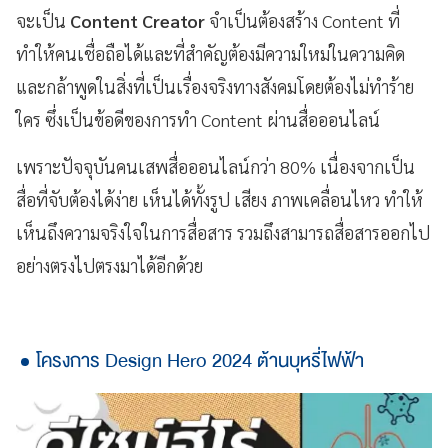
จะเป็น
Content Creator
จำเป็นต้องสร้าง Content ที่
ทำให้คนเชื่อถือได้และที่สำคัญต้องมีความใหม่ในความคิด
และกล้าพูดในสิ่งที่เป็นเรื่องจริงทางสังคมโดยต้องไม่ทำร้าย
ใคร ซึ่งเป็นข้อดีของการทำ Content ผ่านสื่อออนไลน์
เพราะปัจจุบันคนเสพสื่อออนไลน์กว่า 80% เนื่องจากเป็น
สื่อที่จับต้องได้ง่าย เห็นได้ทั้งรูป เสียง ภาพเคลื่อนไหว ทำให้
เห็นถึงความจริงใจในการสื่อสาร รวมถึงสามารถสื่อสารออกไป
อย่างตรงไปตรงมาได้อีกด้วย
โครงการ Design Hero 2024 ต้านบุหรี่ไฟฟ้า