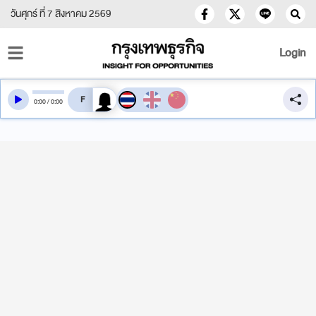
วันศุกร์ ที่ 7 สิงหาคม 2569
Login
สลับเสียงอ่าน
0
:
00
/
0
:
00