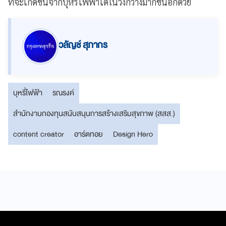
ที่จะเกิดขึ้นจากบุหรี่ไฟฟ้าได้ในวงกว้างมากขึ้นอีกด้วย
วลัญช์ สุภากร
บุหรี่ไฟฟ้า
รณรงค์
สำนักงานกองทุนสนับสนุนการสร้างเสริมสุขภาพ (สสส.)
content creator
อาร์ตทอย
Design Hero