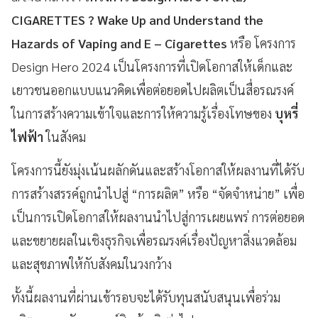
CIGARETTES ? Wake Up and Understand the
Hazards of Vaping and E – Cigarettes
หรือ โครงการ
Design Hero 2024 เป็นโครงการที่เปิดโอกาสให้เด็กและ
เยาวชนออกแบบแนวคิดเพื่อต่อยอดไปผลิตเป็นสื่อรณรงค์
ในการสร้างความเข้าใจและการให้ความรู้เรื่องโทษของ
บุหรี่
ไฟฟ้า
ในสังคม
โครงการนี้ยังมุ่งเน้นผลักดันและสร้างโอกาสให้ผลงานที่ได้รับ
การสร้างสรรค์ถูกนำไปสู่ “การผลิต” หรือ “จัดจำหน่าย” เพื่อ
เป็นการเปิดโอกาสให้ผลงานนำไปสู่การเผยแพร่ การต่อยอด
และขยายผลในเชิงธุรกิจเพื่อรณรงค์เรื่องปัญหาสิ่งแวดล้อม
และสุขภาพให้กับสังคมในวงกว้าง
ทั้งนี้ผลงานที่ผ่านเข้ารอบจะได้รับทุนสนับสนุนเพื่อร่วม