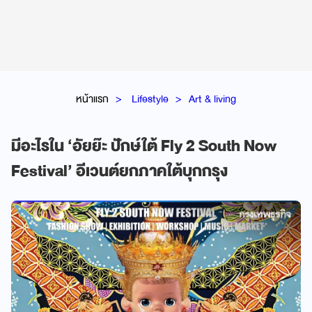
หน้าแรก
Lifestyle
Art & living
มีอะไรใน ‘อัยย๊ะ ปักษ์ใต้ Fly 2 South Now
Festival’ อีเวนต์ยกภาคใต้บุกกรุง