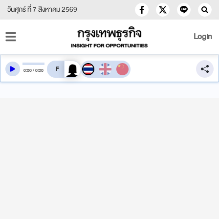
วันศุกร์ ที่ 7 สิงหาคม 2569
Login
สลับเสียงอ่าน
0
:
00
/
0
:
00