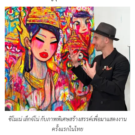
ซิโมเน่ เล็กจ์โน่ กับภาพพิเศษสร้างสรรค์เพื่อมาแสดงงาน
ครั้งแรกในไทย