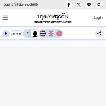
วันเสาร์ ที่ 8 สิงหาคม 2569
Login
สลับเสียงอ่าน
0
:
00
/
0
:
00