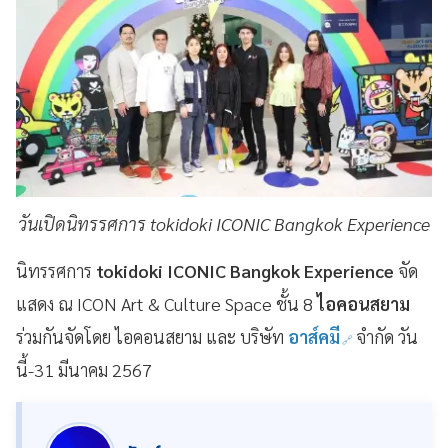
วันเปิดนิทรรศการ tokidoki ICONIC Bangkok Experience
นิทรรศการ
tokidoki ICONIC Bangkok Experience
จัด
แสดง ณ ICON Art & Culture Space ชั้น 8
ไอคอนสยาม
ร่วมกันจัดโดย ไอคอนสยาม และ บริษัท
อาส์คมี
จำกัด วัน
นี้-31 มีนาคม 2567