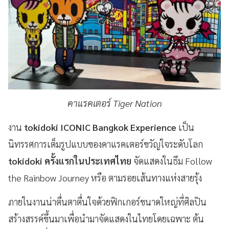
คาแรคเตอร์ Tiger Nation
งาน
tokidoki ICONIC Bangkok Experience
เป็น
นิทรรศการเต็มรูปแบบของคาแรคเตอร์ขวัญใจระดับโลก
tokidoki ครั้งแรกในประเทศไทย
จัดแสดงในธีม Follow
the Rainbow Journey หรือ ตามรอยเส้นทางแห่งสายรุ้ง
ภายในงานน่าตื่นตาตื่นใจด้วยฟิกเกอร์ขนาดใหญ่ที่ศิลปิน
สร้างสรรค์ขึ้นมาเพื่อนำมาจัดแสดงในไทยโดยเฉพาะ ต้น