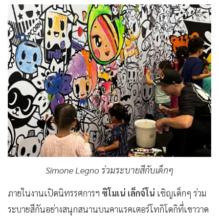
Simone Legno ร่วมระบายสีกับเด็กๆ
ภายในงานเปิดนิทรรศการฯ
ซิโมเน่ เล็กจ์โน่
เชิญเด็กๆ ร่วม
ระบายสีกันอย่างสนุกสนานบนคาแรคเตอร์โทกิโดกิที่เขาวาด