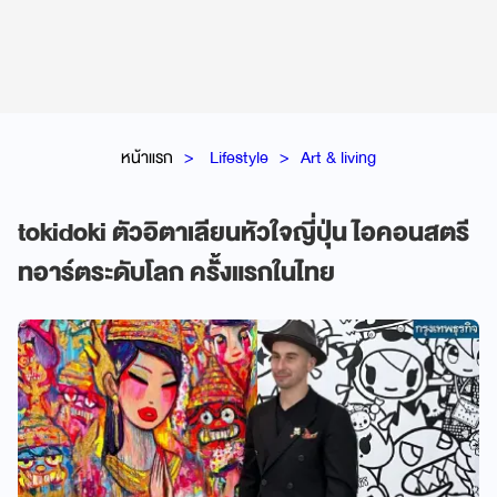
หน้าแรก
Lifestyle
Art & living
tokidoki ตัวอิตาเลียนหัวใจญี่ปุ่น ไอคอนสตรี
ทอาร์ตระดับโลก ครั้้งแรกในไทย