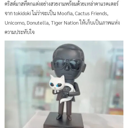
คริสต์มาสที่ตกแต่งอย่างสวยงามพร้อมด้วยเหล่าคาแรคเตอร์
จาก tokidoki ไม่ว่าจะเป็น Moofia, Cactus Friends,
Unicorno, Donutella, Tiger Nation ให้เก็บเป็นภาพแห่ง
ความประทับใจ