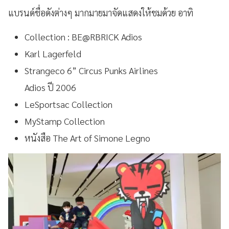
แบรนด์ชื่อดังต่างๆ มากมายมาจัดแสดงให้ชมด้วย อาทิ
Collection : BE@RBRICK Adios
Karl Lagerfeld
Strangeco 6” Circus Punks Airlines
Adios ปี 2006
LeSportsac Collection
MyStamp Collection
หนังสือ The Art of Simone Legno