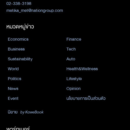
02-338-3198
metika_met@nationgroup.com
หมวดหมู่ข่าว
Economics
Finance
Business
Tech
Sustainability
Auto
World
Health&Wellness
Politics
Lifestyle
News
Opinion
Event
นโยบายการเป็นส่วนตัว
นิยาย
by KaweBook
พาร์ทเนอร์