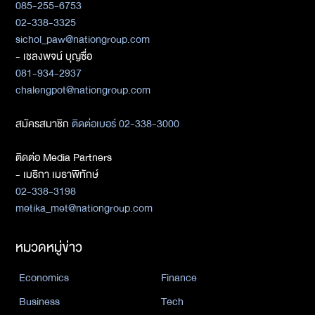
085-255-6753
02-338-3325
sichol_paw@nationgroup.com
- เชลงพจน์ บุญซื่อ
081-934-2937
chalengpot@nationgroup.com
สมัครสมาชิก
ติดต่อเบอร์ 02-338-3000
ติดต่อ Media Partners
- เมธิกา เมธาพิทักษ์
02-338-3198
metika_met@nationgroup.com
หมวดหมู่ข่าว
Economics
Finance
Business
Tech