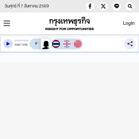
วันศุกร์ ที่ 7 สิงหาคม 2569
Login
สลับเสียงอ่าน
0
:
00
/
0
:
00