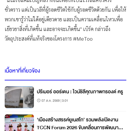
ชั่วคราว แต่เป็นวลีที่ผู้รอดชีวิตใช้กับผู้รอดชีวิตด้วยกัน เพื่อให้
พวกเขารู้ว่าไม่ได้อยู่เดียวดาย และเป็นความเคลื่อนไหวเพื่อ
เยียวยาสิ่งที่เกิดขึ้น และอาจจะเกิดขึ้น" เบิร์ค กล่าวถึง
วัตถุประสงค์ที่แท้จริงของโครงการ #MeToo
เนื้อหาที่เกี่ยวข้อง
ปรีเมอร์ ออร์เดน : ไวน์ชิลีคุณภาพกรองด์ ครู
07 ส.ค. 2569 | 3:01
‘เมืองสร้างสรรค์ยูเนสโก’ รวมพลังเปิดงาน
TCCN Forum 2026 ขับเคลื่อนการพัฒนา