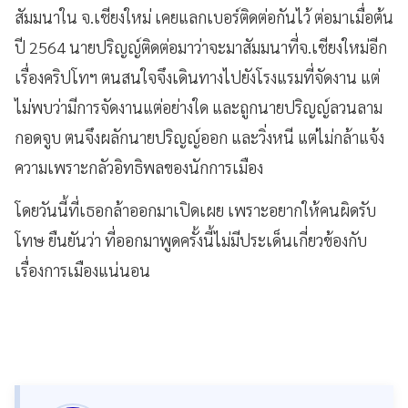
สัมมนาใน จ.เชียงใหม่ เคยแลกเบอร์ติดต่อกันไว้ ต่อมาเมื่อต้น
ปี 2564 นายปริญญ์ติดต่อมาว่าจะมาสัมมนาที่จ.เชียงใหม่อีก
เรื่องคริปโทฯ ตนสนใจจึงเดินทางไปยังโรงแรมที่จัดงาน แต่
ไม่พบว่ามีการจัดงานแต่อย่างใด และถูกนายปริญญ์ลวนลาม
กอดจูบ ตนจึงผลักนายปริญญ์ออก และวิ่งหนี แต่ไม่กล้าแจ้ง
ความเพราะกลัวอิทธิพลของนักการเมือง
โดยวันนี้ที่เธอกล้าออกมาเปิดเผย เพราะอยากให้คนผิดรับ
โทษ ยืนยันว่า ที่ออกมาพูดครั้งนี้ไม่มีประเด็นเกี่ยวข้องกับ
เรื่องการเมืองแน่นอน