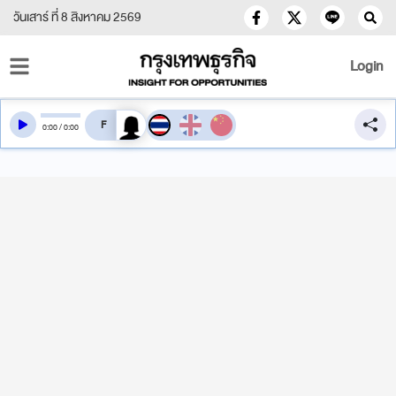
วันเสาร์ ที่ 8 สิงหาคม 2569
Login
สลับเสียงอ่าน
0
:
00
/
0
:
00