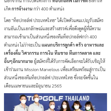
นอกจากนี้ การเปิดโครงการ
ท็อปกอล์ฟ เมกาซิตี้
ยังทำให้
เกิด
การจ้างงาน
กว่า 400 ตำแหน่ง
โดย "ท็อปกอล์ฟ ประเทศไทย" ได้เปิดตัวแคมเปญรับสมัคร
งานอันเป็นเอกลักษณ์และสร้างสรรค์เพื่อดึงดูดผู้ที่มีความ
สามารถเข้ามาเป็นส่วนหนึ่งของทีมท็อปกอล์ฟกว่า 400
ตำแหน่ง ไม่ว่าจะเป็น
แผนกบริการลูกค้า ครัว อาหารและ
เครื่องดื่ม วิศวกรรม การเงิน ทีมขาย ทีมการตลาด และ
อื่นๆอีกมากมาย
ผู้สมัครที่ได้รับการคัดเลือกจะได้รับเชิญให้
เข้าร่วมงาน Mission Marvelous เพื่อเตรียมพร้อมสู่การเป็น
ส่วนหนึ่งของทีมท็อปกอล์ฟ ประเทศไทย ซึ่งจะจัดขึ้นใน
เดือนเมษายนและมิถุนายน 2565