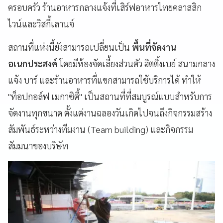
ครอบครัว ร้านอาหารกลางแจ้งที่เสิร์ฟอาหารไทยคลาสสิก
ไวน์และวิสกี้เลานจ์
สถานที่แห่งนี้ยังสามารถเปลี่ยนเป็น
พื้นที่จัดงาน
อเนกประสงค์
โดยมีห้องจัดเลี้ยงส่วนตัว ฮิตติ้งเบย์ สนามกลาง
แจ้ง บาร์ และร้านอาหารที่แขกสามารถใช้บริการได้ ทำให้
"ท็อปกอล์ฟ เมกาซิตี้" เป็นสถานที่ที่สมบูรณ์แบบสำหรับการ
จัดงานทุกขนาด ตั้งแต่งานฉลองวันเกิดไปจนถึงกิจกรรมสร้าง
สัมพันธ์ระหว่างทีมงาน (Team building) และกิจกรรม
สัมมนาของบริษัท