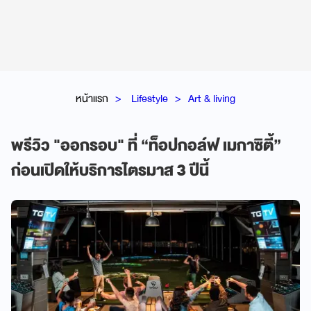
หน้าแรก
Lifestyle
Art & living
พรีวิว "ออกรอบ" ที่ “ท็อปกอล์ฟ เมกาซิตี้”
ก่อนเปิดให้บริการไตรมาส 3 ปีนี้