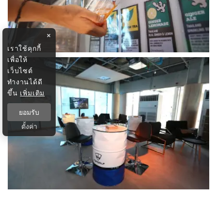
×
เราใช้คุกกี้
เพื่อให้
เว็บไซต์
ทำงานได้ดี
ขึ้น
เพิ่มเติม
ยอมรับ
ตั้งค่า