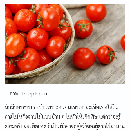
ภาพ : freepik.com
นักสืบอาหารบอกว่า เพราะคนจนเขาเอามะเขือเทศใส่ใน
ถาดไม้ หรือจานไม้แบบบ้าน ๆ ไม่ทำให้เกิดพิษ แต่กว่าจะรู้
ความจริง
มะเขือเทศ
ก็เป็นผักยาจกคู่ครัวของผู้ยากไร้มานาน