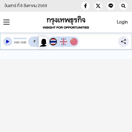
วันเสาร์ ที่ 8 สิงหาคม 2569
Login
สลับเสียงอ่าน
0
:
00
/
0
:
00