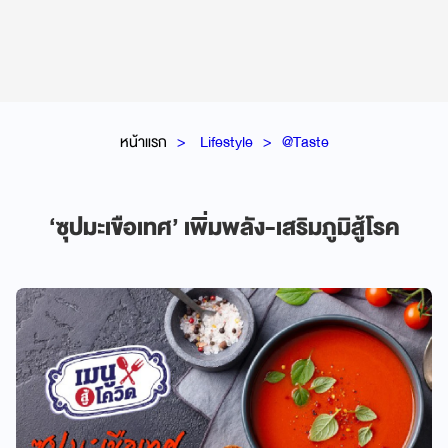
หน้าแรก
Lifestyle
@Taste
‘ซุปมะเขือเทศ’ เพิ่มพลัง-เสริมภูมิสู้โรค