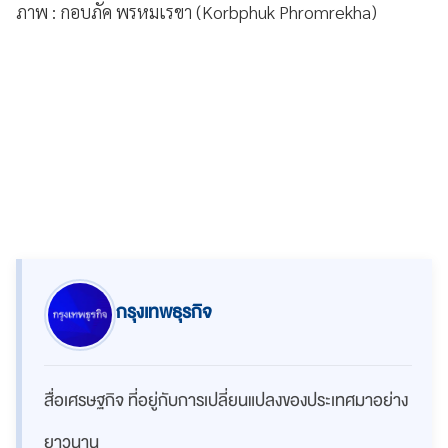
ภาพ : กอบภัค พรหมเรขา (Korbphuk Phromrekha)
กรุงเทพธุรกิจ
สื่อเศรษฐกิจ ที่อยู่กับการเปลี่ยนแปลงของประเทศมาอย่าง
ยาวนาน