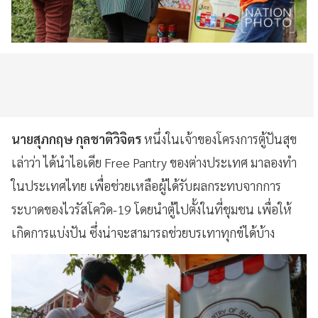
นายสุภกฤษ กุลชาติวิจิตร
หนึ่งในเจ้าของโครงการตู้ปันสุข
เล่าว่า ได้นำไอเดีย Free Pantry ของต่างประเทศ มาลองทำ
ในประเทศไทย เพื่อช่วยเหลือผู้ได้รับผลกระทบจากการ
ระบาดของไวรัสโควิด-19 โดยนำตู้ไปตั้งในที่ชุมชน เพื่อให้
เกิดการแบ่งปัน ซึ่งน่าจะสามารถช่วยบรเทาทุกข์ได้บ้าง