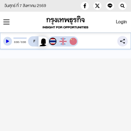
วันศุกร์ ที่ 7 สิงหาคม 2569
Login
สลับเสียงอ่าน
0
:
00
/
0
:
00