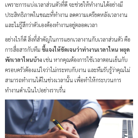
เพราะการแบ่งเวลาส่วนตัวที่ดี จะช่วยให้ทำงานได้อย่างมี
ประสิทธิภาพในขณะที่ทำงาน
ลดความเครียดหลังเวลางาน
และไม่รู้สึกว่าตัวเองต้องทำงานอยู่ตลอดเวลา
อย่างไรก็ดี สิ่งที่สำคัญในการแยกเวลางานกับเวลาส่วนตัว
คือ
การสื่อสารกับทีม
ชี้แจงให้ชัดเจนว่าทำงานเวลาไหน หยุด
พักเวลาไหนบ้าง
เช่น
หากคุณต้องการใช้เวลาตอนเย็นกับ
ครอบครัวต้องแน่ใจว่าไม่กระทบกับงาน
และทีมรับรู้ว่าคุณไม่
สามารถทำงานได้ในช่วงเวลานั้น
เพื่อทำให้กระบวนการ
ทำงานดำเนินไปอย่างราบรื่น