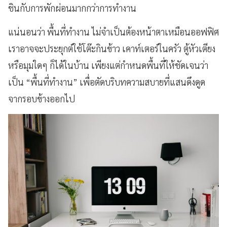
ชินกับการพักผ่อนมากกว่าการทำงาน
แน่นอนว่า
พื้นที่ทำงาน
ไม่จำเป็นต้องหน้าตาเหมือนออฟฟิศ
เราอาจจะประยุกต์ใช้โต๊ะกินข้าว
เคาท์เตอร์ในครัว
ตู้หัวเตียง
หรือมุมใดๆ
ก็ได้ในบ้าน
เพียงแต่กำหนดพื้นที่ให้ชัดเจนว่า
เป็น
“
พื้นที่ทำงาน
”
เพื่อตัดบริบทความสบายที่แสนดึงดูด
จากรอบข้างออกไป