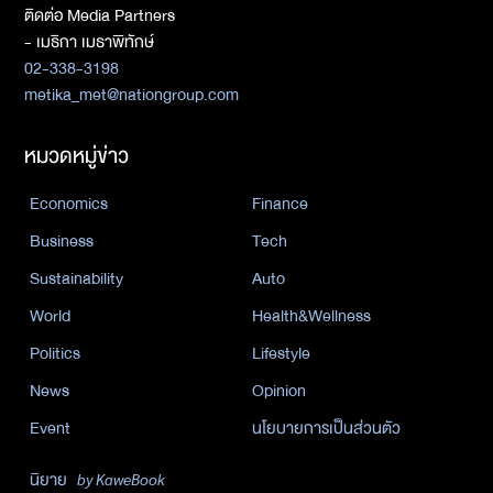
ติดต่อ Media Partners
- เมธิกา เมธาพิทักษ์
02-338-3198
metika_met@nationgroup.com
หมวดหมู่ข่าว
Economics
Finance
Business
Tech
Sustainability
Auto
World
Health&Wellness
Politics
Lifestyle
News
Opinion
Event
นโยบายการเป็นส่วนตัว
นิยาย
by KaweBook