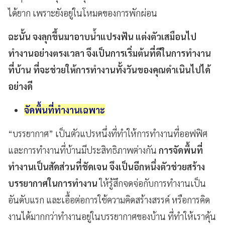
ได้ยาก
เพราะยังอยู่ในโหมดของการพักผ่อน
ฉะนั้น จงลุกขึ้นมาอาบน้ำแปรงฟัน แต่งตัวเสมือนไป
ทำงานอย่างตรงเวลา จึงเป็นการเริ่มต้นที่ดีในการทำงาน
ที่บ้าน ที่จะช่วยให้การทำงานทั้งวันของคุณดำเนินไปได้
อย่างดี
จัดพื้นที่ทำงานเฉพาะ
“
บรรยากาศ
”
เป็นตัวแปรหนึ่งที่ทำให้การทำงานที่ออฟฟิศ
และการทำงานที่บ้านมีประสิทธิภาพต่างกัน
การจัดพื้นที่
ทำงานเป็นสัดส่วนที่ชัดเจน จึงเป็นอีกหนึ่งตัวช่วยสร้าง
บรรยากาศในการทำงาน
ให้รู้สึกจดจ่อกับการทำงานเป็น
อันดับแรก
และเอื้อต่อการใช้ความคิดสร้างสรรค์
หรือการคิด
งานได้มากกว่าทำงานอยู่ในบรรยากาศของบ้าน
ที่ทำให้เราคุ้น