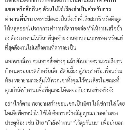
แชท หรือสื่ออื่นๆ ล้วนไม่ใช่เรื่องจำเป็นสำหรับการ
ทำงานที่บ้าน
เพราะสื่อจะเป็นสิ่งเร้าที่เสียสมาธิ
หรือดึงดูด
ให้หลุดออกไปจากการทำงานที่ควรจดจ่อ
ทำให้งานเสร็จช้า
ลง
ต้องเผางานในวินาทีสุดท้าย
งานตกหล่นบกพร่อง
หรือแย่
ที่สุดคืองานไม่เสร็จตามที่ควรจะเป็น
นอกจากสิ่งรบกวนจากสื่อต่างๆ แล้ว ยังหมายความรวมถึงการ
กำหนดขอบเขตสำหรับเด็ก สัตว์เลี้ยง คู่สมรส หรือเพื่อนร่วม
ห้อง พยายามกระตุ้นให้พวกเขาทิ้งคุณไว้คนเดียวในขณะที่
คุณกำลังทำงานเพื่อที่คุณจะได้จดจ่อกับงานอย่างจริงจัง
อย่างไรก็ตาม พยายามสร้างขอบเขตเป็นมิตร ไม่ใช่การไล่ โดย
ไอเดียที่อาจนำไปใช้ได้ คือการสร้างสัญญาณบางอย่างตรง
ประตูห้อง เช่น ป้าย "กำลังทำงาน" "ไว้คุยกันนะ" เพื่อบ่งบอก