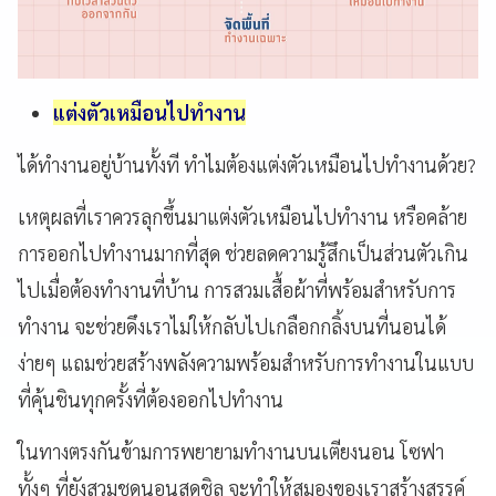
แต่งตัวเหมือนไปทำงาน
ได้ทำงานอยู่บ้านทั้งที
ทำไมต้องแต่งตัวเหมือนไปทำงานด้วย
?
เหตุผลที่เราควรลุกขึ้นมาแต่งตัวเหมือนไปทำงาน
หรือคล้าย
การออกไปทำงานมากที่สุด
ช่วยลดความรู้สึก
เป็นส่วนตัวเกิน
ไปเมื่อต้องทำงานที่บ้าน
การสวมเสื้อผ้าที่พร้อมสำหรับการ
ทำงาน
จะช่วยดึงเราไม่ให้กลับไปเกลือกกลิ้งบนที่นอนได้
ง่ายๆ แถมช่วยสร้างพลังความพร้อมสำหรับการทำงานในแบบ
ที่คุ้นชินทุกครั้งที่ต้องออกไปทำงาน
ในทางตรงกันข้ามการพยายามทำงานบนเตียงนอน
โซฟา
ทั้งๆ
ที่ยังสวมชุดนอนสุดชิล
จะทำให้สมองของเราสร้างสรรค์