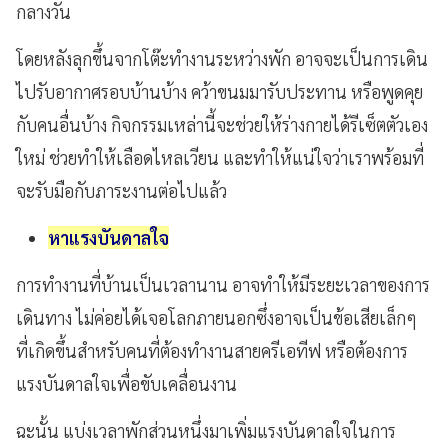
กลางวัน
โดยหลังลุกขึ้นจากโต๊ะทำงานระหว่างพัก
อาจจะเป็นการเดิน
ไปรับอากาศรอบบ้านบ้าง
คว้าขนมมารับประทาน หรือพูดคุย
กับคนอื่นบ้าง กิจกรรมเหล่านี้จะช่วยให้ร่างกายได้รีเซ็ตตัวเอง
ใหม่
ช่วยทำให้เลือดไหลเวียน และทำให้แน่ใจว่าเราพร้อมที่
จะรับมือกับภาระงานต่อไปแล้ว
หาแรงบันดาลใจ
การทำงานที่บ้านเป็นเวลานาน
อาจทำให้มีระยะเวลาของการ
เดินทาง
ไม่ค่อยได้เจอโลกภายนอกซึ่งอาจเป็นข้อเสียเล็กๆ
ที่เกิดขึ้นสำหรับคนที่ต้องทำงานสายครีเอทีฟ
หรือต้องการ
แรงบันดาลใจเพื่อขับเคลื่อนงาน
ฉะนั้น
แบ่งเวลาพักส่วนหนึ่งมาเพิ่มแรงบันดาลใจในการ