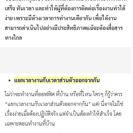
เสร็จ ทันเวลา และทำให้ผู้ที่ต้องการติดต่อเรื่องงานทำได้
ง่าย เพราะมีห้วงเวลาการทำงานเดียวกัน เพื่อให้งาน
สามารถดำเนินไปอย่างมีประสิทธิภาพแม้จะต้องสื่อสาร
ทางไกล
แยกเวลางานกับเวลาส่วนตัวออกจากกัน
ไม่ว่าจะทำงานที่ออฟฟิศ
ที่บ้าน
หรือที่ไหน
ใครๆ
ก็รู้ว่าควร
“
แยกเวลางานกับเวลาส่วนตัวออกจากกัน
”
แต่
!
นี่อาจไม่ใช่
เรื่องง่ายเมื่อต้องปฏิบัติจริง
แต่จำเป็นต้องทำให้สำเร็จ
โดย
เฉพาะตอนทำงานที่บ้าน