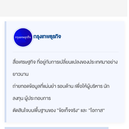
กรุงเทพธุรกิจ
สื่อเศรษฐกิจ ที่อยู่กับการเปลี่ยนแปลงของประเทศมาอย่าง
ยาวนาน
ถ่ายทอดข้อมูลที่แม่นยำ รอบด้าน เพื่อให้ผู้บริหาร นัก
ลงทุน ผู้ประกอบการ
ตัดสินใจบนพื้นฐานของ “ข้อเท็จจริง” และ “โอกาส”