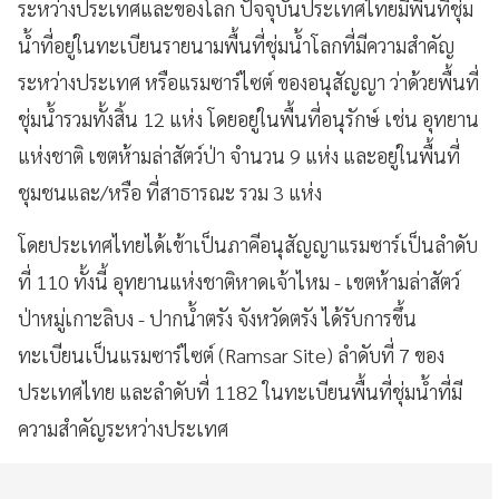
ระหว่างประเทศและของโลก ปัจจุบันประเทศไทยมีพื้นที่ชุ่ม
น้ำที่อยู่ในทะเบียนรายนามพื้นที่ชุ่มน้ำโลกที่มีความสำคัญ
ระหว่างประเทศ หรือแรมซาร์ไซต์ ของอนุสัญญา ว่าด้วยพื้นที่
ชุ่มน้ำรวมทั้งสิ้น 12 แห่ง โดยอยู่ในพื้นที่อนุรักษ์ เช่น อุทยาน
แห่งชาติ เขตห้ามล่าสัตว์ป่า จำนวน 9 แห่ง และอยู่ในพื้นที่
ชุมชนและ/หรือ ที่สาธารณะ รวม 3 แห่ง
โดยประเทศไทยได้เข้าเป็นภาคีอนุสัญญาแรมซาร์เป็นลำดับ
ที่ 110 ทั้งนี้ อุทยานแห่งชาติหาดเจ้าไหม - เขตห้ามล่าสัตว์
ป่าหมู่เกาะลิบง - ปากน้ำตรัง จังหวัดตรัง ได้รับการขึ้น
ทะเบียนเป็นแรมซาร์ไซต์ (Ramsar Site) ลำดับที่ 7 ของ
ประเทศไทย และลำดับที่ 1182 ในทะเบียนพื้นที่ชุ่มน้ำที่มี
ความสำคัญระหว่างประเทศ