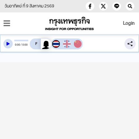
วันอาทิตย์ ที่ 9 สิงหาคม 2569
Login
สลับเสียงอ่าน
0
:
00
/
0
:
00