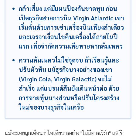
กล้าเสี่ยง แต่มีแผนป้องกันขาดทุน ก่อน
เปิดธุรกิจสายการบิน Virgin Atlantic เขา
เริ่มต้นด้วยการเช่าเครื่องบินเพียงลำเดียว
และเจรจาเงื่อนไขคืนเครื่องได้ภายในปี
แรก เพื่อจำกัดความเสียหายหากล้มเหลว
ความล้มเหลวไม่ใช่จุดจบ ถ้าเรียนรู้และ
ปรับตัวทัน แม้ธุรกิจบางอย่างของเขา
(Virgin Cola, Virgin Galactic) จะไม่
สำเร็จ แต่แบรนด์สันยังเดินหน้าต่อ ด้วย
การขายหุ้นบางส่วนหรือปรับโครงสร้าง
ใหม่ของบางธุรกิจในเครือ
แม้จะเคยถูกเตือนว่าไอเดียบางอย่าง "ไม่มีทางเวิร์ก" แต่
ริ