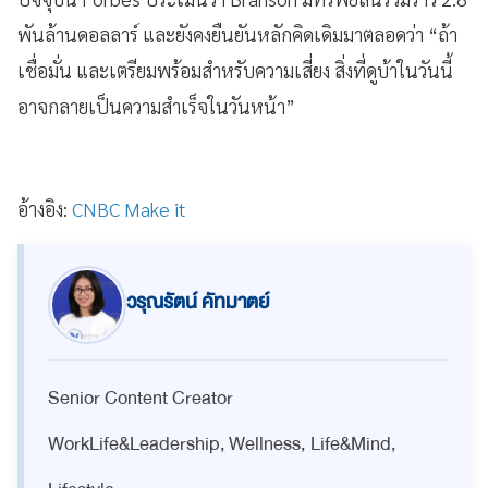
พันล้านดอลลาร์ และยังคงยืนยันหลักคิดเดิมมาตลอดว่า “ถ้า
เชื่อมั่น และเตรียมพร้อมสำหรับความเสี่ยง สิ่งที่ดูบ้าในวันนี้
อาจกลายเป็นความสำเร็จในวันหน้า”
อ้างอิง:
CNBC Make it
วรุณรัตน์ คัทมาตย์
Senior Content Creator
WorkLife&Leadership, Wellness, Life&Mind,