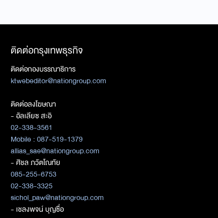
ติดต่อกรุงเทพธุรกิจ
ติดต่อกองบรรณาธิการ
ktwebeditor@nationgroup.com
ติดต่อลงโฆษณา
- อัลเลียซ สะอิ
02-338-3561
Mobile : 087-519-1379
allias_sae@nationgroup.com
- ศิชล ภวัตโณทัย
085-255-6753
02-338-3325
sichol_paw@nationgroup.com
- เชลงพจน์ บุญซื่อ