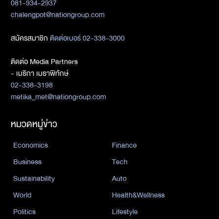
081-934-2937
chalengpot@nationgroup.com
สมัครสมาชิก
ติดต่อเบอร์ 02-338-3000
ติดต่อ Media Partners
- เมธิกา เมธาพิทักษ์
02-338-3198
metika_met@nationgroup.com
หมวดหมู่ข่าว
Economics
Finance
Business
Tech
Sustainability
Auto
World
Health&Wellness
Politics
Lifestyle