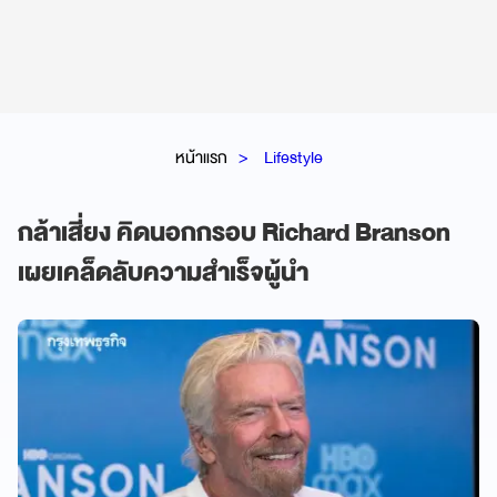
หน้าแรก
Lifestyle
กล้าเสี่ยง คิดนอกกรอบ Richard Branson
เผยเคล็ดลับความสำเร็จผู้นำ