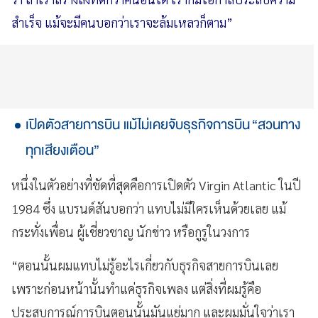
สำเร็จ แม้จะมีคนบอกว่าเราจะล้มเหลวก็ตาม”
เปิดตัวสายการบิน แม้ไม่เคยจับธุรกิจการบิน “สวนทาง
ทุกเสียงเตือน”
หนึ่งในตัวอย่างที่ชัดที่สุดคือการเปิดตัว Virgin Atlantic ในปี
1984 ซึ่ง แบรนด์สันบอกว่า แทบไม่มีใครเห็นด้วยเลย แม้
กระทั่งเพื่อน ผู้เชี่ยวชาญ นักข่าว หรือกูรูในวงการ
“ตอนนั้นผมแทบไม่รู้อะไรเกี่ยวกับธุรกิจสายการบินเลย
เพราะก่อนหน้านั้นทำแค่ธุรกิจเพลง แต่สิ่งที่ผมรู้คือ
ประสบการณ์การบินตอนนั้นมันแย่มาก และผมมั่นใจว่าเรา