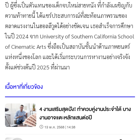
ปี ผู้ซึ่งเป็นตัวแทนของเด็กจบใหม่สายหนัง ที่กำลังเผชิญกับ
ความท้าทายนี้ ได้แชร์ประสบการณ์ที่สะท้อนภาพรวมของ
ตลาดแรงงานในฮอลลีวูดได้อย่างชัดเจน เธอสำเร็จการศึกษา
ในปี 2024 จาก University of Southern California School
of Cinematic Arts ซึ่งถือเป็นสถาบันชั้นนำด้านภาพยนตร์
แห่งหนึ่งของโลก และได้เริ่มกระบวนการหางานอย่างจริงจัง
ตั้งแต่ช่วงต้นปี 2025 ที่ผ่านมา
เนื้อหาที่เกี่ยวข้อง
4 งานเสริมสุดปัง! ทำควบคู่งานประจำได้ บาง
งานอาจแตะหลักแสนต่อปี
13 พ.ค. 2568 | 14:38