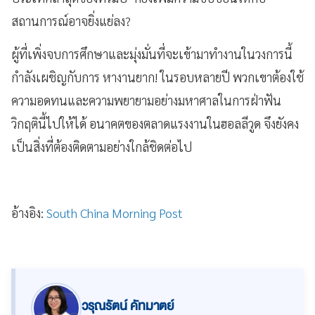
สถานการณ์อาจยิ่งแย่ลง?
ผู้ที่เพิ่งจบการศึกษาและมุ่งมั่นที่จะเข้ามาทำงานในวงการนี้
กำลังเผชิญกับการ หางานยาก! ในรอบหลายปี พวกเขาต้องใช้
ความอดทนและความพยายามอย่างมหาศาลในการฝ่าฟัน
วิกฤตินี้ไปให้ได้ อนาคตของตลาดแรงงานในฮอลลีวูด จึงยังคง
เป็นสิ่งที่ต้องติดตามอย่างใกล้ชิดต่อไป
อ้างอิง:
South China Morning Post
วรุณรัตน์ คัทมาตย์