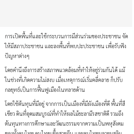
การเปิดพื้นที่และใช้กระบวนการมีส่วนร่วมของประชาชน จัด
ให้มีสภาประชาชน และลงพื้นที่พบปะประชาชน เพื่อรับฟัง
ปัญหาต่างๆ
โดยคำนึงถึงการสร้างสภาพแวดล้อมที่ทำให้อยู่ร่วมกันได้ แม้
ในช่วงที่เกิดความไม่สงบ เมื่อเหตุการณ์เริ่มคลี่คลาย ก็ปรับ
กลยุทธ์เป็นการฟื้นฟูเมืองในหลายด้าน
โดยใช้ต้นทุนที่มีอยู่ จากการเป็นเมืองที่มีผังเมืองที่ดี พื้นที่สี
เขียว ดินที่อุดมสมบูรณ์ที่ทำให้ผลไม้ยะลามีรสชาติดี รวมถึง
ต้นทุนทางการศึกษาและวัฒนธรรมจากความเป็นพหุสังคม
ของทั้งคนไทย คนไทยเชื้อสายจีน และคนไทยมลายูมุสลิม