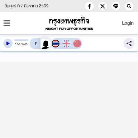
วันศุกร์ ที่ 7 สิงหาคม 2569
Login
สลับเสียงอ่าน
0
:
00
/
0
:
00