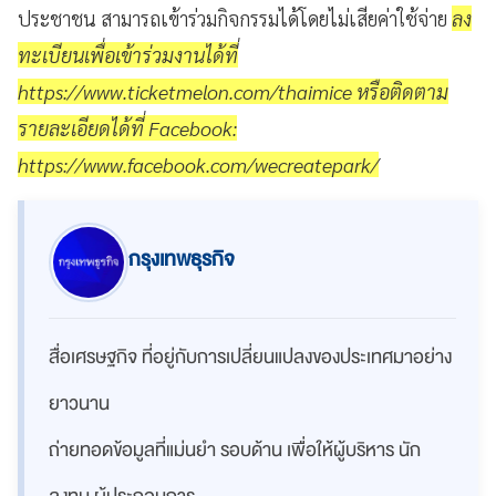
ประชาชน สามารถเข้าร่วมกิจกรรมได้โดยไม่เสียค่าใช้จ่าย
ลง
ทะเบียนเพื่อเข้าร่วมงานได้ที่
https://www.ticketmelon.com/thaimice หรือติดตาม
รายละเอียดได้ที่ Facebook:
https://www.facebook.com/wecreatepark/
กรุงเทพธุรกิจ
สื่อเศรษฐกิจ ที่อยู่กับการเปลี่ยนแปลงของประเทศมาอย่าง
ยาวนาน
ถ่ายทอดข้อมูลที่แม่นยำ รอบด้าน เพื่อให้ผู้บริหาร นัก