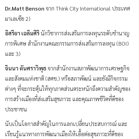
Dr.Matt Benson
จาก Think City International ประเทศ
มาเลเซีย 2)
อิสริยา เฉลิมศิริ
นักวิชาการส่งเสริมการลงทุนระดับชำนาญ
การพิเศษ สำนักงานคณะกรรมการส่งเสริมการลงทุน (BOI)
และ 3)
จินนา ตันศราวิพุธ
จากสำนักงานสภาพัฒนาการเศรษฐกิจ
และสังคมแห่งชาติ (สศช.) หรือสภาพัฒน์ และยังมีกิจกรรม
ต่างๆ ที่จะกระตุ้นให้ทุกภาคส่วนตระหนักถึงความสำคัญของ
การสร้างเมืองที่ส่งเสริมสุขภาวะ และคุณภาพชีวิตที่ดีของ
ประชาชน
นับเป็นโอกาสสำคัญในการแลกเปลี่ยนประสบการณ์ และ
เรียนรู้แนวทางการพัฒนาเมืองให้เอื้อต่อสุขภาวะที่ดีของ