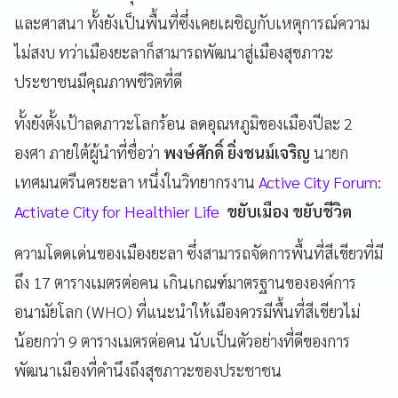
และศาสนา ทั้งยังเป็นพื้นที่ซึ่งเคยเผชิญกับเหตุการณ์ความ
ไม่สงบ ทว่าเมืองยะลาก็สามารถพัฒนาสู่เมืองสุขภาวะ
ประชาชนมีคุณภาพชีวิตที่ดี
ทั้งยังตั้งเป้าลดภาวะโลกร้อน ลดอุณหภูมิของเมืองปีละ 2
องศา ภายใต้ผู้นำที่ชื่อว่า
พงษ์ศักดิ์ ยิ่งชนม์เจริญ
นายก
เทศมนตรีนครยะลา หนึ่งในวิทยากรงาน
Active City Forum:
Activate City for Healthier Life
ขยับเมือง ขยับชีวิต
ความโดดเด่นของเมืองยะลา ซึ่งสามารถจัดการพื้นที่สีเขียวที่มี
ถึง 17 ตารางเมตรต่อคน เกินเกณฑ์มาตรฐานขององค์การ
อนามัยโลก (WHO) ที่แนะนำให้เมืองควรมีพื้นที่สีเขียวไม่
น้อยกว่า 9 ตารางเมตรต่อคน นับเป็นตัวอย่างที่ดีของการ
พัฒนาเมืองที่คำนึงถึงสุขภาวะของประชาชน