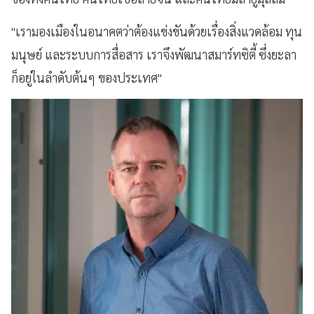
"เรามองเมืองในอนาคตว่าต้องแข่งขันด้วยเรื่องสิ่งแวดล้อม ทุน
มนุษย์ และระบบการสื่อสาร เราจึงพัฒนาสมาร์ทซิตี้ ซึ่งยะลา
ก็อยู่ในลำดับต้นๆ ของประเทศ"