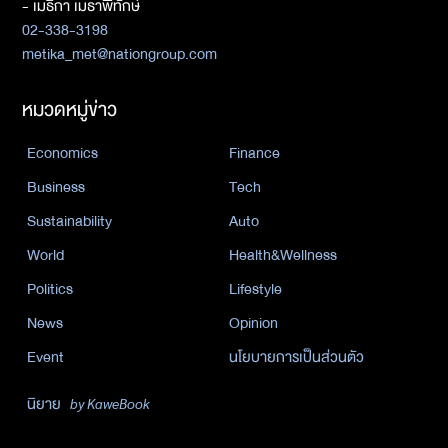
- เมธิกา เมธาพิทักษ์
02-338-3198
metika_met@nationgroup.com
หมวดหมู่ข่าว
Economics
Finance
Business
Tech
Sustainability
Auto
World
Health&Wellness
Politics
Lifestyle
News
Opinion
Event
นโยบายการเป็นส่วนตัว
นิยาย
by KaweBook