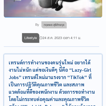
By
กฤตพล สุธีภัทรกุล
Lifestyle
24 ส.ค. 2023 เวลา 4:11 น.
เทรนด์การทำงานของคนรุ่นใหม่ อยากได้
งานไม่หนัก แต่ขอเงินดีๆ นี่คือ “Lazy-Girl
Jobs” เทรนด์ใหม่มาแรงจาก “TikTok” ที่
เป็นการปฏิวัติคุณภาพชีวิต และสภาพ
แวดล้อมที่ดีของพนักงาน ด้วยการขอทำงาน
โดยไม่กระทบต่อคุณค่าและคุณภาพชีวิต