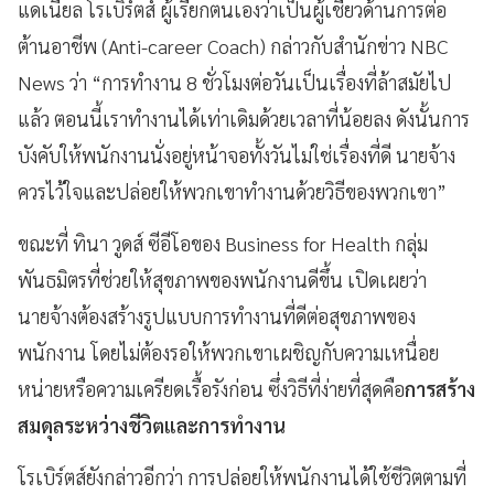
แดเนียล โรเบิร์ตส์ ผู้เรียกตนเองว่าเป็นผู้เชี่ยวด้านการต่อ
ต้านอาชีพ (Anti-career Coach) กล่าวกับสำนักข่าว NBC
News ว่า “การทำงาน 8 ชั่วโมงต่อวันเป็นเรื่องที่ล้าสมัยไป
แล้ว ตอนนี้เราทำงานได้เท่าเดิมด้วยเวลาที่น้อยลง ดังนั้นการ
บังคับให้พนักงานนั่งอยู่หน้าจอทั้งวันไม่ใช่เรื่องที่ดี นายจ้าง
ควรไว้ใจและปล่อยให้พวกเขาทำงานด้วยวิธีของพวกเขา”
ขณะที่ ทินา วูดส์ ซีอีโอของ Business for Health กลุ่ม
พันธมิตรที่ช่วยให้สุขภาพของพนักงานดีขึ้น เปิดเผยว่า
นายจ้างต้องสร้างรูปแบบการทำงานที่ดีต่อสุขภาพของ
พนักงาน โดยไม่ต้องรอให้พวกเขาเผชิญกับความเหนื่อย
หน่ายหรือความเครียดเรื้อรังก่อน ซึ่งวิธีที่ง่ายที่สุดคือ
การสร้าง
สมดุลระหว่างชีวิตและการทำงาน
โรเบิร์ตส์ยังกล่าวอีกว่า การปล่อยให้พนักงานได้ใช้ชีวิตตามที่