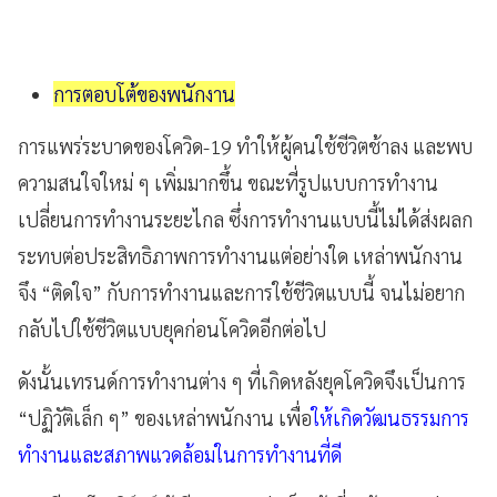
การตอบโต้ของพนักงาน
การแพร่ระบาดของโควิด-19 ทำให้ผู้คนใช้ชีวิตช้าลง และพบ
ความสนใจใหม่ ๆ เพิ่มมากขึ้น ขณะที่รูปแบบการทำงาน
เปลี่ยนการทำงานระยะไกล ซึ่งการทำงานแบบนี้ไม่ได้ส่งผลก
ระทบต่อประสิทธิภาพการทำงานแต่อย่างใด เหล่าพนักงาน
จึง “ติดใจ” กับการทำงานและการใช้ชีวิตแบบนี้ จนไม่อยาก
กลับไปใช้ชีวิตแบบยุคก่อนโควิดอีกต่อไป
ดังนั้นเทรนด์การทำงานต่าง ๆ ที่เกิดหลังยุคโควิดจึงเป็นการ
“ปฏิวัติเล็ก ๆ” ของเหล่าพนักงาน เพื่อ
ให้เกิดวัฒนธรรมการ
ทำงานและสภาพแวดล้อมในการทำงานที่ดี