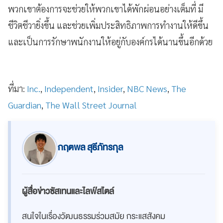
พวกเขาต้องการจะช่วยให้พวกเขาได้พักผ่อนอย่างเต็มที่ มี
ชีวิตชีวายิ่งขึ้น และช่วยเพิ่มประสิทธิภาพการทำงานให้ดีขึ้น
และเป็นการรักษาพนักงานให้อยู่กับองค์กรได้นานขึ้นอีกด้วย
ที่มา:
Inc.
,
Independent
,
Insider
,
NBC News
,
The
Guardian
,
The Wall Street Journal
กฤตพล สุธีภัทรกุล
ผู้สื่อข่าวซัสเทนและไลฟ์สไตล์
สนใจในเรื่องวัฒนธรรมร่วมสมัย กระแสสังคม