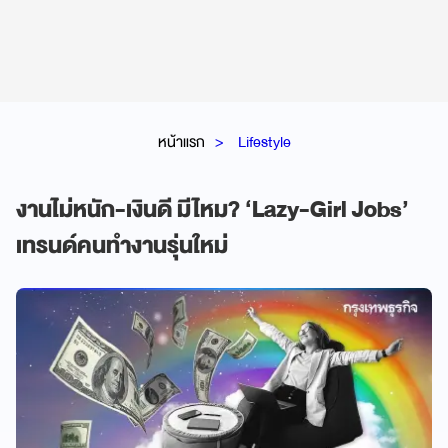
หน้าแรก
Lifestyle
งานไม่หนัก-เงินดี มีไหม? ‘Lazy-Girl Jobs’
เทรนด์คนทำงานรุ่นใหม่