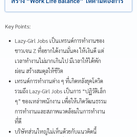
สร้าง “Work Life Balance” ได้ตามต้องการ
Key Points:
Lazy-Girl Jobs เป็นเทรนด์การทำงานของ
ชาวเจน Z ที่อยากได้งานมั่นคง ให้เงินดี แต่
เวลาทำงานไม่มากเกินไป มีเวลาให้ได้พัก
ผ่อน สร้างสมดุลให้ชีวิต
เทรนด์การทำงานต่าง ๆ ที่เกิดหลังยุคโควิด
รวมถึง Lazy-Girl Jobs เป็นการ “ปฏิวัติเล็ก
ๆ” ของเหล่าพนักงาน เพื่อให้เกิดวัฒนธรรม
การทำงานและสภาพแวดล้อมในการทำงาน
ที่ดี
บริษัทส่วนใหญ่ไม่เห็นด้วยกับแนวคิดนี้