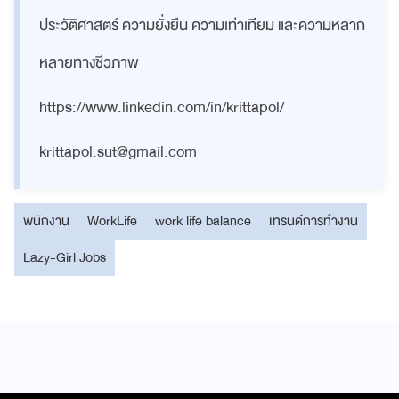
ประวัติศาสตร์ ความยั่งยืน ความเท่าเทียม และความหลาก
หลายทางชีวภาพ
https://www.linkedin.com/in/krittapol/
krittapol.sut@gmail.com
พนักงาน
WorkLife
work life balance
เทรนด์การทำงาน
Lazy-Girl Jobs