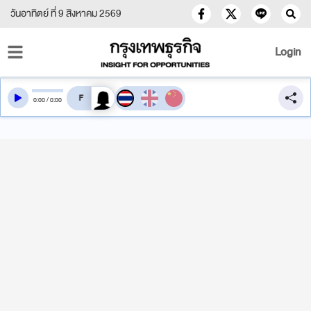
วันอาทิตย์ ที่ 9 สิงหาคม 2569
Login
สลับเสียงอ่าน
0
:
00
/
0
:
00