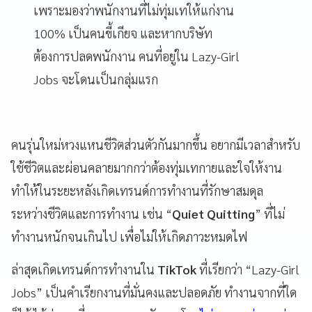
เพราะมองว่าพนักงานที่ไม่ทุ่มเทให้แก่งาน
100% เป็นคนขี้เกียจ และหากบริษัท
ต้องการปลดพนักงาน คนที่อยู่ใน Lazy-Girl
Jobs จะโดนเป็นกลุ่มแรก
คนรุ่นใหม่หวงแหนชีวิตส่วนตัวกันมากขึ้น อยากมีเวลาสำหรับ
ใช้ชีวิตและผ่อนคลายมากกว่าต้องทุ่มเทกายและใจให้งาน
ทำให้ในระยะหลังเกิดเทรนด์การทำงานที่รักษาสมดุล
ระหว่างชีวิตและการทำงาน เช่น “
Quiet Quitting
” ที่ไม่
ทำงานหนักจนเกินไป เพื่อไม่ให้เกิดภาวะหมดไฟ
ล่าสุดเกิดเทรนด์การทำงานใน
TikTok
ที่เรียกว่า “Lazy-Girl
Jobs” เป็นคำเรียกงานที่มั่นคงและปลอดภัย ทำงานจากที่ใด