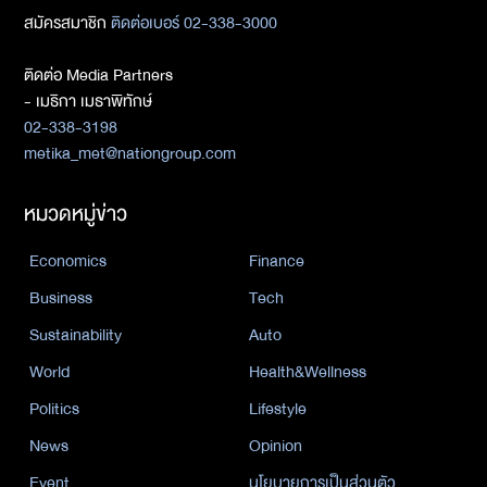
สมัครสมาชิก
ติดต่อเบอร์ 02-338-3000
ติดต่อ Media Partners
- เมธิกา เมธาพิทักษ์
02-338-3198
metika_met@nationgroup.com
หมวดหมู่ข่าว
Economics
Finance
Business
Tech
Sustainability
Auto
World
Health&Wellness
Politics
Lifestyle
News
Opinion
Event
นโยบายการเป็นส่วนตัว