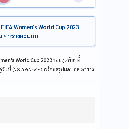
FIFA Women's World Cup 2023
บอล ตารางคะแนน
men's World Cup 2023
รอบสุดท้าย ที่
ู่วันนี้ (28 ก.ค.2566) พร้อมสรุป
ผลบอล ตาราง