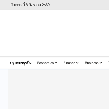
วันเสาร์ ที่ 8 สิงหาคม 2569
Economics
Finance
Business