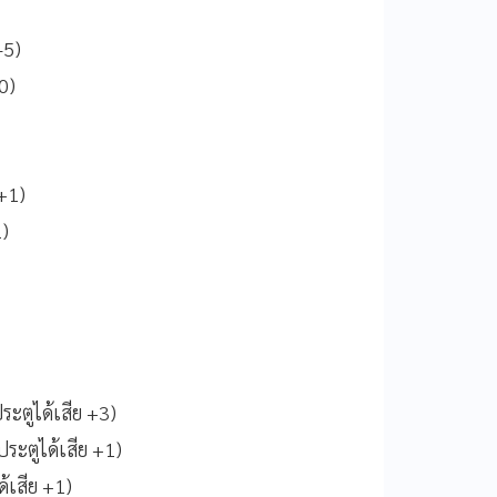
-5)
0)
 +1)
1)
ระตูได้เสีย +3)
ระตูได้เสีย +1)
้เสีย +1)