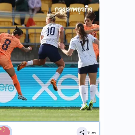
Share