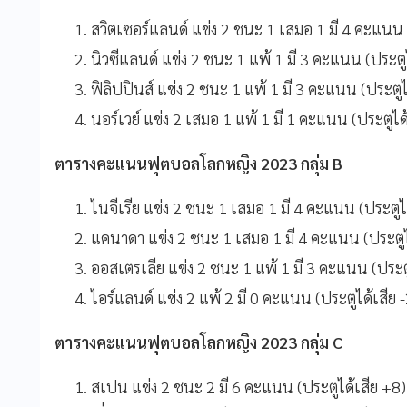
สวิตเซอร์แลนด์ แข่ง 2 ชนะ 1 เสมอ 1 มี 4 คะแนน 
นิวซีแลนด์ แข่ง 2 ชนะ 1 แพ้ 1 มี 3 คะแนน (ประตู
ฟิลิปปินส์ แข่ง 2 ชนะ 1 แพ้ 1 มี 3 คะแนน (ประตูไ
นอร์เวย์ แข่ง 2 เสมอ 1 แพ้ 1 มี 1 คะแนน (ประตูได้
ตารางคะแนนฟุตบอลโลกหญิง 2023 กลุ่ม B
ไนจีเรีย แข่ง 2 ชนะ 1 เสมอ 1 มี 4 คะแนน (ประตูไ
แคนาดา แข่ง 2 ชนะ 1 เสมอ 1 มี 4 คะแนน (ประตูไ
ออสเตรเลีย แข่ง 2 ชนะ 1 แพ้ 1 มี 3 คะแนน (ประตู
ไอร์แลนด์ แข่ง 2 แพ้ 2 มี 0 คะแนน (ประตูได้เสีย -
ตารางคะแนนฟุตบอลโลกหญิง 2023 กลุ่ม C
สเปน แข่ง 2 ชนะ 2 มี 6 คะแนน (ประตูได้เสีย +8)