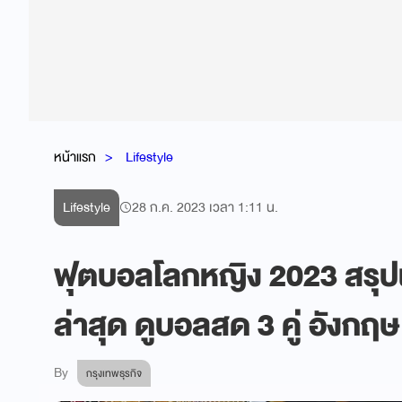
หน้าแรก
Lifestyle
Lifestyle
28 ก.ค. 2023 เวลา 1:11 น.
ฟุตบอลโลกหญิง 2023 สรุ
ล่าสุด ดูบอลสด 3 คู่ อังกฤ
By
กรุงเทพธุรกิจ