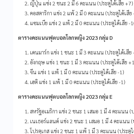
ญี่ปุ่น แข่ง 2 ชนะ 2 มี 6 คะแนน (ประตูได้เสีย +7)
คอสตาริกา แข่ง 2 แพ้ 2 มี 0 คะแนน (ประตูได้เสีย 
แซมเบีย แข่ง 2 แพ้ 2 มี 0 คะแนน (ประตูได้เสีย -1
ตารางคะแนนฟุตบอลโลกหญิง 2023 กลุ่ม D
เดนมาร์ก แข่ง 1 ชนะ 1 มี 3 คะแนน (ประตูได้เสีย
อังกฤษ แข่ง 1 ชนะ 1 มี 3 คะแนน (ประตูได้เสีย +
จีน แข่ง 1 แพ้ 1 มี 0 คะแนน (ประตูได้เสีย -1)
เฮติ แข่ง 1 แพ้ 1 มี 0 คะแนน (ประตูได้เสีย -1)
ตารางคะแนนฟุตบอลโลกหญิง 2023 กลุ่ม E
สหรัฐอเมริกา แข่ง 2 ชนะ 1 เสมอ 1 มี 4 คะแนน (ป
เนเธอร์แลนด์ แข่ง 2 ชนะ 1 เสมอ 1 มี 4 คะแนน (ป
โปรตุเกส แข่ง 2 ชนะ 1 แพ้ 1 มี 3 คะแนน (ประตูได