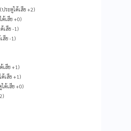
(ประตูได้เสีย +2)
ได้เสีย +0)
ด้เสีย -1)
เสีย -1)
ด้เสีย +1)
ด้เสีย +1)
ได้เสีย +0)
2)