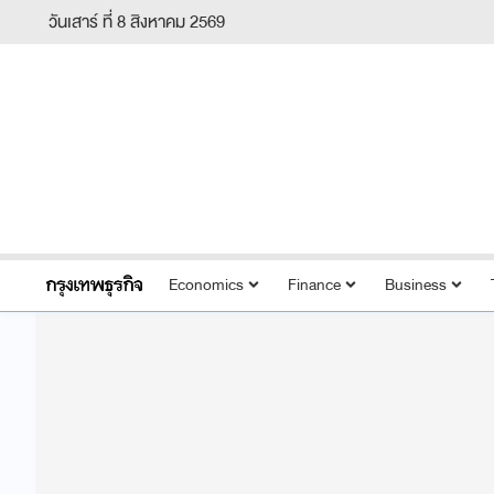
วันเสาร์ ที่ 8 สิงหาคม 2569
Economics
Finance
Business