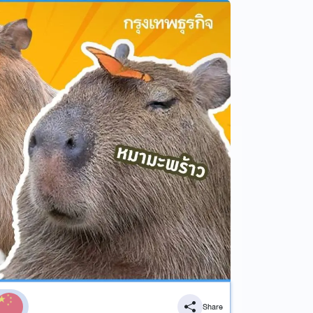
Share