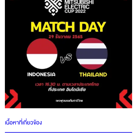
เนื้อหาที่เกี่ยวข้อง