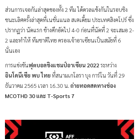
ส่วนการเจอกันล่าสุดของทั้ง 2 ทีม ได้ดวลแข้งกันในรอบชิง
ชนะเลิศครั้งล่าสุดที่เนชั่นแนล สเตเดี้ยม ประเทศสิงคโปร์ ซึ่ง
ปรากฏว่า นัดแรก ช้างศึกอัดไป 4-0 ก่อนที่นัดที่ 2 จะเสมอ 2-
2 และทำให้ ทีมชาติไทย ครองเจ้าอาเซียนเป็นสมัยที่ 6
นั่นเอง
การแข่งขัน
ฟุตบอลชิงแชมป์อาเซียน 2022
ระหว่าง
อินโดนีเซีย พบ ไทย
ที่สนามเกโลรา บุง การ์โน วันที่ 29
ธันวาคม 2565 เวลา 16.30 น.
ถ่ายทอดสดทางช่อง
MCOTHD 30 และ T-Sports 7