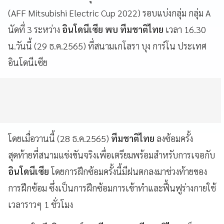
(AFF Mitsubishi Electric Cup 2022) รอบแบ่งกลุ่ม กลุ่ม A
นัดที่ 3 ระหว่าง
อินโดนีเซีย พบ ทีมชาติไทย
เวลา 16.30
น.วันนี้ (29 ธ.ค.2565) ที่สนามเกโลรา บุง การ์โน ประเทศ
อินโดนีเซีย
โดยเมื่อวานนี้ (28 ธ.ค.2565)
ทีมชาติไทย
ลงซ้อมครั้ง
สุดท้ายที่สนามแข่งขันจริงเพื่อเตรียมพร้อมสำหรับการเจอกับ
อินโดนีเซีย
โดยการฝึกซ้อมครั้งนี้มีฝนตกลงมาช่วงท้ายของ
การฝึกซ้อม ซึ่งเป็นการฝึกซ้อมการเข้าทำและฟื้นฟูร่างกายใช้
เวลาราวๆ 1 ชั่วโมง