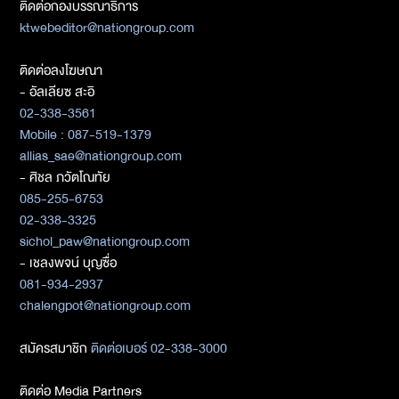
ติดต่อกองบรรณาธิการ
ktwebeditor@nationgroup.com
ติดต่อลงโฆษณา
- อัลเลียซ สะอิ
02-338-3561
Mobile : 087-519-1379
allias_sae@nationgroup.com
- ศิชล ภวัตโณทัย
085-255-6753
02-338-3325
sichol_paw@nationgroup.com
- เชลงพจน์ บุญซื่อ
081-934-2937
chalengpot@nationgroup.com
สมัครสมาชิก
ติดต่อเบอร์ 02-338-3000
ติดต่อ Media Partners