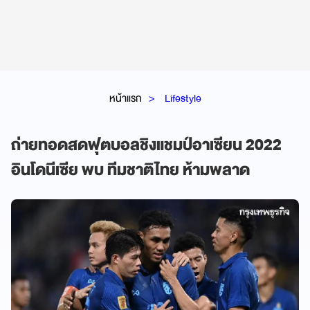
หน้าแรก
Lifestyle
ถ่ายทอดสดฟุตบอลชิงแชมป์อาเซียน 2022
อินโดนีเซีย พบ ทีมชาติไทย ห้ามพลาด