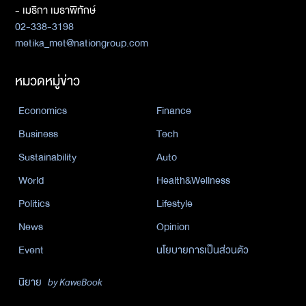
- เมธิกา เมธาพิทักษ์
02-338-3198
metika_met@nationgroup.com
หมวดหมู่ข่าว
Economics
Finance
Business
Tech
Sustainability
Auto
World
Health&Wellness
Politics
Lifestyle
News
Opinion
Event
นโยบายการเป็นส่วนตัว
นิยาย
by KaweBook