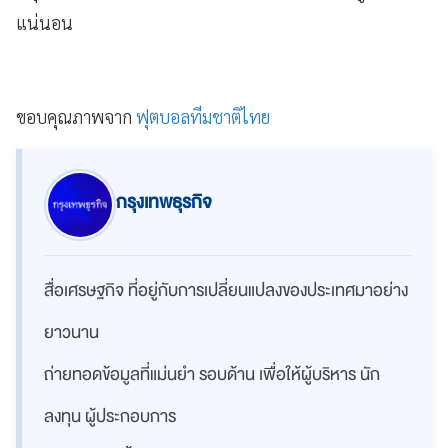
แน่นอน
ขอบคุณภาพจาก
ฟุตบอลทีมชาติไทย
กรุงเทพธุรกิจ
สื่อเศรษฐกิจ ที่อยู่กับการเปลี่ยนแปลงของประเทศมาอย่าง
ยาวนาน
ถ่ายทอดข้อมูลที่แม่นยำ รอบด้าน เพื่อให้ผู้บริหาร นัก
ลงทุน ผู้ประกอบการ