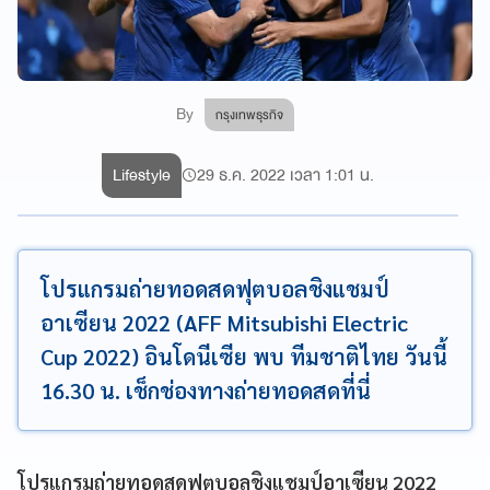
By
กรุงเทพธุรกิจ
Lifestyle
29 ธ.ค. 2022 เวลา 1:01 น.
โปรแกรมถ่ายทอดสดฟุตบอลชิงแชมป์
อาเซียน 2022 (AFF Mitsubishi Electric
Cup 2022) อินโดนีเซีย พบ ทีมชาติไทย วันนี้
16.30 น. เช็กช่องทางถ่ายทอดสดที่นี่
โปรแกรมถ่ายทอดสดฟุตบอลชิงแชมป์อาเซียน 2022