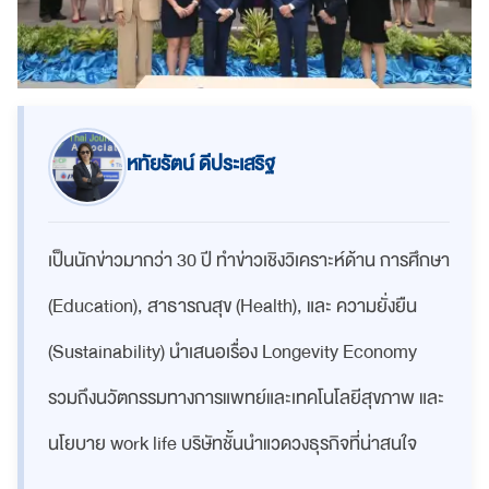
หทัยรัตน์ ดีประเสริฐ
เป็นนักข่าวมากว่า 30 ปี ทำข่าวเชิงวิเคราะห์ด้าน การศึกษา
(Education), สาธารณสุข (Health), และ ความยั่งยืน
(Sustainability) นำเสนอเรื่อง Longevity Economy
รวมถึงนวัตกรรมทางการแพทย์และเทคโนโลยีสุขภาพ และ
นโยบาย work life บริษัทชั้นนำแวดวงธุรกิจที่น่าสนใจ