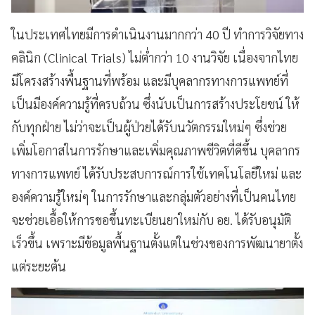
ในประเทศไทยมีการดำเนินงานมากกว่า 40 ปี ทำการวิจัยทาง
คลินิก (Clinical Trials) ไม่ต่ำกว่า 10 งานวิจัย เนื่องจากไทย
มีโครงสร้างพื้นฐานที่พร้อม และมีบุคลากรทางการแพทย์ที่
เป็นมีองค์ความรู้ที่ครบถ้วน ซึ่งนับเป็นการสร้างประโยชน์ ให้
กับทุกฝ่าย ไม่ว่าจะเป็นผู้ป่วยได้รับนวัตกรรมใหม่ๆ ซึ่งช่วย
เพิ่มโอกาสในการรักษาและเพิ่มคุณภาพชีวิตที่ดีขึ้น บุคลากร
ทางการแพทย์ ได้รับประสบการณ์การใช้เทคโนโลยีใหม่ และ
องค์ความรู้ใหม่ๆ ในการรักษาและกลุ่มตัวอย่างที่เป็นคนไทย
จะช่วยเอื้อให้การขอขึ้นทะเบียนยาใหม่กับ อย. ได้รับอนุมัติ
เร็วขึ้น เพราะมีข้อมูลพื้นฐานตั้งแต่ในช่วงของการพัฒนายาตั้ง
แต่ระยะต้น