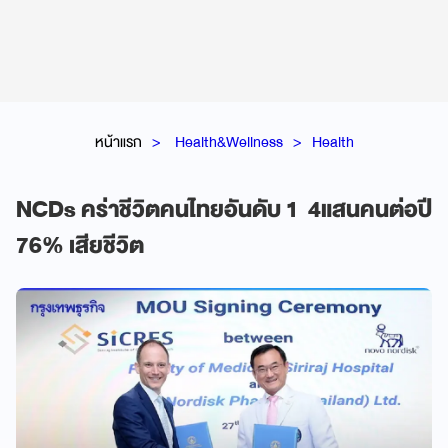
หน้าแรก
Health&Wellness
Health
NCDs คร่าชีวิตคนไทยอันดับ 1 4แสนคนต่อปี
76% เสียชีวิต