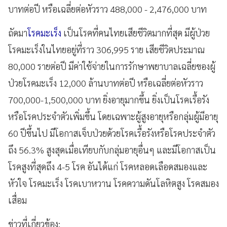
บาทต่อปี หรือเฉลี่ยต่อหัวราว 488,000 - 2,476,000 บาท
ถัดมา
โรคมะเร็ง
เป็นโรคที่คนไทยเสียชีวิตมากที่สุด มีผู้ป่วย
โรคมะเร็งในไทยอยู่ที่ราว 306,995 ราย เสียชีวิตประมาณ
80,000 รายต่อปี มีค่าใช้จ่ายในการรักษาพยาบาลเฉลี่ยของผู้
ป่วยโรคมะเร็ง 12,000 ล้านบาทต่อปี หรือเฉลี่ยต่อหัวราว
700,000-1,500,000 บาท ยิ่งอายุมากขึ้น ยิ่งเป็นโรคเรื้อรัง
หรือโรคประจำตัวเพิ่มขึ้น โดยเฉพาะผู้สูงอายุหรือกลุ่มผู้มีอายุ
60 ปีขึ้นไป มีโอกาสเจ็บป่วยด้วยโรคเรื้อรังหรือโรคประจำตัว
ถึง 56.3% สูงสุดเมื่อเทียบกับกลุ่มอายุอื่นๆ และมีโอกาสเป็น
โรคสูงที่สุดถึง 4-5 โรค อันได้แก่ โรคหลอดเลือดสมองและ
หัวใจ โรคมะเร็ง โรคเบาหวาน โรคความดันโลหิตสูง โรคสมอง
เสื่อม
ข่าวที่เกี่ยวข้อง: