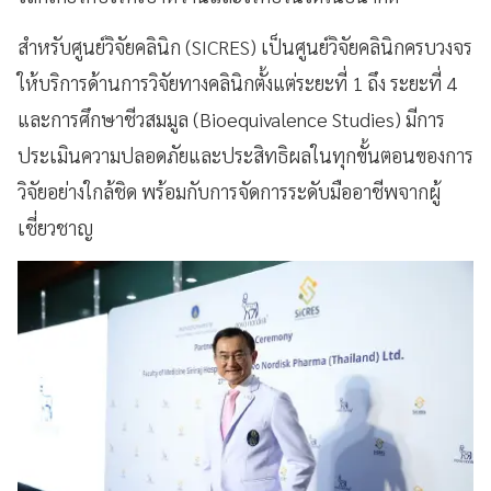
สำหรับศูนย์วิจัยคลินิก (SICRES) เป็นศูนย์วิจัยคลินิกครบวงจร
ให้บริการด้านการวิจัยทางคลินิกตั้งแต่ระยะที่ 1 ถึง ระยะที่ 4
และการศึกษาชีวสมมูล (Bioequivalence Studies) มีการ
ประเมินความปลอดภัยและประสิทธิผลในทุกขั้นตอนของการ
วิจัยอย่างใกล้ชิด พร้อมกับการจัดการระดับมืออาชีพจากผู้
เชี่ยวชาญ