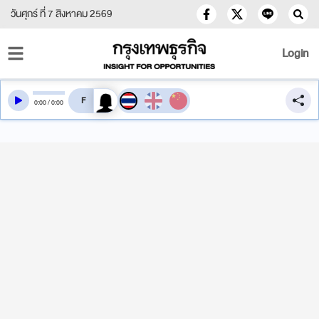
วันศุกร์ ที่ 7 สิงหาคม 2569
Login
สลับเสียงอ่าน
0
:
00
/
0
:
00