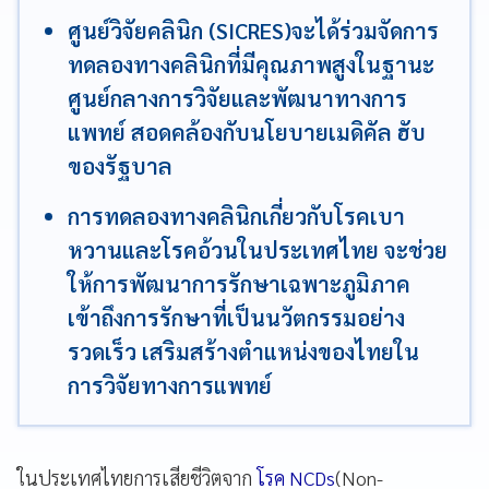
ศูนย์วิจัยคลินิก (SICRES)จะได้ร่วมจัดการ
ทดลองทางคลินิกที่มีคุณภาพสูงในฐานะ
ศูนย์กลางการวิจัยและพัฒนาทางการ
แพทย์ สอดคล้องกับนโยบายเมดิคัล ฮับ
ของรัฐบาล
การทดลองทางคลินิกเกี่ยวกับโรคเบา
หวานและโรคอ้วนในประเทศไทย จะช่วย
ให้การพัฒนาการรักษาเฉพาะภูมิภาค
เข้าถึงการรักษาที่เป็นนวัตกรรมอย่าง
รวดเร็ว เสริมสร้างตำแหน่งของไทยใน
การวิจัยทางการแพทย์
ในประเทศไทยการเสียชีวิตจาก
โรค NCDs
(Non-