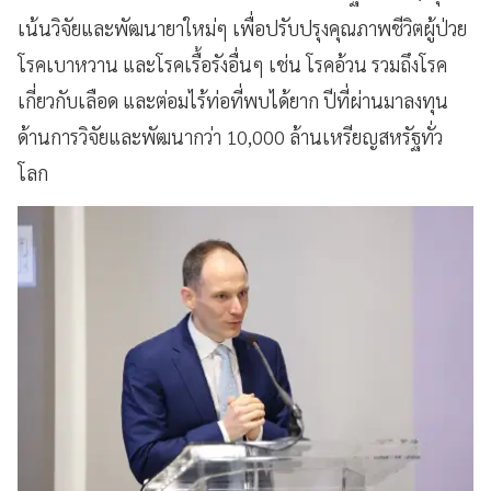
เน้นวิจัยและพัฒนายาใหม่ๆ เพื่อปรับปรุงคุณภาพชีวิตผู้ป่วย
โรคเบาหวาน และโรคเรื้อรังอื่นๆ เช่น โรคอ้วน รวมถึงโรค
เกี่ยวกับเลือด และต่อมไร้ท่อที่พบได้ยาก ปีที่ผ่านมา​ลงทุน
ด้านการวิจัยและพัฒนากว่า 10,000 ล้านเหรียญสหรัฐทั่ว
โลก