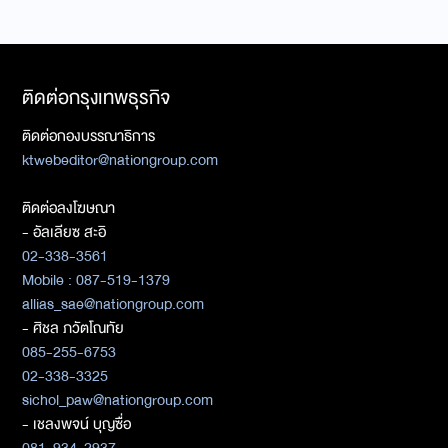
ติดต่อกรุงเทพธุรกิจ
ติดต่อกองบรรณาธิการ
ktwebeditor@nationgroup.com
ติดต่อลงโฆษณา
- อัลเลียซ สะอิ
02-338-3561
Mobile : 087-519-1379
allias_sae@nationgroup.com
- ศิชล ภวัตโณทัย
085-255-6753
02-338-3325
sichol_paw@nationgroup.com
- เชลงพจน์ บุญซื่อ