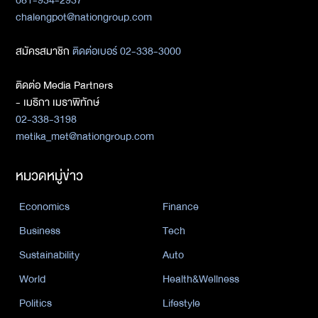
081-934-2937
chalengpot@nationgroup.com
สมัครสมาชิก
ติดต่อเบอร์ 02-338-3000
ติดต่อ Media Partners
- เมธิกา เมธาพิทักษ์
02-338-3198
metika_met@nationgroup.com
หมวดหมู่ข่าว
Economics
Finance
Business
Tech
Sustainability
Auto
World
Health&Wellness
Politics
Lifestyle