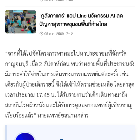
'ภูลังกาแคร์' แอป Line นวัตกรรม AI ลด
ปัญหาสุขภาพชุมชนพื้นที่ห่างไกล
05 ส.ค. 2569 | 7:12
“จากที่ได้ไปจัดโครงการพาหมอไปหาประชาชนที่จังหวัด
กาญจนบุรี เมื่อ 2 สัปดาห์ก่อน พบว่าหลายพื้นที่ประชาชนยัง
มีภาระค่าใช้จ่ายในการเดินทางมาพบแพทย์แต่ละครั้ง เช่น
เดียวกับผู้ป่วยเด็กรายนี้ จึงได้เข้าให้ความช่วยเหลือ โดยล่าสุด
เวลาประมาณ 17.45 น. ได้รับรายงานว่าเด็กเดินทางมาถึง
สถาบันโรคผิวหนัง และได้รับการดูแลจากแพทย์ผู้เชี่ยวชาญ
เรียบร้อยแล้ว” นายแพทย์ชลน่านกล่าว