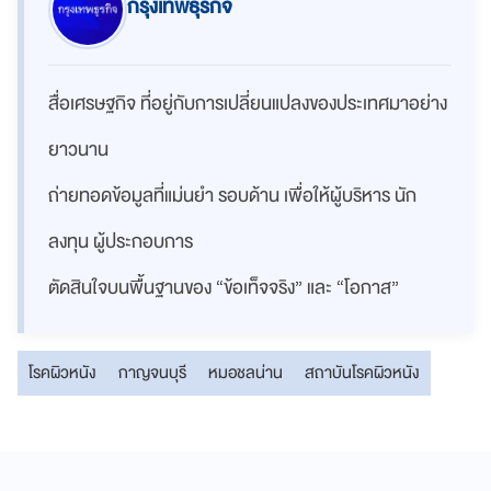
กรุงเทพธุรกิจ
สื่อเศรษฐกิจ ที่อยู่กับการเปลี่ยนแปลงของประเทศมาอย่าง
ยาวนาน
ถ่ายทอดข้อมูลที่แม่นยำ รอบด้าน เพื่อให้ผู้บริหาร นัก
ลงทุน ผู้ประกอบการ
ตัดสินใจบนพื้นฐานของ “ข้อเท็จจริง” และ “โอกาส”
โรคผิวหนัง
กาญจนบุรี
หมอชลน่าน
สถาบันโรคผิวหนัง