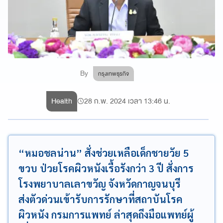
By
กรุงเทพธุรกิจ
Health
28 ก.พ. 2024 เวลา 13:46 น.
“หมอชลน่าน” สั่งช่วยเหลือเด็กชายวัย 5
ขวบ ป่วยโรคผิวหนังเรื้อรังกว่า 3 ปี สั่งการ
โรงพยาบาลเลาขวัญ จังหวัดกาญจนบุรี
ส่งตัวด่วนเข้ารับการรักษาที่สถาบันโรค
ผิวหนัง กรมการแพทย์ ล่าสุดถึงมือแพทย์ผู้