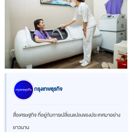
กรุงเทพธุรกิจ
สื่อเศรษฐกิจ ที่อยู่กับการเปลี่ยนแปลงของประเทศมาอย่าง
ยาวนาน