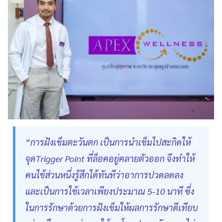
“การฝังเข็มตะวันตก เป็นการนำเข็มไปสะกิดให้
จุดTrigger Point ที่ล็อคอยู่คลายตัวออก จึงทำให้
คนไข้ส่วนหนึ่งรู้สึกได้ทันทีว่าอาการปวดลดลง
และเป็นการใช้เวลาเพียงประมาณ 5-10 นาที ซึ่ง
ในการรักษาด้วยการฝังเข็มให้ผลการรักษาดีเทียบ