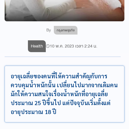
By
กรุงเทพธุรกิจ
Health
10 พ.ค. 2023 เวลา 2:24 น.
อายุเฉลี่ยของคนที่ให้ความสำคัญกับการ
ควบคุมน้ำหนักนั้น เปลี่ยนไปมากจากเดิมคน
มักให้ความสนใจเรื่องน้ำหนักที่อายุเฉลี่ย
ประมาณ 25 ปีขึ้นไป แต่ปัจจุบันเริ่มตั้งแต่
อายุประมาณ 18 ปี