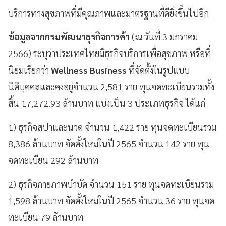
บริการทางสุขภาพที่มีคุณภาพและมาตรฐานที่ดียิ่งขึ้นไปอีก
ข้อมูลจากกรมพัฒนาธุรกิจการค้า
(ณ วันที่ 3 มกราคม
2566) ระบุว่าประเทศไทยมีธุรกิจบริการเพื่อสุขภาพ หรือที่
นิยมเรียกว่า
Wellness Business
ที่จัดตั้งในรูปแบบ
นิติบุคคลและคงอยู่จำนวน 2,581 ราย ทุนจดทะเบียนรวมทั้ง
สิ้น 17,272.93 ล้านบาท แบ่งเป็น 3 ประเภทธุรกิจ ได้แก่
1) ธุรกิจสปาและนวด จำนวน 1,422 ราย ทุนจดทะเบียนรวม
8,386 ล้านบาท จัดตั้งใหม่ในปี 2565 จำนวน 142 ราย ทุน
จดทะเบียน 292 ล้านบาท
2) ธุรกิจกายภาพบำบัด จำนวน 151 ราย ทุนจดทะเบียนรวม
1,598 ล้านบาท จัดตั้งใหม่ในปี 2565 จำนวน 36 ราย ทุนจด
ทะเบียน 79 ล้านบาท