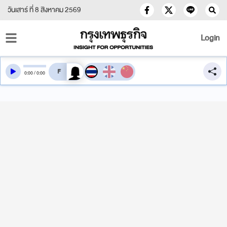
วันเสาร์ ที่ 8 สิงหาคม 2569
Login
สลับเสียงอ่าน
0
:
00
/
0
:
00