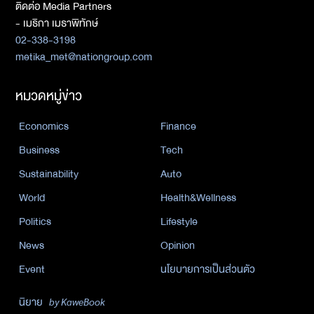
ติดต่อ Media Partners
- เมธิกา เมธาพิทักษ์
02-338-3198
metika_met@nationgroup.com
หมวดหมู่ข่าว
Economics
Finance
Business
Tech
Sustainability
Auto
World
Health&Wellness
Politics
Lifestyle
News
Opinion
Event
นโยบายการเป็นส่วนตัว
นิยาย
by KaweBook