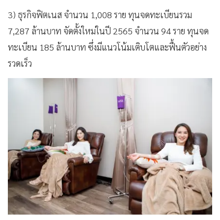
3) ธุรกิจฟิตเนส จำนวน 1,008 ราย ทุนจดทะเบียนรวม
7,287 ล้านบาท จัดตั้งใหม่ในปี 2565 จำนวน 94 ราย ทุนจด
ทะเบียน 185 ล้านบาท ซึ่งมีแนวโน้มเติบโตและฟื้นตัวอย่าง
รวดเร็ว