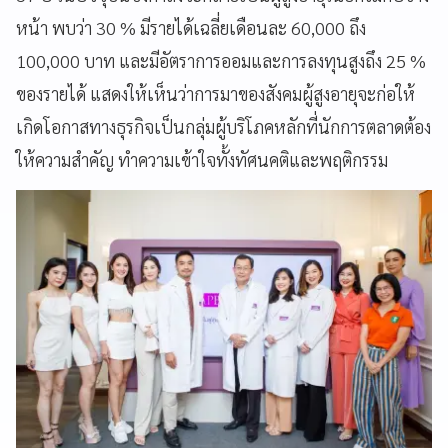
หน้า พบว่า 30 % มีรายได้เฉลี่ยเดือนละ 60,000 ถึง
100,000 บาท และมีอัตราการออมและการลงทุนสูงถึง 25 %
ของรายได้ แสดงให้เห็นว่าการมาของสังคมผู้สูงอายุจะก่อให้
เกิดโอกาสทางธุรกิจเป็นกลุ่มผู้บริโภคหลักที่นักการตลาดต้อง
ให้ความสำคัญ ทำความเข้าใจทั้งทัศนคติและพฤติกรรม