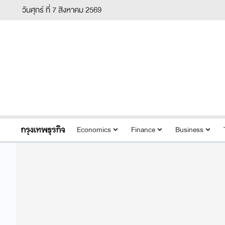
วันศุกร์ ที่ 7 สิงหาคม 2569
Economics
Finance
Business