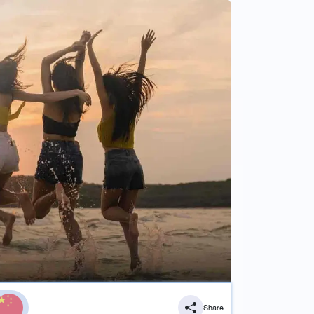
Share