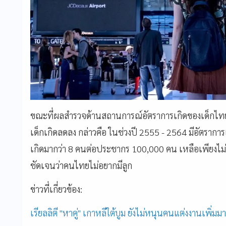
ขณะที่ผลสำรวจด้านสถานการณ์อัตราการเกิดของเด็กไทย ท
เด็กเกิดลดลง กล่าวคือ ในช่วงปี 2555 - 2564 มีอัตราก
เกิดมากว่า 8 คนต่อประชากร 100,000 คน เหลือเพียงไ
ชัดเจนว่าคนไทยไม่อยากมีลูก
ข่าวที่เกี่ยวข้อง:
เรียลลิตี "หาคู่" เกาหลีใต้บูม ยังไม่หนุนคนแต่งงานเพิ่ม