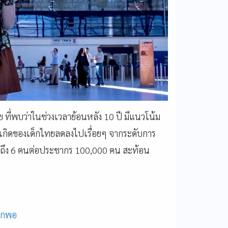
ี่พบว่าในช่วงเวลาย้อนหลัง 10 ปี มีแนวโน้ม
ารเกิดของเด็กไทยลดลงไปเรื่อยๆ จากระดับการ
ม่ถึง 6 คนต่อประชากร 100,000 คน สะท้อน
มากพอ