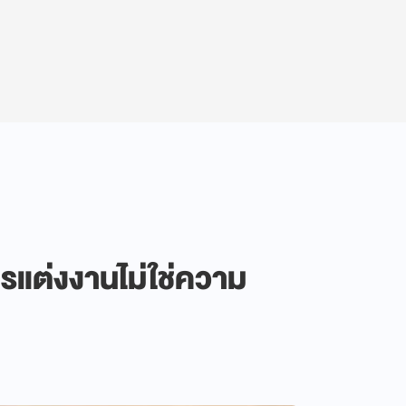
ารแต่งงานไม่ใช่ความ