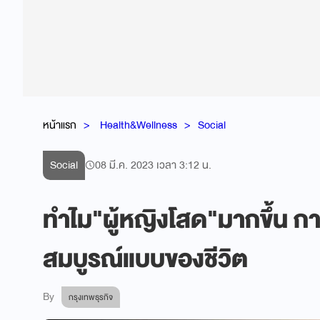
หน้าแรก
Health&Wellness
Social
Social
08 มี.ค. 2023 เวลา 3:12 น.
ทำไม"ผู้หญิงโสด"มากขึ้น ก
สมบูรณ์แบบของชีวิต
By
กรุงเทพธุรกิจ