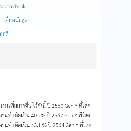
 - sperm bank
ล" เจ็บหนักสุด
ิกฤติ
ำนวนเพิ่มมากขึ้น ไว้ดังนี้ ปี 2560 Gen Y ที่โสด
งานทำ คิดเป็น 40.2% ปี 2562 Gen Y ที่โสด
งานทำ คิดเป็น 43.1 % ปี 2564 Gen Y ที่โสด