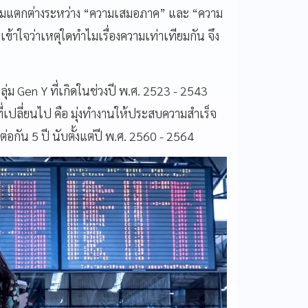
ความแตกต่างระหว่าง “ความเสมอภาค” และ “ความ
้าใจว่าเหตุใดทำไมเรื่องความเท่าเทียมกัน จึง
ม Gen Y ที่เกิดในช่วงปี พ.ศ. 2523 - 2543
คู่ที่เปลี่ยนไป คือ มุ่งทำงานให้ประสบความสำเร็จ
ต่อกัน 5 ปี นับตั้งแต่ปี พ.ศ. 2560 - 2564