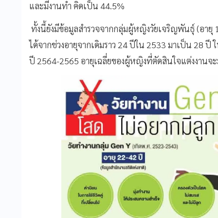
และมีงานทำ คิดเป็น 44.5%
ทั้งนี้ยังมีข้อมูลสำรวจจากกลุ่มผู้หญิงวัยเจริญพันธุ์ (อ
ได้จากช่วงอายุจากเดิมราว 24 ปีใน 2533 มาเป็น 28 ปี
ปี 2564-2565 อายุเฉลี่ยของผู้หญิงที่ตัดสินใจแต่งงานจะ