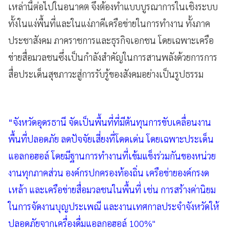
เหล่านี้ต่อไปในอนาคต จึงต้องทำแบบบูรณาการในเชิงระบบ
ทั้งในแง่พื้นที่และในแง่ภาคีเครือข่ายในการทำงาน ทั้งภาค
ประชาสังคม ภาคราชการและธุรกิจเอกชน โดยเฉพาะเครือ
ข่ายสื่อมวลชนซึ่งเป็นกำลังสำคัญในการสานพลังด้วยการการ
สื่อประเด็นสุขภาวะสู่การรับรู้ของสังคมอย่างเป็นรูปธรรม
“จังหวัดอุดรธานี จัดเป็นพื้นที่ที่มีต้นทุนการขับเคลื่อนงาน
พื้นที่ปลอดภัย ลดปัจจัยเสี่ยงที่โดดเด่น โดยเฉพาะประเด็น
แอลกอฮอล์ โดยมีฐานการทำงานที่เข้มแข็งร่วมกันของหน่วย
งานทุกภาคส่วน องค์กรปกครองท้องถิ่น เครือข่ายองค์กรงด
เหล้า และเครือข่ายสื่อมวลชนในพื้นที่ เช่น การสร้างค่านิยม
ในการจัดงานบุญประเพณี และงานเทศกาลประจำจังหวัดให้
ปลอดภัยจากเครื่องดื่มแอลกอฮอล์ 100%"