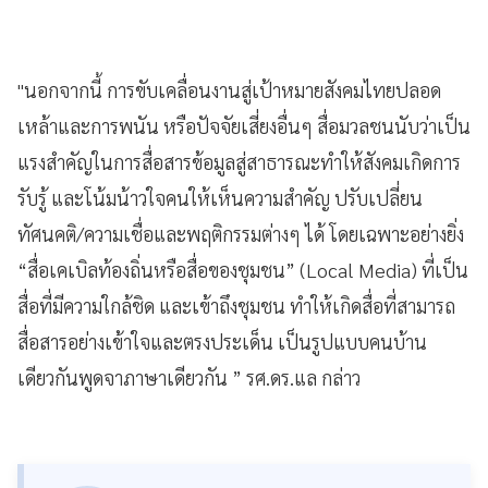
"นอกจากนี้ การขับเคลื่อนงานสู่เป้าหมายสังคมไทยปลอด
เหล้าและการพนัน หรือปัจจัยเสี่ยงอื่นๆ สื่อมวลชนนับว่าเป็น
แรงสำคัญในการสื่อสารข้อมูลสู่สาธารณะทำให้สังคมเกิดการ
รับรู้ และโน้มน้าวใจคนให้เห็นความสำคัญ ปรับเปลี่ยน
ทัศนคติ/ความเชื่อและพฤติกรรมต่างๆ ได้ โดยเฉพาะอย่างยิ่ง
“สื่อเคเบิลท้องถิ่นหรือสื่อของชุมชน” (Local Media) ที่เป็น
สื่อที่มีความใกล้ชิด และเข้าถึงชุมชน ทำให้เกิดสื่อที่สามารถ
สื่อสารอย่างเข้าใจและตรงประเด็น เป็นรูปแบบคนบ้าน
เดียวกันพูดจาภาษาเดียวกัน ” รศ.ดร.แล กล่าว