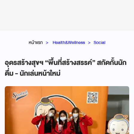
หน้าแรก
Health&Wellness
Social
อุดรสร้างสุขฯ “พื้นที่สร้างสรรค์” สกัดกั้นนัก
ดื่ม - นักเล่นหน้าใหม่