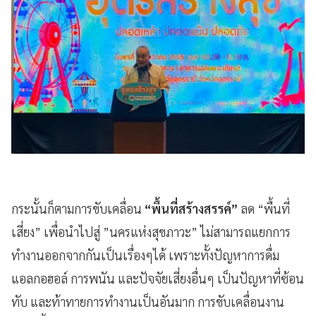
กระนั้นก็ตามการขับเคลื่อน
“พื้นที่สร้างสรรค์”
ลด “พื้นที่
เสี่ยง” เพื่อนำไปสู่ ”นครแห่งสุขภาวะ” ไม่สามารถแยกการ
ทำงานออกจากกันเป็นเรื่องๆได้ เพราะทั้งปัญหาการดื่ม
แอลกอฮอล์ การพนัน และปัจจัยเสี่ยงอื่นๆ เป็นปัญหาที่ซ้อน
ทับ และท้าทายการทำงานเป็นอันมาก การขับเคลื่อนงาน