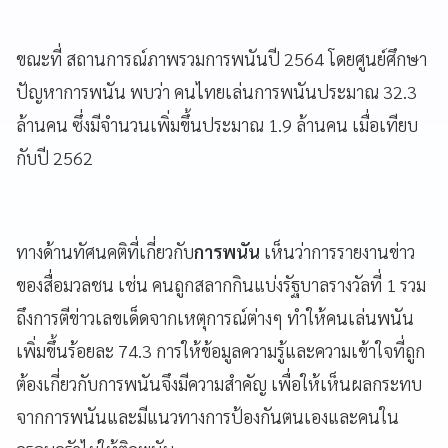
ขณะที่ สถานการณ์ภาพรวมการพนันปี 2564 โดยศูนย์ศึกษา
ปัญหาการพนัน พบว่า คนไทยเล่นการพนันประมาณ 32.3
ล้านคน ซึ่งมีจำนวนเพิ่มขึ้นประมาณ 1.9 ล้านคน เมื่อเทียบ
กับปี 2562
ทางด้านทัศนคติที่เกี่ยวกับ
การพนัน
เห็นว่าการรายงานข่าว
ของสื่อมวลชน เช่น คนถูกสลากกินแบ่งรัฐบาลรางวัลที่ 1 รวม
ถึงการตีข่าวเลขเด็ดจากเหตุการณ์ต่างๆ ทำให้คนเล่นพนัน
เพิ่มขึ้นร้อยละ 74.3 การให้ข้อมูลความรู้และความเข้าใจที่ถูก
ต้องเกี่ยวกับการพนันจึงมีความสำคัญ เพื่อให้เห็นผลกระทบ
จากการพนันและมีแนวทางการป้องกันตนเองและคนใน