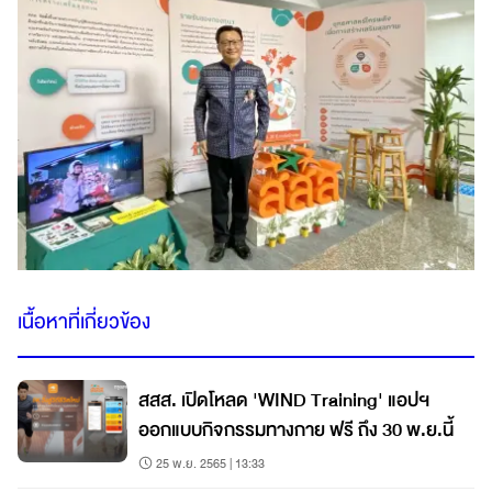
เนื้อหาที่เกี่ยวข้อง
สสส. เปิดโหลด 'WIND Training' แอปฯ
ออกแบบกิจกรรมทางกาย ฟรี ถึง 30 พ.ย.นี้
25 พ.ย. 2565 | 13:33