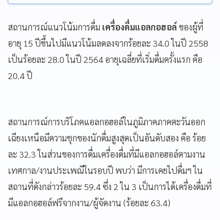
สถานการณ์แนวโน้มการดื่ม
เครื่องดื่มแอลกอฮอล์
ของผู้ที่
อายุ 15 ปีขึ้นไปมีแนวโน้มลดลงจากร้อยละ 34.0 ในปี 2558
เป็นร้อยละ 28.0 ในปี 2564 อายุเฉลี่ยที่เริ่มดื่มครั้งแรก คือ
20.4 ปี
สถานการณ์การบริโภคแอลกอฮอล์ในภูมิภาคภาคตะวันออก
เฉียงเหนือมีความชุกของนักดื่มสูงสุดเป็นอันดับสอง คือ ร้อย
ละ 32.3 ในส่วนของการดื่มเครื่องดื่มที่มีแอลกอฮอล์ตามงาน
เทศกาล/งานประเพณีในรอบปี พบว่า มีการเคยไปดื่มฯ ใน
สถานที่ดังกล่าวร้อยละ 59.4 ซึ่ง 2 ใน 3 เป็นการได้เครื่องดื่มที่
มีแอลกอฮอล์ฟรีจากงาน/ผู้จัดงาน (ร้อยละ 63.4)