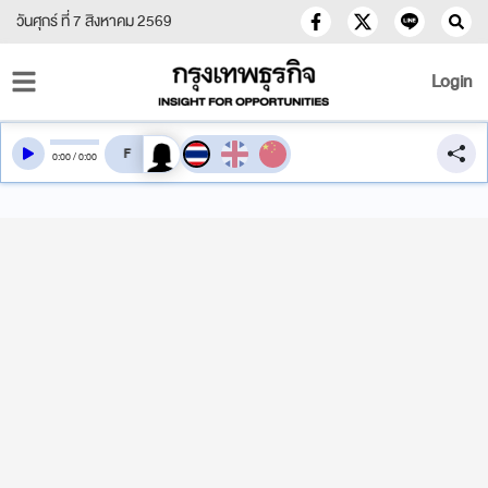
วันศุกร์ ที่ 7 สิงหาคม 2569
Login
สลับเสียงอ่าน
0
:
00
/
0
:
00