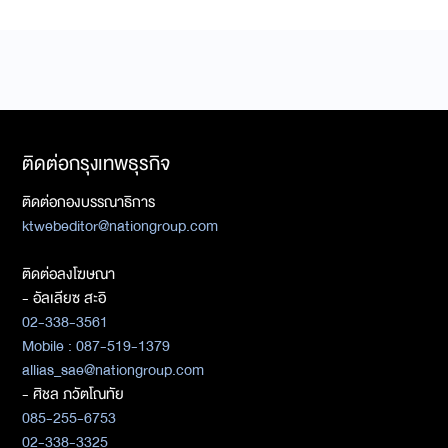
ติดต่อกรุงเทพธุรกิจ
ติดต่อกองบรรณาธิการ
ktwebeditor@nationgroup.com
ติดต่อลงโฆษณา
- อัลเลียซ สะอิ
02-338-3561
Mobile : 087-519-1379
allias_sae@nationgroup.com
- ศิชล ภวัตโณทัย
085-255-6753
02-338-3325