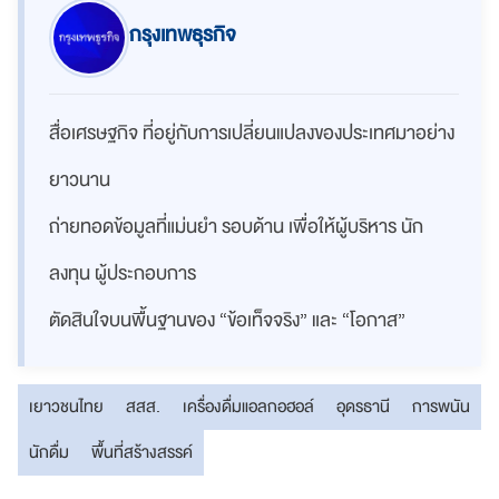
กรุงเทพธุรกิจ
สื่อเศรษฐกิจ ที่อยู่กับการเปลี่ยนแปลงของประเทศมาอย่าง
ยาวนาน
ถ่ายทอดข้อมูลที่แม่นยำ รอบด้าน เพื่อให้ผู้บริหาร นัก
ลงทุน ผู้ประกอบการ
ตัดสินใจบนพื้นฐานของ “ข้อเท็จจริง” และ “โอกาส”
เยาวชนไทย
สสส.
เครื่องดื่มแอลกอฮอล์
อุดรธานี
การพนัน
นักดื่ม
พื้นที่สร้างสรรค์