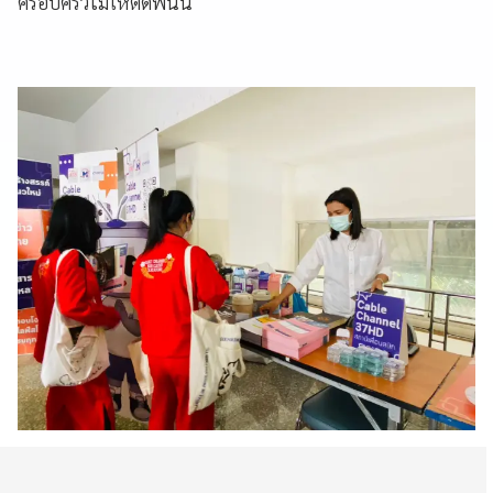
ครอบครัวไม่ให้ติดพนัน