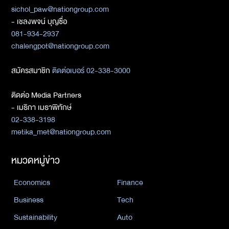
sichol_paw@nationgroup.com
- เชลงพจน์ บุญซื่อ
081-934-2937
chalengpot@nationgroup.com
สมัครสมาชิก
ติดต่อเบอร์ 02-338-3000
ติดต่อ Media Partners
- เมธิกา เมธาพิทักษ์
02-338-3198
metika_met@nationgroup.com
หมวดหมู่ข่าว
Economics
Finance
Business
Tech
Sustainability
Auto