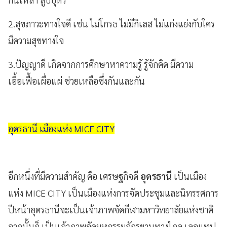
2.สุขภาวะทางใจดี เช่น ไม่โกรธ ไม่มีกิเลส ไม่แก่งแย่งกับใคร
มีความสุขทางใจ
3.ปัญญาดี เกิดจากการศึกษาหาความรู้ รู้จักคิด มีความ
เอื้อเฟื้อเผื่อแผ่ ช่วยเหลือซึ่งกันและกัน
อุดรธานี เมืองแห่ง MICE CITY
อีกหนึ่งที่มีความสำคัญ คือ เศรษฐกิจดี
อุดรธานี
เป็นเมือง
แห่ง MICE CITY เป็นเมืองแห่งการจัดประชุมและนิทรรศการ
ปีหน้าอุดรธานีจะเป็นเจ้าภาพจัดกีฬามหาวิทยาลัยแห่งชาติ
จากนั้นก็ เป็นเจ้าภาพจัดมหกรรมจักรยานทางไกล เลอแทป