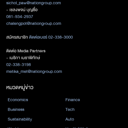
sichol_paw@nationgroup.com
- เชลงพจน์ บุญซื่อ
081-934-2937
chalengpot@nationgroup.com
สมัครสมาชิก
ติดต่อเบอร์ 02-338-3000
ติดต่อ Media Partners
- เมธิกา เมธาพิทักษ์
02-338-3198
metika_met@nationgroup.com
หมวดหมู่ข่าว
Economics
Finance
Business
Tech
Sustainability
Auto