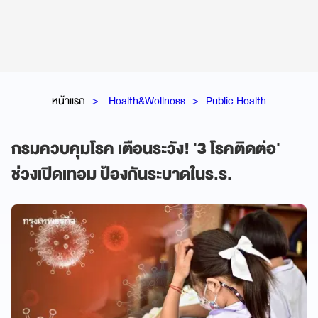
หน้าแรก
Health&Wellness
Public Health
กรมควบคุมโรค เตือนระวัง! '3 โรคติดต่อ'
ช่วงเปิดเทอม ป้องกันระบาดในร.ร.