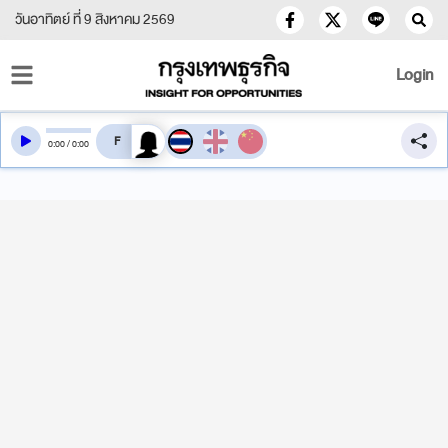
วันอาทิตย์ ที่ 9 สิงหาคม 2569
Login
สลับเสียงอ่าน
0
:
00
/
0
:
00