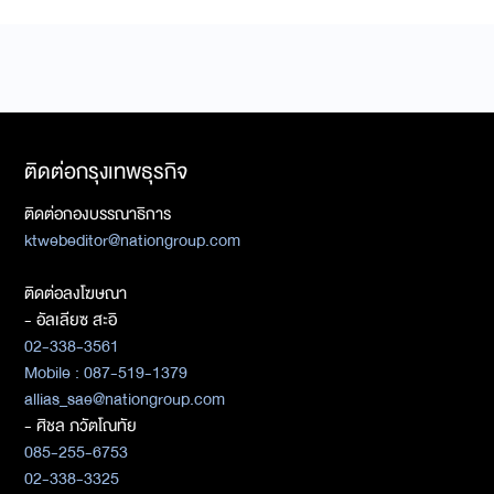
ติดต่อกรุงเทพธุรกิจ
ติดต่อกองบรรณาธิการ
ktwebeditor@nationgroup.com
ติดต่อลงโฆษณา
- อัลเลียซ สะอิ
02-338-3561
Mobile : 087-519-1379
allias_sae@nationgroup.com
- ศิชล ภวัตโณทัย
085-255-6753
02-338-3325