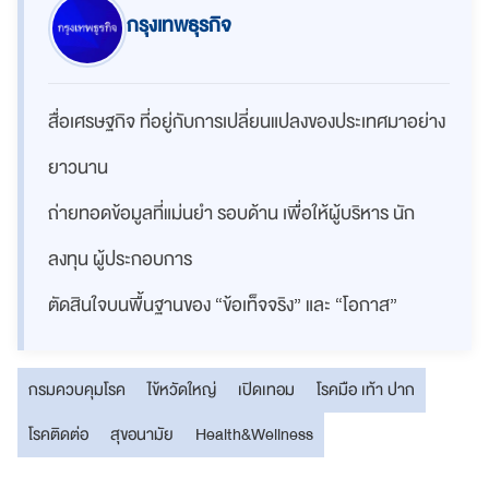
กรุงเทพธุรกิจ
สื่อเศรษฐกิจ ที่อยู่กับการเปลี่ยนแปลงของประเทศมาอย่าง
ยาวนาน
ถ่ายทอดข้อมูลที่แม่นยำ รอบด้าน เพื่อให้ผู้บริหาร นัก
ลงทุน ผู้ประกอบการ
ตัดสินใจบนพื้นฐานของ “ข้อเท็จจริง” และ “โอกาส”
กรมควบคุมโรค
ไข้หวัดใหญ่
เปิดเทอม
โรคมือ เท้า ปาก
โรคติดต่อ
สุขอนามัย
Health&Wellness