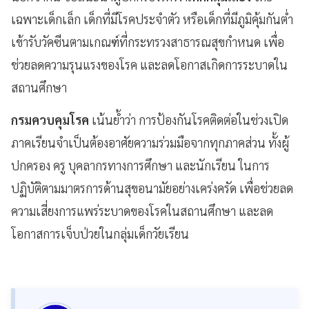
เฉพาะเด็กเล็ก เด็กที่มีโรคประจำตัว หรือเด็กที่มีภูมิคุ้มกันต่ำ
เข้ารับวัคซีนตามเกณฑ์ที่กระทรวงสาธารณสุขกำหนด เพื่อ
ช่วยลดความรุนแรงของโรค และลดโอกาสเกิดการระบาดใน
สถานศึกษา
กรมควบคุมโรค
เน้นย้ำว่า การป้องกันโรคติดต่อในช่วงเปิด
ภาคเรียนจำเป็นต้องอาศัยความร่วมมือจากทุกภาคส่วน ทั้งผู้
ปกครอง ครู บุคลากรทางการศึกษา และนักเรียน ในการ
ปฏิบัติตามมาตรการด้านสุขอนามัยอย่างเคร่งครัด เพื่อช่วยลด
ความเสี่ยงการแพร่ระบาดของโรคในสถานศึกษา และลด
โอกาสการเจ็บป่วยในกลุ่มเด็กวัยเรียน