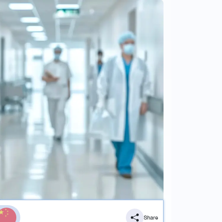
Share