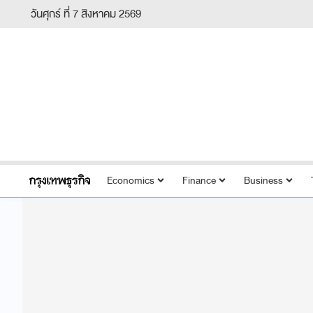
วันศุกร์ ที่ 7 สิงหาคม 2569
Economics
Finance
Business