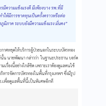
มีความแข็งแรงดี มีเพียงบาง รพ.ที่มี
ทำให้มีการขาดทุนเป็นครั้งคราวหรือต่อ
ตภูมิภาค ระบบยังมีความแข็งแรง มั่นคง”
ระกาศหยุดให้บริการผู้ป่วยนอกในระบบบัตรทอง
้ให้นั้น นายพัฒนา กล่าวว่า ในฐานะประธาน บอร์ด
ตามเรื่องนี้อย่างใกล้ชิด เพราะเราต้องดูแลคนไข้
ริหารจัดการบัตรทองในพื้นที่กรุงเทพฯ ซึ่งมีรูป
พื่อดูแลพื้นที่นี้เป็นพิเศษอีกที