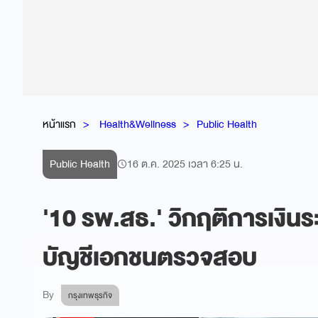
หน้าแรก
Health&Wellness
Public Health
Public Health
16 ต.ค. 2025 เวลา 6:25 น.
'10 รพ.สธ.' วิกฤติการเงินระ
บัญชีเอกชนตรวจสอบ
By
กรุงเทพธุรกิจ