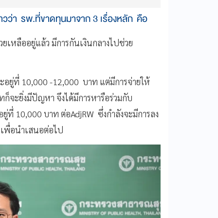
่า รพ.ที่ขาดทุนมาจาก 3 เรื่องหลัก คือ
วยเหลืออยู่แล้ว มีการกันเงินกลางไปช่วย
จะอยู่ที่ 10,000 -12,000 บาท แต่มีการจ่ายให้
็จะยิ่งมีปัญหา จึงได้มีการหารือร่วมกับ
่ที่ 10,000 บาท ต่อAdjRW ซึ่งกำลังจะมีการลง
ๆ เพื่อนำเสนอต่อไป