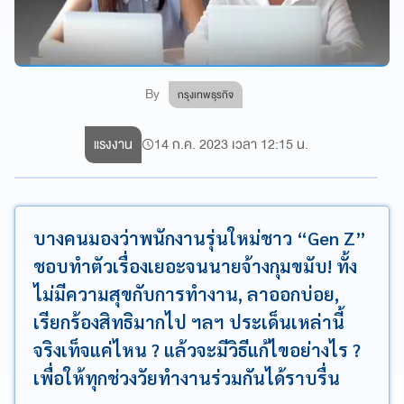
By
กรุงเทพธุรกิจ
แรงงาน
14 ก.ค. 2023 เวลา 12:15 น.
บางคนมองว่าพนักงานรุ่นใหม่ชาว “Gen Z”
ชอบทำตัวเรื่องเยอะจนนายจ้างกุมขมับ! ทั้ง
ไม่มีความสุขกับการทำงาน, ลาออกบ่อย,
เรียกร้องสิทธิมากไป ฯลฯ ประเด็นเหล่านี้
จริงเท็จแค่ไหน ? แล้วจะมีวิธีแก้ไขอย่างไร ?
เพื่อให้ทุกช่วงวัยทำงานร่วมกันได้ราบรื่น