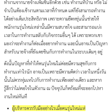
ทำงานจากนายจ้างเพิ่มขึ้นอีกด้วย เช่น ทำงานที่บ้าน หรือ ไม่
จำเป็นต้องเข้างานตามเวลาที่กำหนด แต่ก็ยังสามารถทำงาน
ได้อย่างเต็มประสิทธิภาพ เพราะความยืดหยุ่นนั้นช่วยให้
พนักงานรุ่นใหม่เหล่านั้นมีความสบายใจ และสามารถแบ่ง
เวลาในการทำงานสลับกับกิจกรรมอื่นๆ ได้ เพราะพวกเขา
มองว่าจะทำงานก็ต่อเมื่ออยากทำงาน และนั่นอาจเป็นปัญหา
สำหรับนายจ้างที่ยังเคยชินกับการทำงานในระบบเดิมๆ อยู่
ดังนั้นปัญหาที่ทำให้คนรุ่นใหม่ไม่ค่อยมีความสุขกับการ
ทำงานเท่าไรนัก อาจเป็นเพราะมีความคิดว่า เวลาในหนึ่งวัน
นั้นไม่ควรทุ่มเทไปกับการทำงานเพียงอย่างเดียว และหาก
รู้สึกว่าไม่พอใจในตัวงาน ณ ปัจจุบันก็พร้อมที่จะออกไปหา
งานใหม่ทันที
ผู้บริหารควรรับมืออย่างไรเมื่อคนรุ่นใหม่แห่