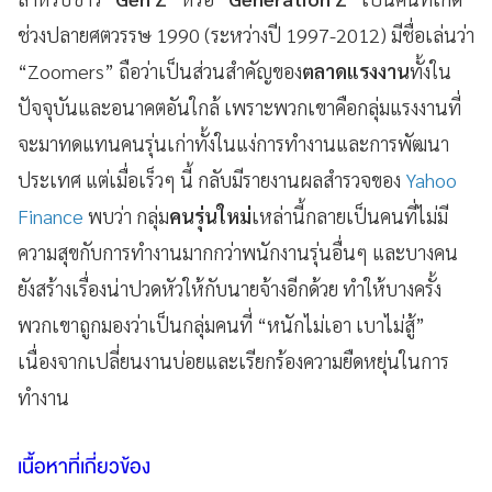
ช่วงปลายศตวรรษ 1990 (ระหว่างปี 1997-2012) มีชื่อเล่นว่า
“Zoomers” ถือว่าเป็นส่วนสำคัญของ
ตลาดแรงงาน
ทั้งใน
ปัจจุบันและอนาคตอันใกล้ เพราะพวกเขาคือกลุ่มแรงงานที่
จะมาทดแทนคนรุ่นเก่าทั้งในแง่การทำงานและการพัฒนา
ประเทศ แต่เมื่อเร็วๆ นี้ กลับมีรายงานผลสำรวจของ
Yahoo
Finance
พบว่า กลุ่ม
คนรุ่นใหม่
เหล่านี้กลายเป็นคนที่ไม่มี
ความสุขกับการทำงานมากกว่าพนักงานรุ่นอื่นๆ และบางคน
ยังสร้างเรื่องน่าปวดหัวให้กับนายจ้างอีกด้วย ทำให้บางครั้ง
พวกเขาถูกมองว่าเป็นกลุ่มคนที่ “หนักไม่เอา เบาไม่สู้”
เนื่องจากเปลี่ยนงานบ่อยและเรียกร้องความยืดหยุ่นในการ
ทำงาน
เนื้อหาที่เกี่ยวข้อง