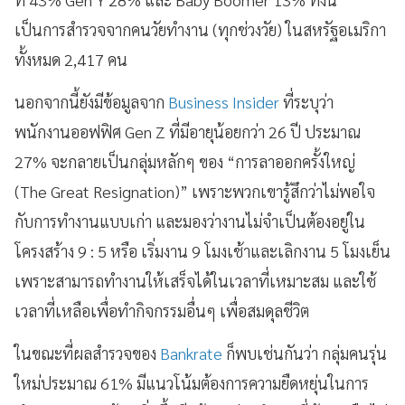
เป็นการสำรวจจากคนวัยทำงาน (ทุกช่วงวัย) ในสหรัฐอเมริกา
ทั้งหมด 2,417 คน
นอกจากนี้ยังมีข้อมูลจาก
Business Insider
ที่ระบุว่า
พนักงานออฟฟิศ Gen Z ที่มีอายุน้อยกว่า 26 ปี ประมาณ
27% จะกลายเป็นกลุ่มหลักๆ ของ “การลาออกครั้งใหญ่
(The Great Resignation)” เพราะพวกเขารู้สึกว่าไม่พอใจ
กับการทำงานแบบเก่า และมองว่างานไม่จำเป็นต้องอยู่ใน
โครงสร้าง 9 : 5 หรือ เริ่มงาน 9 โมงเช้าและเลิกงาน 5 โมงเย็น
เพราะสามารถทำงานให้เสร็จได้ในเวลาที่เหมาะสม และใช้
เวลาที่เหลือเพื่อทำกิจกรรมอื่นๆ เพื่อสมดุลชีวิต
ในขณะที่ผลสำรวจของ
Bankrate
ก็พบเช่นกันว่า กลุ่มคนรุ่น
ใหม่ประมาณ 61% มีแนวโน้มต้องการความยืดหยุ่นในการ