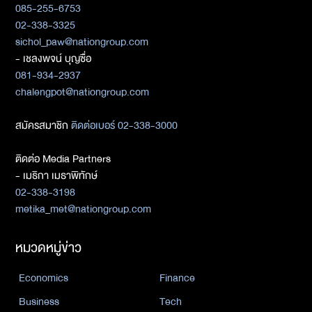
085-255-6753
02-338-3325
sichol_paw@nationgroup.com
- เชลงพจน์ บุญซื่อ
081-934-2937
chalengpot@nationgroup.com
สมัครสมาชิก
ติดต่อเบอร์ 02-338-3000
ติดต่อ Media Partners
- เมธิกา เมธาพิทักษ์
02-338-3198
metika_met@nationgroup.com
หมวดหมู่ข่าว
Economics
Finance
Business
Tech