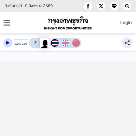
วันจันทร์ ที่ 10 สิงหาคม 2569
Login
สลับเสียงอ่าน
0
:
00
/
0
:
00