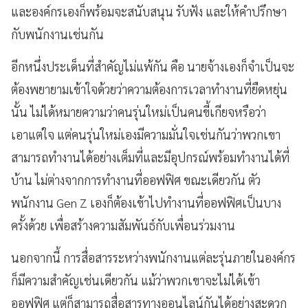
และองค์กรเองก็พร้อมจะสนับสนุน รับฟัง และให้คำปรึกษา
กับพนักงานเช่นกัน
อีกหนึ่งประเด็นที่สำคัญไม่แพ้กัน คือ นายจ้างเองก็จำเป็นจะ
ต้องพยายามเข้าใจด้วยว่าความต้องการเวลาทำงานที่ยืดหยุ่น
นั้น ไม่ได้หมายความว่าคนรุ่นใหม่เป็นคนขี้เกียจหรือว่า
เอาแต่ใจ แต่คนรุ่นใหม่เองมีความมั่นใจเช่นกันว่าพวกเขา
สามารถทำงานได้อย่างเต็มที่และมีอุปกรณ์พร้อมทำงานได้ที่
บ้าน ไม่ต่างจากการทำงานที่ออฟฟิศ ขณะเดียวกัน ตัว
พนักงาน Gen Z เองก็ต้องเข้าไปทำงานที่ออฟฟิศเป็นบาง
ครั้งด้วย เพื่อสร้างความสัมพันธ์กับเพื่อนร่วมงาน
นอกจากนี้ การสื่อสารระหว่างพนักงานแต่ละรุ่นภายในองค์กร
ก็มีความสำคัญเช่นเดียวกัน แม้ว่าพวกเขาจะไม่ได้เข้า
ออฟฟิศ แต่ก็สามารถสื่อสารทางออนไลน์กันได้อย่างสะดวก