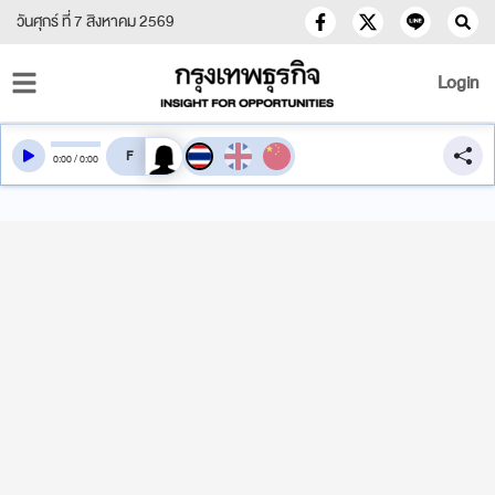
วันศุกร์ ที่ 7 สิงหาคม 2569
Login
สลับเสียงอ่าน
0
:
00
/
0
:
00