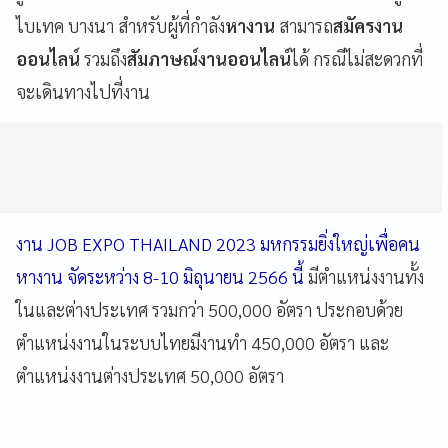
ไบเทค บางนา สำหรับผู้ที่กำลัง
หางาน
สามารถ
สมัครงาน
ออนไลน์
รวมถึง
สัมภาษณ์งานออนไลน์
ได้ กรณีไม่สะดวกที่
จะเดินทางไปที่งาน
งาน JOB EXPO THAILAND 2023 มหกรรมยิ่งใหญ่เพื่อคน
หางาน จัดระหว่าง 8-10 มิถุนายน 2566 นี้
มีตำแหน่งงานทั้ง
ในและต่างประเทศ รวมกว่า 500,000 อัตรา ประกอบด้วย
ตำแหน่งงานในระบบไทยมีงานทำ 450,000 อัตรา และ
ตำแหน่งงานต่างประเทศ 50,000 อัตรา