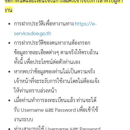
ข้อกำหนดและเงื่อนไขในการสมัครเข้าใช้บริการสำหรับผู้หา
งาน
การฝากประวัติเพื่อหางานทาง
https://e-
service.doe.go.th
การฝากประวัติของคนหางานต้องกรอก
ข้อมูลรายละเอียดต่างๆ ตามจริงให้ครบถ้วน
ทั้งนี้ เพื่อประโยชน์ต่อตัวท่านเอง
หากพบว่าข้อมูลของท่านไม่เป็นความจริง
เจ้าหน้าที่จะระงับการใช้งานโดยไม่ต้องแจ้ง
ให้ท่านทราบล่วงหน้า
เมื่อท่านทำการลงทะเบียนแล้ว ท่านจะได้
รับ Username และ Password เพื่อเข้าใช้
งานระบบ
ท่านสามารถใช้ Username และ Password