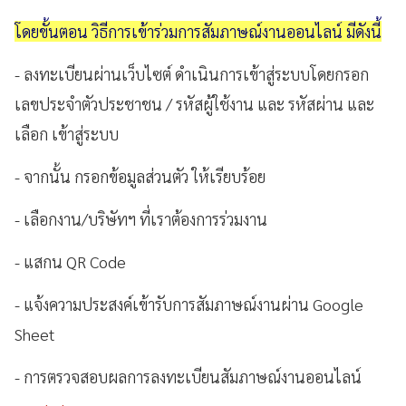
โดยขั้นตอน วิธีการเข้าร่วมการสัมภาษณ์งานออนไลน์ มีดังนี้
- ลงทะเบียนผ่านเว็บไซต์ ดำเนินการเข้าสู่ระบบโดยกรอก
เลขประจำตัวประชาชน / รหัสผู้ใช้งาน และ รหัสผ่าน และ
เลือก เข้าสู่ระบบ
- จากนั้น กรอกข้อมูลส่วนตัว ให้เรียบร้อย
- เลือกงาน/บริษัทฯ ที่เราต้องการร่วมงาน
- แสกน QR Code
- แจ้งความประสงค์เข้ารับการสัมภาษณ์งานผ่าน Google
Sheet
- การตรวจสอบผลการลงทะเบียนสัมภาษณ์งานออนไลน์