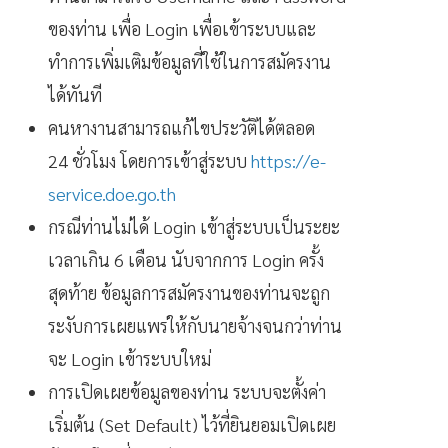
ของท่าน เพื่อ Login เพื่อเข้าระบบและ
ทำการเพิ่มเติมข้อมูลที่ใช้ในการสมัครงาน
ได้ทันที
คนหางานสามารถแก้ไขประวัติได้ตลอด
24 ชั่วโมง โดยการเข้าสู่ระบบ
https://e-
service.doe.go.th
กรณีท่านไม่ได้ Login เข้าสู่ระบบเป็นระยะ
เวลาเกิน 6 เดือน นับจากการ Login ครั้ง
สุดท้าย ข้อมูลการสมัครงานของท่านจะถูก
ระงับการเผยแพร่ให้กับนายจ้างจนกว่าท่าน
จะ Login เข้าระบบใหม่
การเปิดเผยข้อมูลของท่าน ระบบจะตั้งค่า
เริ่มต้น (Set Default) ไว้ที่ยินยอมเปิดเผย