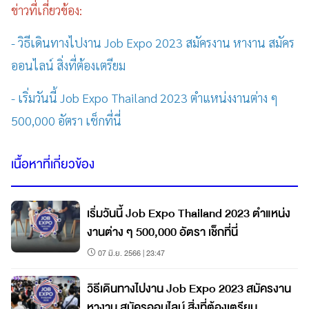
ข่าวที่เกี่ยวข้อง:
- วิธีเดินทางไปงาน Job Expo 2023 สมัครงาน หางาน สมัคร
ออนไลน์ สิ่งที่ต้องเตรียม
- เริ่มวันนี้ Job Expo Thailand 2023 ตำแหน่งงานต่าง ๆ
500,000 อัตรา เช็กที่นี่
เนื้อหาที่เกี่ยวข้อง
เริ่มวันนี้ Job Expo Thailand 2023 ตำแหน่ง
งานต่าง ๆ 500,000 อัตรา เช็กที่นี่
07 มิ.ย. 2566 | 23:47
วิธีเดินทางไปงาน Job Expo 2023 สมัครงาน
หางาน สมัครออนไลน์ สิ่งที่ต้องเตรียม