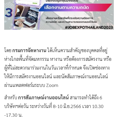
โดย
กรมการจัดหางาน
ได้เห็นความสำคัญของบุคคลที่อยู่
ห่างไกลพื้นที่จัดมหกรรม หางาน หรือต้องการสมัครงาน หรือ
ผู้ที่ไม่สะดวกมาร่วมงานในวันเวลาที่กำหนด จึงเปิดช่องทาง
ให้มีการสมัครงานออนไลน์ และนัดสัมภาษณ์งานออนไลน์
ผ่านแพลตฟอร์มระบบ Zoom
สำหรับ
การสัมภาษณ์งานออนไลน์
สามารถทำได้ถึง 6
บริษัทฯต่อวัน ระหว่างวันที่ 8-10 มิ.ย.2566 เวลา 10.30
-17.30 น.