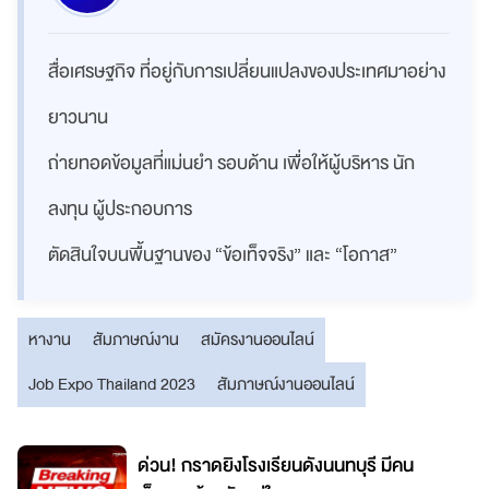
สื่อเศรษฐกิจ ที่อยู่กับการเปลี่ยนแปลงของประเทศมาอย่าง
ยาวนาน
ถ่ายทอดข้อมูลที่แม่นยำ รอบด้าน เพื่อให้ผู้บริหาร นัก
ลงทุน ผู้ประกอบการ
ตัดสินใจบนพื้นฐานของ “ข้อเท็จจริง” และ “โอกาส”
หางาน
สัมภาษณ์งาน
สมัครงานออนไลน์
Job Expo Thailand 2023
สัมภาษณ์งานออนไลน์
ด่วน! กราดยิงโรงเรียนดังนนทบุรี มีคน