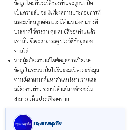
ข้อมูล โดยที่ประวัติของท่านจะถูกปกปิด
เป็นความลับ จะ มีเพียงสถานประกอบการที่
ลงทะเบียนถูกต้อง และมีตำแหน่งงานว่างที่
ประกาศไว้ตรงตามคุณสมบัติของท่านแล้ว
เท่านั้น จึงจะสามารถดู ประวัติข้อมูลของ
ท่านได้
หากผู้สมัครงานแก้ไขข้อมูลการเปิดเผย
ข้อมูลในระบบเป็นไม่ยินยอมเปิดเผยข้อมูล
ท่านยังสามารถค้นหาตำแหน่งงานว่างและ
สมัครงานผ่าน ระบบได้ แต่นายจ้างจะไม่
สามารถเห็นประวัติของท่าน
กรุงเทพธุรกิจ