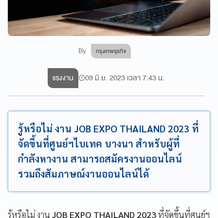
By
กรุงเทพธุรกิจ
แรงงาน
09 มิ.ย. 2023 เวลา 7:43 น.
รู้หรือไม่ งาน JOB EXPO THAILAND 2023 ที่
จัดขึ้นที่ศูนย์ฯไบเทค บางนา สำหรับผู้ที่
กำลังหางาน สามารถสมัครงานออนไลน์
รวมถึงสัมภาษณ์งานออนไลน์ได้
รู้หรือไม่ งาน
JOB EXPO THAILAND 2023
ที่จัดขึ้นที่ศูนย์ฯ