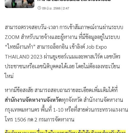
09 มิ.ย. 2566 | 2:47
สามารถตรวจสอบวัน-เวลา การเข้าสัมภาษณ์งานผ่านระบบ
ZOOM สำหรับนายจ้างและผู้หางาน ที่มีข้อมูลอยู่ในระบบ
“ไทยมีงานทำ” สามารถล็อกอิน เข้าลิงค์ Job Expo
THAILAND 2023
ผ่านยูเซอร์เนมและพาสเวิร์ด เลขบัตร
ประชาชนหรือเลขนิติบุคคลได้เลย โดยไม่ต้องลงทะเบียน
ใหม่
หากมีข้อสงสัย สามารถสอบถามรายละเอียดเพิ่มเติมได้ที่
สำนักงานจัดหางานจังหวัด
ทุกจังหวัด สำนักงานจัดหางาน
กรุงเทพมหานคร พื้นที่ 1-10 หรือที่สายด่วนกระทรวงแรงงาน
โทร 1506 กด 2 กรมการจัดหางาน