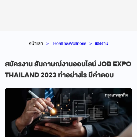
หน้าแรก
Health&Wellness
แรงงาน
สมัครงาน สัมภาษณ์งานออนไลน์ JOB EXPO
THAILAND 2023 ทำอย่างไร มีคำตอบ