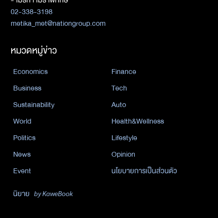
- เมธิกา เมธาพิทักษ์
02-338-3198
metika_met@nationgroup.com
หมวดหมู่ข่าว
Economics
Finance
Business
Tech
Sustainability
Auto
World
Health&Wellness
Politics
Lifestyle
News
Opinion
Event
นโยบายการเป็นส่วนตัว
นิยาย
by KaweBook