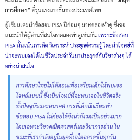
การศึกษา
” ที่รุนแรงมากขึ้นของประเทศไทย
ผู้เขียนเคยนำข้อสอบ PISA ปีก่อนๆ มาทดลองทำดู ซึ่งขอ
แนะนำให้ผู้อ่านที่สนใจทดลองทำดูเช่นกัน
เพราะข้อสอบ
PISA นั้นเน้นการคิด วิเคราะห์ ประยุกต์ความรู้ โดยนำโจทย์ที่
น่าจะพบเจอได้ในชีวิตประจำวันมาประยุกต์กับวิชาต่างๆ ได้
อย่างน่าสนใจ
การศึกษาไทยไม่ได้สอนเพื่อเตรียมเด็กให้พบเจอ
โจทย์แบบนี้ ซึ่งเป็นโจทย์ที่จะพบเจอในชีวิตจริง
ทั้งปัจจุบันและอนาคต การที่เด็กนักเรียนทำ
ข้อสอบ PISA ไม่ค่อยได้จึงน่ากังวลเป็นอย่างมาก
โดยเฉพาะวิชาคณิตศาสตร์และวิชาการอ่าน ใน
ขณะที่เรากำลังอยู่ในยุคที่เอไอฉลาดขึ้นทุกวัน