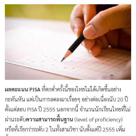
ผลคะแนน PISA
ที่ตกต่ำครั้งนี้ของไทยไม่ได้เกิดขึ้นอย่าง
กะทันหัน แต่เป็นการลดลงมาเรื่อยๆ อย่างต่อเนื่องนับ 20 ปี
ตั้งแต่สอบ PISA ปี 2555 นอกจากนี้ จำนวนนักเรียนไทยที่ไม่
ผ่านระดับ
ความสามารถพื้นฐาน
(level of proficiency)
หรือที่เรียกว่าระดับ 2 ในทั้งสามวิชา นับตั้งแต่ปี 2555 เพิ่ม