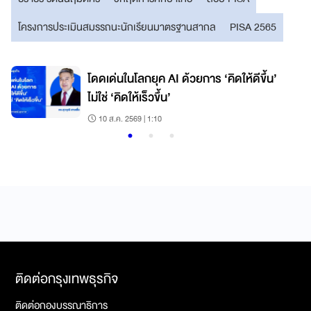
โครงการประเมินสมรรถนะนักเรียนมาตรฐานสากล
PISA 2565
โดดเด่นในโลกยุค AI ด้วยการ ‘คิดให้ดีขึ้น’
ไม่ใช่ ‘คิดให้เร็วขึ้น’
10 ส.ค. 2569 | 1:10
ติดต่อกรุงเทพธุรกิจ
ติดต่อกองบรรณาธิการ