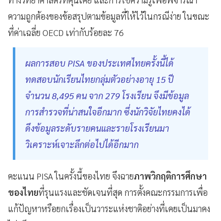
ความถูกต้องของข้อสรุปตามข้อมูลที่ให้ไว้ในกรณีง่าย ในขณะ
ที่ค่าเฉลี่ย OECD เท่ากับร้อยละ 76
ผลการสอบ PISA ของประเทศไทยครั้งนี้ได้
ทดสอบนักเรียนไทยกลุ่มตัวอย่างอายุ 15 ปี
จำนวน 8,495 คน จาก 279 โรงเรียน จึงมีข้อมูล
การสำรวจที่น่าสนใจอีกมาก ซึ่งนักวิจัยไทยคงได้
ดึงข้อมูลระดับรายคนและรายโรงเรียนมา
วิเคราะห์เจาะลึกต่อไปได้อีกมาก
คะแนน PISA ในครั้งนี้ของไทย จึงฉาย
ภาพวิกฤติการศึกษา
ของไทย
ที่รุนแรงและชัดเจนที่สุด การตั้งคณะกรรมการเพื่อ
แก้ปัญหาหรือยกเรื่องเป็นวาระแห่งชาติอย่างที่เคยเป็นมาคง