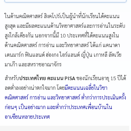
ในด้านคณิตศาสตร์ สิงคโปร์เป็นผู้นำที่นักเรียนได้คะแนน
สูงสุด และมีผลคะแนนด้านวิทยาศาสตร์และการอ่านในระดับ
สูงใกล้เคียงกัน นอกจากนี้มี 10 ประเทศที่ได้คะแนนสูงใน
ด้านคณิตศาสตร์ การอ่าน และวิทยาศาสตร์ ได้แก่ แคนาดา
เดนมาร์ก ฟินแลนด์ ฮ่องกง ไอร์แลนด์ ญี่ปุ่น เกาหลี ลัตเวีย
มาเก๊า และสหราชอาณาจักร
สำหรับ
ประเทศไทย คะแนน PISA
ของนักเรียนอายุ 15 ปีได้
ลดต่ำลงอย่างน่าตกใจมาก โดย
มีคะแนนเฉลี่ยในวิชา
คณิตศาสตร์ การอ่าน และวิทยาศาสตร์ ต่ำกว่าการประเมินครั้ง
ก่อนๆ เป็นอย่างมาก และต่ำกว่าประเทศเพื่อนบ้านใน
อาเซียนหลายประเทศ