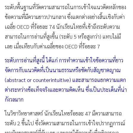
ระดับพื้นฐานที่วัดความสามารถในการเข้าใจแนวคิดหลักของ
ข้อความที่มีความยาวปานกลาง ซึ่งแตกต่างอย่างสิ้นเชิงกับค่า
เฉลี่ย OECD ที่ร้อยละ 74 นักเรียนไทยที่เข้าถึงระดับความ
สามารถในการอ่านที่สูงขึ้น (ระดับ 5 หรือสูงกว่า) แทบไม่มี
เลย เมื่อเทียบกับค่าเฉลี่ยของ OECD ที่ร้อยละ 7
ระดับการอ่านที่สูงนี้ ได้แก่ การทำความเข้าใจข้อความที่ยาว
จัดการกับแนวคิดที่เป็นนามธรรมหรือขัดกับสัญชาตญาณ
(abstract or counterintuitive) และสามารถแยกความแตก
ต่างระหว่างข้อเท็จจริงและความคิดเห็น ซึ่งเป็นประเด็นที่น่า
กังวลมาก
ในวิชาวิทยาศาสตร์ นักเรียนไทยร้อยละ 47 มีความสามารถ
ระดับ 2 ขึ้นไป ซึ่งวัดความสามารถในการเข้าใจปรากฏการณ์
ทางวิทยาศาสตร์ที่คุ้นเคย และการใช้ความรู้เพื่อพิจารณา