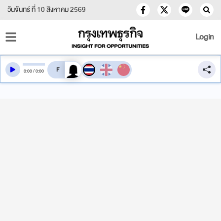
วันจันทร์ ที่ 10 สิงหาคม 2569
Login
สลับเสียงอ่าน
0
:
00
/
0
:
00