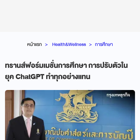
หน้าแรก
Health&Wellness
การศึกษา
ทรานส์ฟอร์มเมชั่นการศึกษา การปรับตัวใน
ยุค ChatGPT ทำทุกอย่างแทน