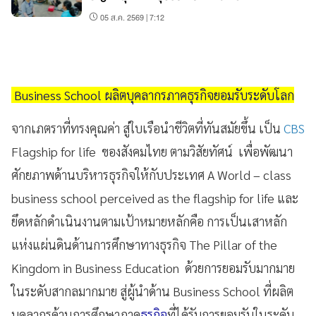
05 ส.ค. 2569 | 7:12
Business School ผลิตบุคลากรภาคธุรกิจยอมรับระดับโลก
จากเภตราที่ทรงคุณค่า สู่ใบเรือนำชีวิตที่ทันสมัยขึ้น เป็น
CBS
Flagship for life ของสังคมไทย ตามวิสัยทัศน์ เพื่อพัฒนา
ศักยภาพด้านบริหารธุรกิจให้กับประเทศ A World – class
business school perceived as the flagship for life และ
ยึดหลักดำเนินงานตามเป้าหมายหลักคือ การเป็นเสาหลัก
แห่งแผ่นดินด้านการศึกษาทางธุรกิจ The Pillar of the
Kingdom in Business Education ด้วยการยอมรับมากมาย
ในระดับสากลมากมาย สู่ผู้นำด้าน Business School ที่ผลิต
บุคลากรด้านการศึกษาภาค
ธุรกิจ
ที่ได้รับการยอมรับในระดับ