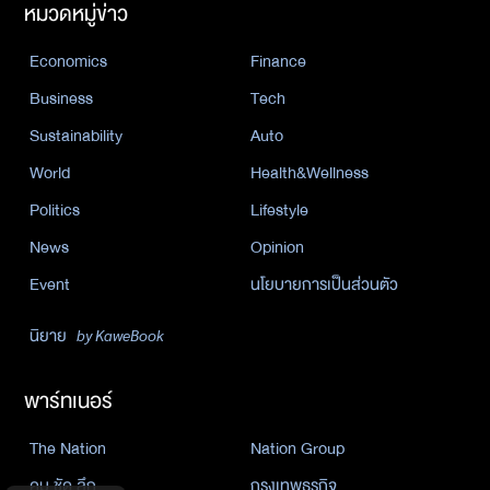
หมวดหมู่ข่าว
Economics
Finance
Business
Tech
Sustainability
Auto
World
Health&Wellness
Politics
Lifestyle
News
Opinion
Event
นโยบายการเป็นส่วนตัว
นิยาย
by KaweBook
พาร์ทเนอร์
The Nation
Nation Group
คม ชัด ลึก
กรุงเทพธุรกิจ