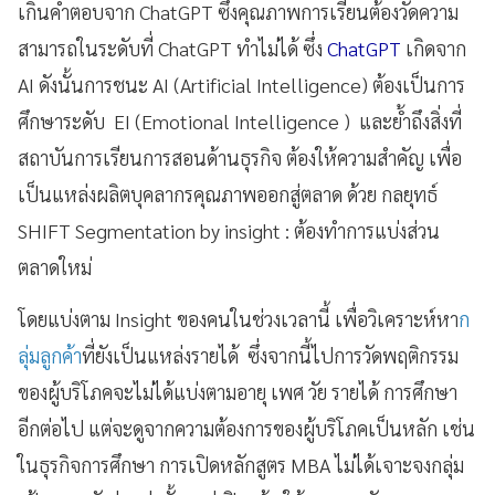
เกินคำตอบจาก ChatGPT ซึ่งคุณภาพการเรียนต้องวัดความ
สามารถในระดับที่ ChatGPT ทำไม่ได้ ซึ่ง
ChatGPT
เกิดจาก
AI ดังนั้นการชนะ AI (Artificial Intelligence) ต้องเป็นการ
ศึกษาระดับ EI (Emotional Intelligence ) และย้ำถึงสิ่งที่
สถาบันการเรียนการสอนด้านธุรกิจ ต้องให้ความสำคัญ เพื่อ
เป็นแหล่งผลิตบุคลากรคุณภาพออกสู่ตลาด ด้วย กลยุทธ์
SHIFT Segmentation by insight : ต้องทำการแบ่งส่วน
ตลาดใหม่
โดยแบ่งตาม Insight ของคนในช่วงเวลานี้ เพื่อวิเคราะห์หา
ก
ลุ่มลูกค้า
ที่ยังเป็นแหล่งรายได้ ซึ่งจากนี้ไปการวัดพฤติกรรม
ของผู้บริโภคจะไม่ได้แบ่งตามอายุ เพศ วัย รายได้ การศึกษา
อีกต่อไป แต่จะดูจากความต้องการของผู้บริโภคเป็นหลัก เช่น
ในธุรกิจการศึกษา การเปิดหลักสูตร MBA ไม่ได้เจาะจงกลุ่ม