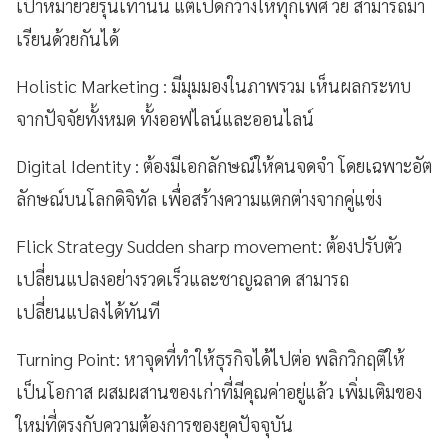
เป้าหมายวัยรุ่นเท่านั้น แต่เปิดกว้างให้ทุกเพศ วัย สามารถมา
เรียนด้วยกันได้
Holistic Marketing : มีมุมมองในภาพรวม เห็นผลกระทบ
จากปัจจัยทั้งหมด ทั้งออฟไลน์และออนไลน์
Digital Identity : ต้องมีเอกลักษณ์ให้คนจดจำ โดยเฉพาะอัต
ลักษณ์บนโลกดิจิทัล เพื่อสร้างความแตกต่างจากคู่แข่ง
Flick Strategy Sudden sharp movement: ต้องปรับตัว
เปลี่ยนแปลงอย่างรวดเร็วและชาญฉลาด สามารถ
เปลี่ยนแปลงได้ทันที
Turning Point: หาจุดที่ทำให้ธุรกิจได้ไปต่อ พลิกวิกฤติให้
เป็นโอกาส ผสมผสานของเก่าที่มีคุณค่าอยู่แล้ว เพิ่มเติมของ
ใหม่ที่ตรงกับความต้องการของยุคปัจจุบัน