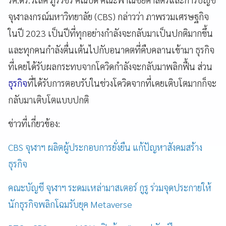
จุฬาลงกรณ์มหาวิทยาลัย (CBS) กล่าวว่า ภาพรวมเศรษฐกิจ
ในปี 2023 เป็นปีที่ทุกอย่างกำลังจะกลับมาเป็นปกติมากขึ้น
และทุกคนกำลังตื่นเต้นไปกับอนาคตที่คืบคลานเข้ามา ธุรกิจ
ที่เคยได้รับผลกระทบจากโควิดกำลังจะกลับมาพลิกฟื้น ส่วน
ธุรกิจ
ที่ได้รับการตอบรับในช่วงโควิดจากที่เคยเติบโตมากก็จะ
กลับมาเติบโตแบบปกติ
ข่าวที่เกี่ยวข้อง:
CBS จุฬาฯ ผลิตผู้ประกอบการยั่งยืน แก้ปัญหาสังคมสร้าง
ธุรกิจ
คณะบัญชี จุฬาฯ ระดมเหล่ามาสเตอร์ กูรู ร่วมจุดประกายให้
นักธุรกิจพลิกโฉมรับยุค Metaverse