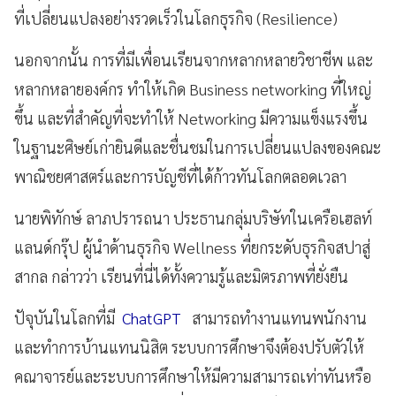
ที่เปลี่ยนแปลงอย่างรวดเร็วในโลกธุรกิจ (Resilience)
นอกจากนั้น การที่มีเพื่อนเรียนจากหลากหลายวิชาชีพ และ
หลากหลายองค์กร ทำให้เกิด Business networking ที่ใหญ่
ขึ้น และที่สำคัญที่จะทำให้ Networking มีความแข็งแรงขึ้น
ในฐานะศิษย์เก่ายินดีและชื่นชมในการเปลี่ยนแปลงของคณะ
พาณิชยศาสตร์และการบัญชีที่ได้ก้าวทันโลกตลอดเวลา
นายพิทักษ์ ลาภปรารถนา ประธานกลุ่มบริษัทในเครือเฮลท์
แลนด์กรุ๊ป ผู้นำด้านธุรกิจ Wellness ที่ยกระดับธุรกิจสปาสู่
สากล กล่าวว่า เรียนที่นี่ได้ทั้งความรู้และมิตรภาพที่ยั่งยืน
ปัจุบันในโลกที่มี
ChatGPT
สามารถทำงานแทนพนักงาน
และทำการบ้านแทนนิสิต ระบบการศึกษาจึงต้องปรับตัวให้
คณาจารย์และระบบการศึกษาให้มีความสามารถเท่าทันหรือ