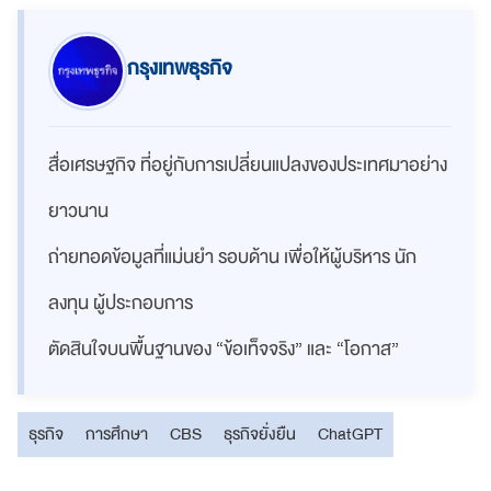
กรุงเทพธุรกิจ
สื่อเศรษฐกิจ ที่อยู่กับการเปลี่ยนแปลงของประเทศมาอย่าง
ยาวนาน
ถ่ายทอดข้อมูลที่แม่นยำ รอบด้าน เพื่อให้ผู้บริหาร นัก
ลงทุน ผู้ประกอบการ
ตัดสินใจบนพื้นฐานของ “ข้อเท็จจริง” และ “โอกาส”
ธุรกิจ
การศึกษา
CBS
ธุรกิจยั่งยืน
ChatGPT