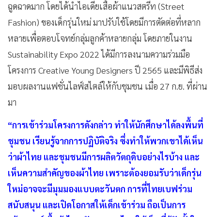
ฉูดฉาดมาก โดยได้นำไอเดียเสื้อผ้าแนวสตรีท (Street
Fashion) ของเด็กรุ่นใหม่ มาปรับใช้โดยมีการตัดต่อที่หลาก
หลายเพื่อตอบโจทย์กลุ่มลูกค้าหลายกลุ่ม โดยภายในงาน
Sustainability Expo 2022 ได้มีการลงนามความร่วมมือ
โครงการ Creative Young Designers ปี 2565 และมีพิธีส่ง
มอบผลงานแฟชั่นไลฟ์สไตล์ให้กับชุมชน เมื่อ 27 ก.ย. ที่ผ่าน
มา
“การเข้าร่วมโครงการดังกล่าว ทำให้นักศึกษาได้ลงพื้นที่
ชุมชน เรียนรู้จากการปฏิบัติจริง ซึ่งทำให้พวกเขาได้เห็น
ว่าผ้าไทย และชุมชนมีการผลิตวัตถุดิบอย่างไรบ้าง และ
เห็นความสำคัญของผ้าไทย เพราะต้องยอมรับว่าเด็กรุ่น
ใหม่อาจจะมีมุมมองแบบตะวันตก การที่ไทยเบฟร่วม
สนับสนุน และเปิดโอกาสให้เด็กเข้าร่วม ถือเป็นการ