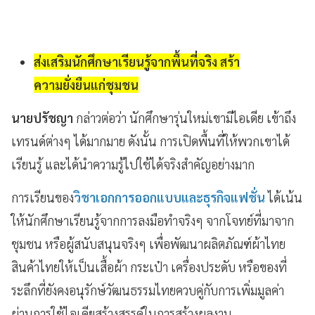
ส่งเสริมนักศึกษาเรียนรู้จากพื้นที่จริง สร้า
ความยั่งยืนแก่ชุมชน
นายปรัชญา
กล่าวต่อว่า นักศึกษารุ่นใหม่เขามีไอเดีย เข้าถึง
เทรนด์ต่างๆ ได้มากมาย ดังนั้น การเปิดพื้นที่ให้พวกเขาได้
เรียนรู้ และได้นำความรู้ไปใช้ได้จริงสำคัญอย่างมาก
การเรียนของ
วิชาเอกการออกแบบและธุรกิจแฟชั่น
ได้เน้น
ให้นักศึกษาเรียนรู้จากการลงมือทำจริงๆ จากโจทย์ที่มาจาก
ชุมชน หรือผู้สนับสนุนจริงๆ เพื่อพัฒนาผลิตภัณฑ์ผ้าไทย
สินค้าไทยให้เป็นเสื้อผ้า กระเป๋า เครื่องประดับ หรือของที่
ระลึกที่ยังคงอนุรักษ์วัฒนธรรมไทยควบคู่กับการเพิ่มมูลค่า
ผ่านการใช้ไอเดียสร้างสรรค์ในการสร้างผลงาน