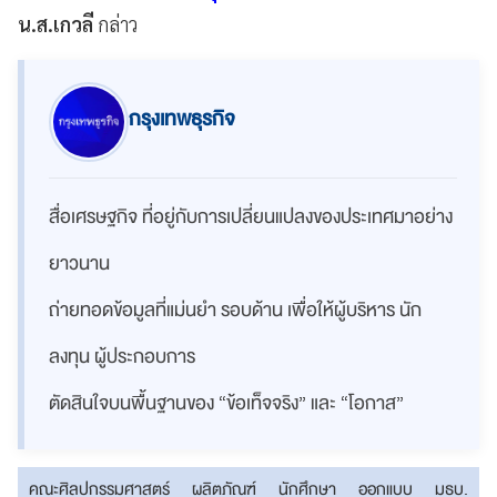
น.ส.เกวลี
กล่าว
กรุงเทพธุรกิจ
สื่อเศรษฐกิจ ที่อยู่กับการเปลี่ยนแปลงของประเทศมาอย่าง
ยาวนาน
ถ่ายทอดข้อมูลที่แม่นยำ รอบด้าน เพื่อให้ผู้บริหาร นัก
ลงทุน ผู้ประกอบการ
ตัดสินใจบนพื้นฐานของ “ข้อเท็จจริง” และ “โอกาส”
คณะศิลปกรรมศาสตร์
ผลิตภัณฑ์
นักศึกษา
ออกแบบ
มธบ.