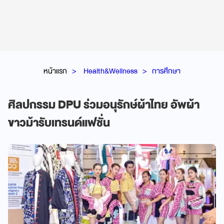
หน้าแรก
Health&Wellness
การศึกษา
ศิลปกรรม DPU ร่วมอนุรักษ์ผ้าไทย อัพผ้า
ขาวม้ารับเทรนด์แฟชั่น