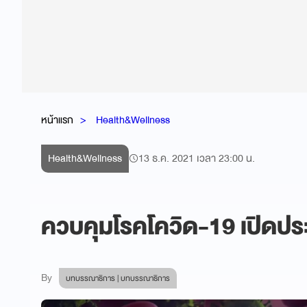
หน้าแรก
Health&Wellness
Health&Wellness
13 ธ.ค. 2021 เวลา 23:00 น.
ควบคุมโรคโควิด-19 เปิดประเ
By
บทบรรณาธิการ | บทบรรณาธิการ