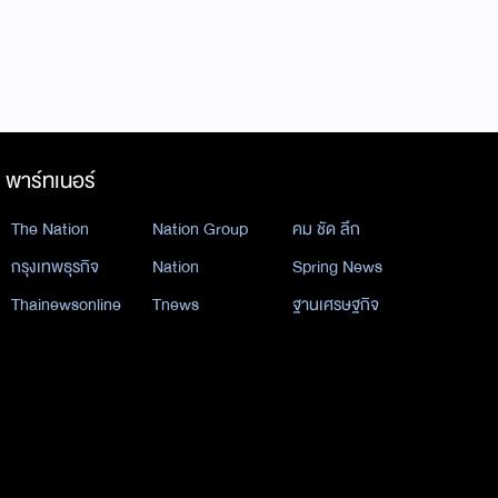
พาร์ทเนอร์
The Nation
Nation Group
คม ชัด ลึก
กรุงเทพธุรกิจ
Nation
Spring News
Thainewsonline
Tnews
ฐานเศรษฐกิจ