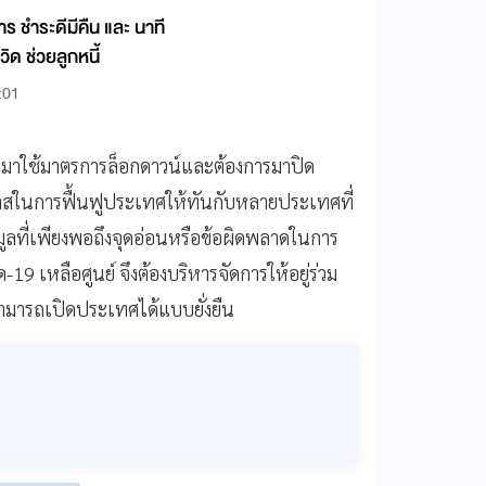
 ชำระดีมีคืน และ นาที
ิด ช่วยลูกหนี้
:01
บมาใช้มาตรการล็อกดาวน์และต้องการมาปิด
าสในการฟื้นฟูประเทศให้ทันกับหลายประเทศที่
อมูลที่เพียงพอถึงจุดอ่อนหรือข้อผิดพลาดในการ
-19 เหลือศูนย์ จึงต้องบริหารจัดการให้อยู่ร่วม
สามารถเปิดประเทศได้แบบยั่งยืน