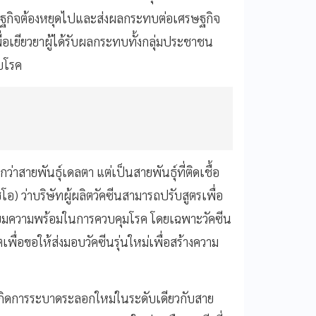
ษฐกิจต้องหยุดไปและส่งผลกระทบต่อเศรษฐกิจ
อเยียวยาผู้ได้รับผลกระทบทั้งกลุ่มประชาชน
วบโรค
่าสายพันธุ์เดลตา แต่เป็นสายพันธุ์ที่ติดเชื้อ
อ) ว่าบริษัทผู้ผลิตวัคซีนสามารถปรับสูตรเพื่อ
รเตรียมความพร้อมในการควบคุมโรค โดยเฉพาะวัคซีน
ื่อขอให้ส่งมอบวัคซีนรุ่นใหม่เพื่อสร้างความ
กิดการระบาดระลอกใหม่ในระดับเดียวกับสาย