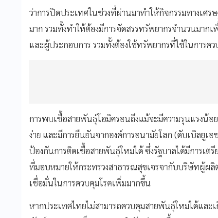
ว่าการปิดประเทศในช่วงที่ผ่านมาทำให้กิจกรรมทางเศร
มาก รวมทั้งทำให้ต้องมีการจัดสรรทรัพยากรจำนวนมากเพื่
และผู้ประกอบการ รวมทั้งต้องใช้ทรัพยากรที่ใช้ในการค
การพบเชื้อสายพันธุ์โอมิครอนถึงแม้จะมีความรุนแรงน้อยกว
ง่าย และมีการยืนยันจากองค์การอนามัยโลก (ดับเบิลยูเอชโ
ป้องกันการติดเชื้อสายพันธุ์ใหม่ได้ ซึ่งรัฐบาลได้มีกา
ที่มอบหมายให้กระทรวงสาธารณสุขเจรจากับบริษัทผู้ผลิตเพ
เชื่อมั่นในการควบคุมโรคเพิ่มมากขึ้น
หากประเทศไทยไม่สามารถควบคุมสายพันธุ์ใหม่ได้และเ