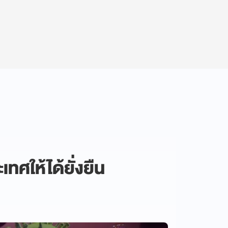
ทศให้ได้ยั่งยืน