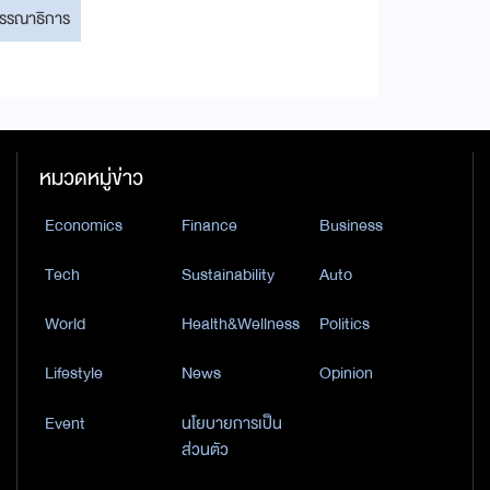
รรณาธิการ
หมวดหมู่ข่าว
Economics
Finance
Business
Tech
Sustainability
Auto
World
Health&Wellness
Politics
Lifestyle
News
Opinion
Event
นโยบายการเป็น
ส่วนตัว