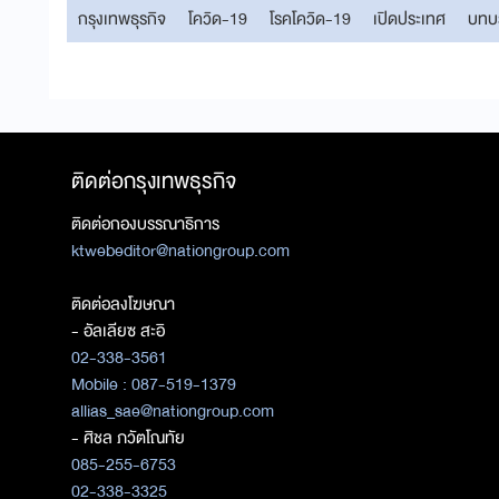
กรุงเทพธุรกิจ
โควิด-19
โรคโควิด-19
เปิดประเทศ
บทบ
ติดต่อกรุงเทพธุรกิจ
ติดต่อกองบรรณาธิการ
ktwebeditor@nationgroup.com
ติดต่อลงโฆษณา
- อัลเลียซ สะอิ
02-338-3561
Mobile : 087-519-1379
allias_sae@nationgroup.com
- ศิชล ภวัตโณทัย
085-255-6753
02-338-3325