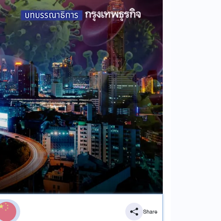
Share