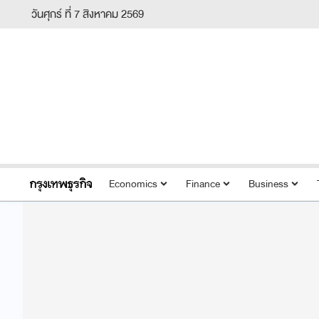
วันศุกร์ ที่ 7 สิงหาคม 2569
Economics
Finance
Business