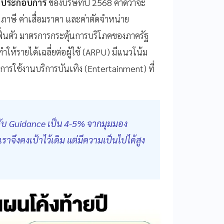
ลประกอบการ
ของบริษัทปี 2568 คาดว่าจะ
 ภาษี ค่าเสื่อมราคา และค่าตัดจำหน่าย
ื้นตัว มาตรการกระตุ้นการบริโภคของภาครัฐ
ำให้รายได้เฉลี่ยต่อผู้ใช้ (ARPU) มีแนวโน้ม
การใช้งานบริการบันเทิง (Entertainment) ที่
ปรับ Guidance เป็น 4-5% จากมุมมอง
 เราจึงคงเป้าไว้เดิม แต่มีความเป็นไปได้สูง