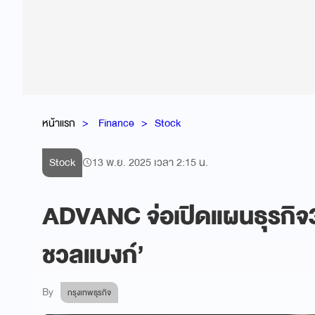
หน้าแรก
Finance
Stock
Stock
13 พ.ย. 2025 เวลา 2:15 น.
ADVANC จ่อเปิดแผนธุรกิจ3ปี
ชวลแบงก์’
By
กรุงเทพธุรกิจ