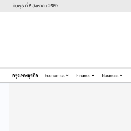
วันพุธ ที่ 5 สิงหาคม 2569
Economics
Finance
Business