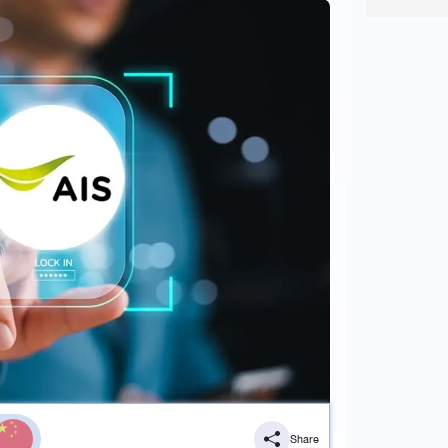
Share