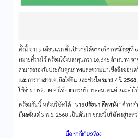
ทั้งนี้ ช่วง 9 เดือนแรก ตั้งเป้ารายได้จากบริการหลักอยู่ที
หมายที่วางไว้ พร้อมใช้งบลงทุนกว่า 16,345 ล้านบาท จาก
สามารถรองรับประกันคุณภาพและความน่าเชื่อถือของเครื
และการวางสายเคเบิลใต้ดิน และช่วง
ไตรมาส 4 ปี 2568
ใช้จ่ายการตลาด ค่าใช้จ่ายการบริการคอนเทนต์ และค่าใช
พร้อมกันนี้ หลังบริษัทได้ “
นายปรัธนา ลีลพนัง
“ ดำรงตำ
มีผลตั้งแต่ 3 พ.ย. 2568 เป็นต้นมา ขณะนี้บริษัทอยู่ระ
เนื้อหาที่เกี่ยวข้อง