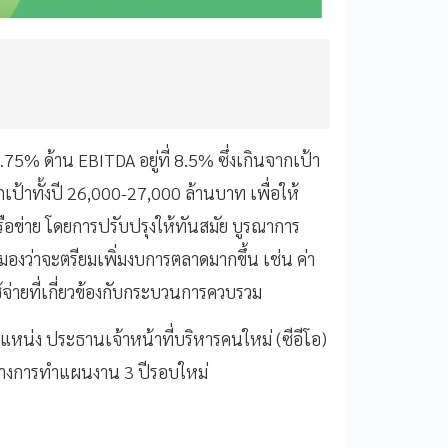
่ 6.75% ด้าน EBITDA อยู่ที่ 8.5% ซึ่งเกินจากเป้า
เป้าทั้งปี 26,000-27,000 ล้านบาท เพื่อให้
อข่าย โดยการปรับปรุงให้ทันสมัย บูรณาการ
มองว่าจะตรียมเพิ่มงบการตลาดมากขึ้น เช่น ค่า
้จ่ายที่เกี่ยวข้องกับกระบวนการควบรวม
แหน่ง ประธานเจ้าหน้าที่บริหารคนใหม่ (ซีอีโอ)
หว่างการทำแผนงาน 3 ปีรอบใหม่