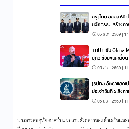
กรุงไทย ฉลอง 60 ปี
นวัตกรรม สร้างการเ
05 ส.ค. 2569 | 14
TRUE ยัน China Mob
ยุทธ์ ร่วมขับเคลื่อน
05 ส.ค. 2569 | 11
(ธปท.) อัตราแลกเป
ประจำวันที่ 5 สิงห
05 ส.ค. 2569 | 11
นางสาวสมฤทัย คาดว่า แผนงานดังกล่าวจะแล้วเสร็จแ