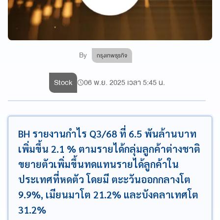
By
กรุงเทพธุรกิจ
Stock
06 พ.ย. 2025 เวลา 5:45 น.
BH รายงานกำไร Q3/68 ที่ 6.5 พันล้านบาท
เพิ่มขึ้น 2.1 % ตามรายได้กลุ่มลูกค้าต่างชาติ
ขยายตัวเพิ่มขึ้นทดแทนรายได้ลูกค้าใน
ประเทศที่หดตัว โดยมี ตะะวันออกกลางโต
9.9%, เมียนมาโต 21.2% และบังคลาเทศโต
31.2%