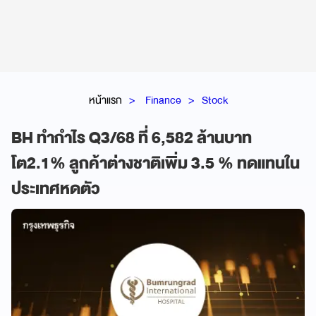
หน้าแรก
Finance
Stock
BH ทำกำไร Q3/68 ที่ 6,582 ล้านบาท
โต2.1% ลูกค้าต่างชาติเพิ่ม 3.5 % ทดแทนใน
ประเทศหดตัว