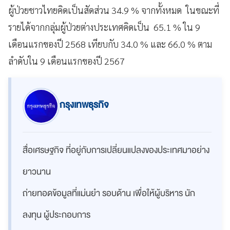
ผู้ป่วยชาวไทยคิดเป็นสัดส่วน 34.9 % จากทั้งหมด ในขณะที่
รายได้จากกลุ่มผู้ป่วยต่างประเทศคิดเป็น 65.1 % ใน 9
เดือนแรกของปี 2568 เทียบกับ 34.0 % และ 66.0 % ตาม
ลำดับใน 9 เดือนแรกของปี 2567
กรุงเทพธุรกิจ
สื่อเศรษฐกิจ ที่อยู่กับการเปลี่ยนแปลงของประเทศมาอย่าง
ยาวนาน
ถ่ายทอดข้อมูลที่แม่นยำ รอบด้าน เพื่อให้ผู้บริหาร นัก
ลงทุน ผู้ประกอบการ