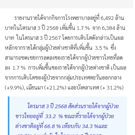
รายงานรายได้จากกิจการโรงพยาบาลอยู่ที่ 6,492 ล้าน
บาทในไตรมาส 3 ปี 2568 เพิ่มขึ้น 1.7 % จาก 6,384 ล้าน
บาท ในไตรมาส 3 ปี 2567 โดยการเติบโตดังกล่าวเป็นผล
หลักจากรายได้กลุ่มผู้ป่วยต่างชาติที่เพิ่มขึ้น 3.5 % ซึ่ง
สามารถชดเชยการลดลงของรายได้จากผู้ป่วยชาวไทยที่ลด
ลง 1.7 % การเพิ่มขึ้นของรายได้จากผู้ป่วยต่างชาติ เป็นผล
จากการเติบโตของผู้ป่วยจากกลุ่มประเทศตะวันออกกลาง
(+9.9%), เมียนมา (+21.2%) และบังคลาเทศ (+ 31.2%)
ไตรมาส 3 ปี 2568 สัดส่วนรายได้จากผู้ป่วย
ชาวไทยอยู่ที่ 33.2 % ขณะที่รายได้จากผู้ป่วย
ต่างชาติอยู่ที่ 66.8 % เทียบกับ 34.3 %และ