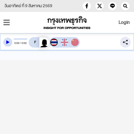
วันอาทิตย์ ที่ 9 สิงหาคม 2569
Login
สลับเสียงอ่าน
0
:
00
/
0
:
00