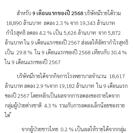
สำหรับ
9 เดือนแรกของปี 2568
บริษัทมีรายได้รวม
18,890 ล้านบาท ลดลง 2.3 % จาก 19,343 ล้านบาท
กำไรสุทธิ ลดลง 4.2 % เป็น 5,626 ล้านบาท จาก 5,872
ล้านบาท ใน 9 เดือนแรกของปี 2567 ส่งผลให้อัตรากำไรสุทธิ
เป็น 29.8 % ใน 9 เดือนแรกของปี 2568 เทียบกับ 30.4 %
ใน 9 เดือนแรกของปี 2567
บริษัทมีรายได้จากกิจการโรงพยาบาลจำนวน 18,617
ล้านบาท ลดลง 2.9 %จาก 19,182 ล้านบาท ใน 9 เดือนแรก
ของปี 2567 โดยหลักเป็นผลจากการลดลงของรายไดจาก
กลุ่มผู้ป่วยต่างชาติ 4.3 % รวมกับการลดลงเล็กน้อยของราย
ได ้
จากผู้ป่วยชาวไทย 0.2 % เป็นผลให้รายได้จากกลุ่ม