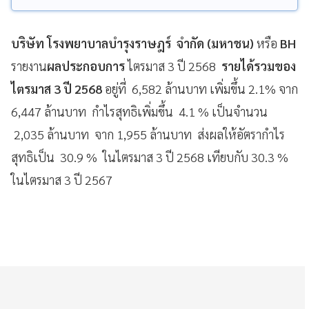
บริษัท โรงพยาบาลบำรุงราษฎร์ จำกัด (มหาชน)
หรือ
BH
รายงาน
ผลประกอบการ
ไตรมาส 3 ปี 2568
รายได้รวมของ
ไตรมาส 3 ปี 2568
อยู่ที่ 6,582 ล้านบาท เพิ่มขึ้น 2.1% จาก
6,447 ล้านบาท กำไรสุทธิเพิ่มขึ้น 4.1 % เป็นจำนวน
2,035 ล้านบาท จาก 1,955 ล้านบาท ส่งผลให้อัตรากำไร
สุทธิเป็น 30.9 % ในไตรมาส 3 ปี 2568 เทียบกับ 30.3 %
ในไตรมาส 3 ปี 2567