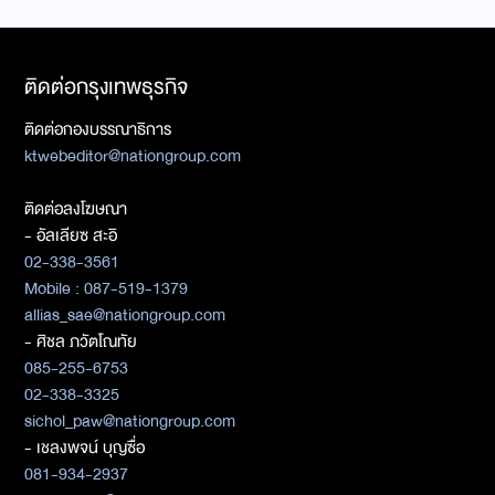
ติดต่อกรุงเทพธุรกิจ
ติดต่อกองบรรณาธิการ
ktwebeditor@nationgroup.com
ติดต่อลงโฆษณา
- อัลเลียซ สะอิ
02-338-3561
Mobile : 087-519-1379
allias_sae@nationgroup.com
- ศิชล ภวัตโณทัย
085-255-6753
02-338-3325
sichol_paw@nationgroup.com
- เชลงพจน์ บุญซื่อ
081-934-2937