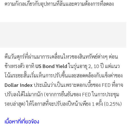
ความกังวลเกี่ยวกับอุปทานที่ล้นและความต้องการที่ลดลง
คืนวันศุกร์ที่ผ่านมาการเคลื่อนไหวของสินทรัพย์ต่างๆ ค่อน
ข้างทรงตัว อาทิ
US Bond Yield
ในรุ่นอายุ 2, 10 ปี แต่แนว
โน้มระยะสั้นเริ่มเห็นการปรับขึ้นและสอดคล้องกับแข็งค่าของ
Dollar Index
ประเมินว่าเป็นเพราะดอกเบี้ยของ FED ที่อาจ
ปรับลงได้ไม่มากนัก (จากการยืนยันของ FED ในการประชุม
รอบล่าสุด) ให้โอกาสที่จะปรับลงปีหน้าเพียง 1 ครั้ง (0.25%)
เนื้อหาที่เกี่ยวข้อง