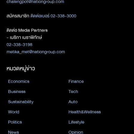
chalengpot@nationgroup.com
สมัครสมาชิก
ติดต่อเบอร์ 02-338-3000
ติดต่อ Media Partners
- เมธิกา เมธาพิทักษ์
02-338-3198
metika_met@nationgroup.com
หมวดหมู่ข่าว
Economics
Finance
Business
Tech
Sustainability
Auto
World
Health&Wellness
Politics
Lifestyle
News
Opinion