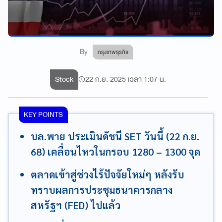
By
กรุงเทพธุรกิจ
Stock
22 ก.ย. 2025 เวลา 1:07 น.
KEY POINTS
บล.พาย ประเมินดัชนี SET วันนี้ (22 ก.ย.
68) เคลื่อนไหวในกรอบ 1280 – 1300 จุด
ตลาดเข้าสู่ช่วงไร้ปัจจัยใหม่ๆ หลังรับ
ทราบผลการประชุมธนาคารกลาง
สหรัฐฯ (FED) ไปแล้ว