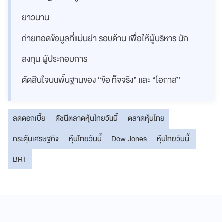
ยาวนาน
ถ่ายทอดข้อมูลที่แม่นยำ รอบด้าน เพื่อให้ผู้บริหาร นัก
ลงทุน ผู้ประกอบการ
ตัดสินใจบนพื้นฐานของ “ข้อเท็จจริง” และ “โอกาส”
ลดดอกเบี้ย
ดัชนีตลาดหุ้นไทยวันนี้
ตลาดหุ้นไทย
กระตุ้นเศรษฐกิจ
หุ้นไทยวันนี้
Dow Jones
หุ้นไทยวันนี้.
BRT