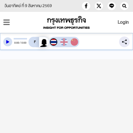
วันอาทิตย์ ที่ 9 สิงหาคม 2569
Login
สลับเสียงอ่าน
0
:
00
/
0
:
00