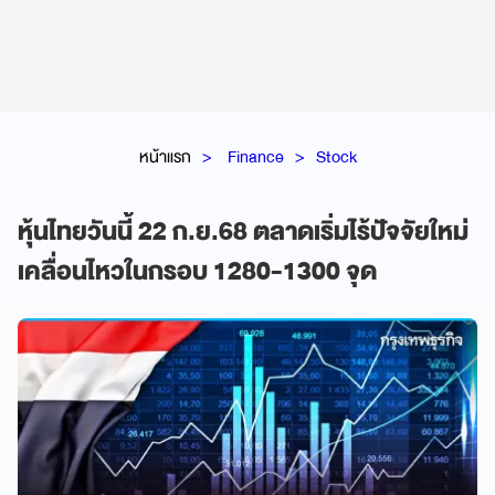
หน้าแรก
Finance
Stock
หุ้นไทยวันนี้ 22 ก.ย.68 ตลาดเริ่มไร้ปัจจัยใหม่
เคลื่อนไหวในกรอบ 1280-1300 จุด