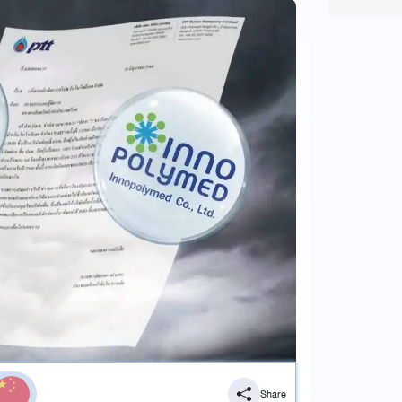
Share