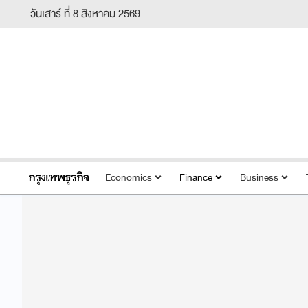
วันเสาร์ ที่ 8 สิงหาคม 2569
Economics
Finance
Business