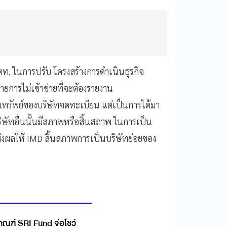
ตท. ในการปรับ โครงสร้างการดำเนินธุรกิจ
ายการไม่เข้าข่ายที่จะต้องรายงาน
รัพย์ของบริษัทจดทะเบียน แต่เป็นการได้มา
ริษัทอื่นนั้นมีสภาพหรือสิ้นสภาพ ในการเป็น
ส่งผลให้ IMD สิ้นสภาพการเป็นบริษัทย่อยของ
บเกณฑ์ SRI Fund จ่อโชว์