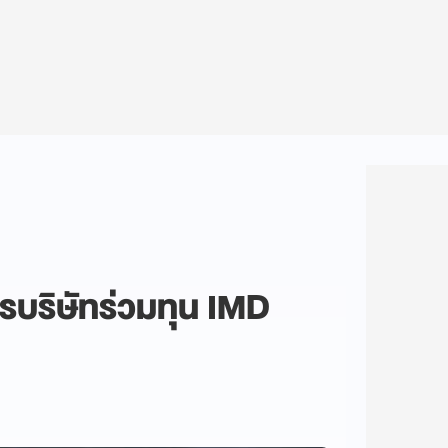
รบริษัทร่วมทุน IMD