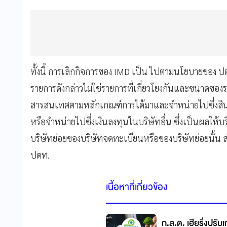
ทั้งนี้ การเลิกกิจการของ IMD เป็น ไปตามนโยบายของ ป
รายการดังกล่าวไม่ใช่รายการที่เกี่ยวโยงกันและขนาดของร
สารสนเทศตามหลักเกณฑ์การได้มาและจำหน่ายไปซึ่งสินท
หรือจำหน่ายไปซึ่งเงินลงทุนในบริษัทอื่น ซึ่งเป็นผลให้บ
บริษัทย่อยของบริษัทจดทะเบียนหรือของบริษัทย่อยนั้น 
ปดท.
เนื้อหาที่เกี่ยวข้อง
ก.ล.ต. เฮียริ่งปรั