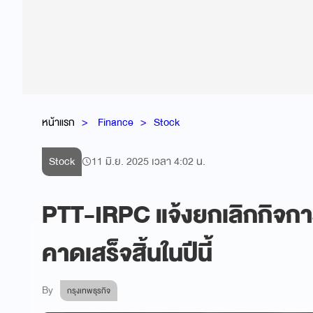
หน้าแรก
Finance
Stock
Stock
11 มิ.ย. 2025 เวลา 4:02 น.
PTT-IRPC แจ้งยกเลิกกิจกา
คาดเสร็จสิ้นในปีนี้
By
กรุงเทพธุรกิจ