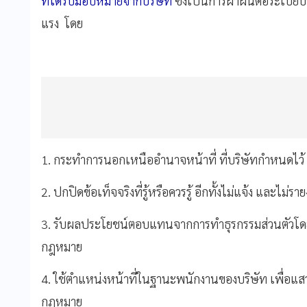
ที่ได้รับมอบหมายจากบริษัท
ซึ่งเป็นการฝ่าฝืนต่อระเบีย
แรง โดย
1. กระทำการนอกเหนืออำนาจหน้าที่ ที่บริษัทกำหนดไว้
2. ปกปิดข้อเท็จจริงที่รู้หรือควรรู้ อีกทั้งไม่แจ้ง และไ
3. รับผลประโยชน์ตอบแทนจากการทำธุรกรรมส่วนตัวโดยแอ
กฎหมาย
4. ใช้ตำแหน่งหน้าที่ในฐานะพนักงานของบริษัท เพื่อแ
กฎหมาย