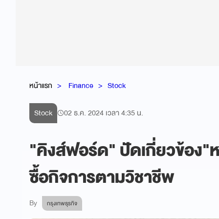
หน้าแรก
Finance
Stock
Stock
02 ธ.ค. 2024 เวลา 4:35 น.
"คิงส์ฟอร์ด" ปัดเกี่ยวข้อง"
ซื้อกิจการตามวิชาชีพ
By
กรุงเทพธุรกิจ