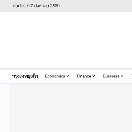
วันศุกร์ ที่ 7 สิงหาคม 2569
Economics
Finance
Business