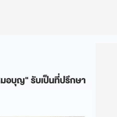
หมอบุญ" รับเป็นที่ปรึกษา