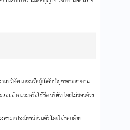
บข้อบังคับบริษัท และสัญญาการจ้างงานอย่างร้าย
ม่รายงานบริษัท และหรือผู้บังคับบัญชาตามสายงาน
บอ้าง และหรือใช้ชื่อ บริษัท โดยไม่ชอบด้วย
สวงหาผลประโยชน์ส่วนตัว โดยไม่ชอบด้วย