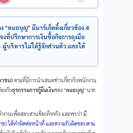
"หมอบุญ" มีมาร์เก็ตติ้งเกี่ยวข้อง 4
ที่ปรึกษาการเงินซื้อกิจการถุงมือ
้บริหารไม่ได้รู้จักส่วนตัว และได้
มหาชน)
ตามที่มีการนำเสนอข่าวเกี่ยวกับพนักงาน
้องกับ
ธุรกรรมการกู้ยืมเงิน
ของ "
หมอบุญ
" นาย
ณะทำงานเพื่อสอบสวนข้อเท็จจริง และพบว่า
มี
ราย) ได้ทำผิดต่อหน้าที่ และความรับผิดชอบตาม