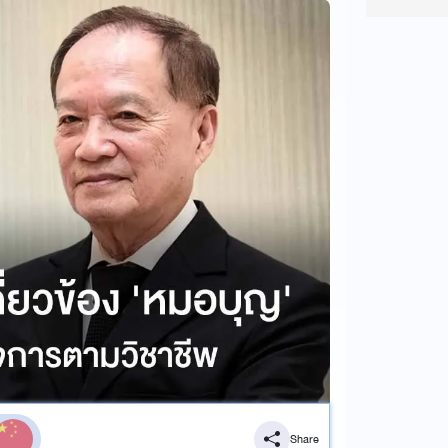
Share