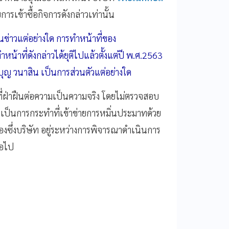
บการเข้าซื้อกิจการดังกล่าวเท่านั้น
ในข่าวแต่อย่างใด การทำหน้าที่ของ
น้าที่ดังกล่าวได้ยุติไปแล้วตั้งแต่ปี พ.ศ.2563
ย์บุญ วนาสิน เป็นการส่วนตัวแต่อย่างใด
ี่ฝ่าฝืนต่อความเป็นความจริง โดยไม่ตรวจสอบ
มเป็นการกระทำที่เข้าข่ายการหมิ่นประมาทด้วย
องซึ่งบริษัท อยู่ระหว่างการพิจารณาดำเนินการ
่อไป