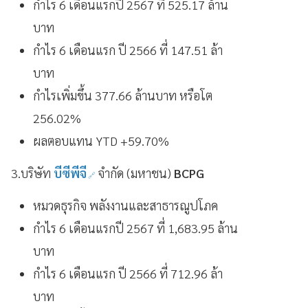
กำไร 6 เดือนแรกปี 2567 ที่ 525.17 ล้าน
บาท
กำไร 6 เดือนแรก ปี 2566 ที่ 147.51 ล้า
บาท
กำไรเพิ่มขึ้น 377.66 ล้านบาท หรือโต
256.02%
ผลตอบแทน YTD +59.70%
3.บริษัท
บีซีพีจี
จำกัด (มหาชน)
BCPG
หมวดธุรกิจ พลังงานและสาธารณูปโภค
กำไร 6 เดือนแรกปี 2567 ที่ 1,683.95 ล้าน
บาท
กำไร 6 เดือนแรก ปี 2566 ที่ 712.96 ล้า
บาท