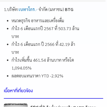
1.บริษัท
เบทาโกร
จำกัด (มหาชน)
BTG
หมวดธุรกิจ อาหารและเครื่องดื่ม
กำไร 6 เดือนแรกปี 2567 ที่ 503.73 ล้าน
บาท
กำไร 6 เดือนแรก ปี 2566 ที่ 42.19 ล้า
บาท
กำไรเพิ่มขึ้น 461.54 ล้านบาท หรือโต
1,094.05%
ผลตอบแทนราคา YTD -2.92%
เนื้อหาที่เกี่ยวข้อง