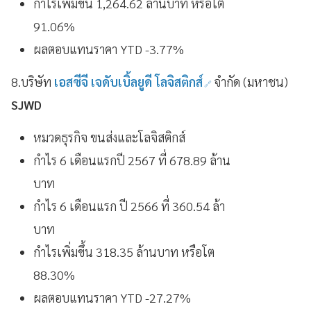
กำไรเพิ่มขึ้น 1,264.62 ล้านบาท หรือโต
91.06%
ผลตอบแทนราคา YTD -3.77%
8.บริษัท
เอสซีจี เจดับเบิ้ลยูดี โลจิสติกส์
จำกัด (มหาชน)
SJWD
หมวดธุรกิจ ขนส่งและโลจิสติกส์
กำไร 6 เดือนแรกปี 2567 ที่ 678.89 ล้าน
บาท
กำไร 6 เดือนแรก ปี 2566 ที่ 360.54 ล้า
บาท
กำไรเพิ่มขึ้น 318.35 ล้านบาท หรือโต
88.30%
ผลตอบแทนราคา YTD -27.27%