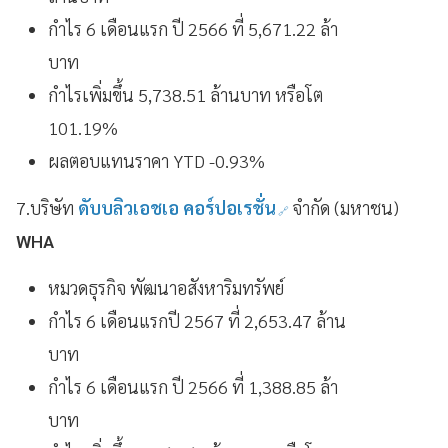
กำไร 6 เดือนแรก ปี 2566 ที่ 5,671.22 ล้า
บาท
กำไรเพิ่มขึ้น 5,738.51 ล้านบาท หรือโต
101.19%
ผลตอบแทนราคา YTD -0.93%
7.บริษัท
ดับบลิวเอชเอ คอร์ปอเรชั่น
จำกัด (มหาชน)
WHA
หมวดธุรกิจ พัฒนาอสังหาริมทรัพย์
กำไร 6 เดือนแรกปี 2567 ที่ 2,653.47 ล้าน
บาท
กำไร 6 เดือนแรก ปี 2566 ที่ 1,388.85 ล้า
บาท