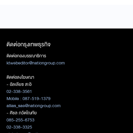
ติดต่อกรุงเทพธุรกิจ
ติดต่อกองบรรณาธิการ
ktwebeditor@nationgroup.com
ติดต่อลงโฆษณา
- อัลเลียซ สะอิ
02-338-3561
Mobile : 087-519-1379
allias_sae@nationgroup.com
- ศิชล ภวัตโณทัย
085-255-6753
02-338-3325