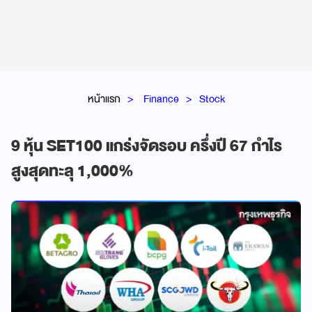
หน้าแรก
Finance
Stock
9 หุ้น SET100 แกร่งจัดรอบ ครึ่งปี 67 กำไร
สูงสุดทะลุ 1,000%