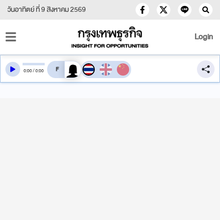
วันอาทิตย์ ที่ 9 สิงหาคม 2569
Login
สลับเสียงอ่าน
0
:
00
/
0
:
00