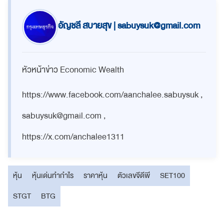
อัญชลี สบายสุข |
sabuysuk@gmail.com
หัวหน้าข่าว Economic Wealth
https://www.facebook.com/aanchalee.sabuysuk ,
sabuysuk@gmail.com
,
https://x.com/anchalee1311
หุ้น
หุ้นเด่นทำกำไร
ราคาหุ้น
ตัวเลขจีดีพี
SET100
STGT
BTG