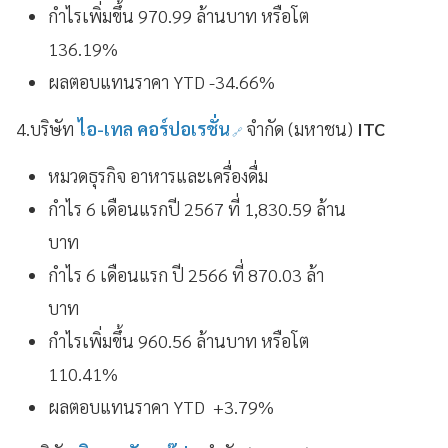
กำไรเพิ่มขึ้น 970.99 ล้านบาท หรือโต
136.19%
ผลตอบแทนราคา YTD -34.66%
4.บริษัท
ไอ-เทล คอร์ปอเรชั่น
จำกัด (มหาชน)
ITC
หมวดธุรกิจ อาหารและเครื่องดื่ม
กำไร 6 เดือนแรกปี 2567 ที่ 1,830.59 ล้าน
บาท
กำไร 6 เดือนแรก ปี 2566 ที่ 870.03 ล้า
บาท
กำไรเพิ่มขึ้น 960.56 ล้านบาท หรือโต
110.41%
ผลตอบแทนราคา YTD +3.79%