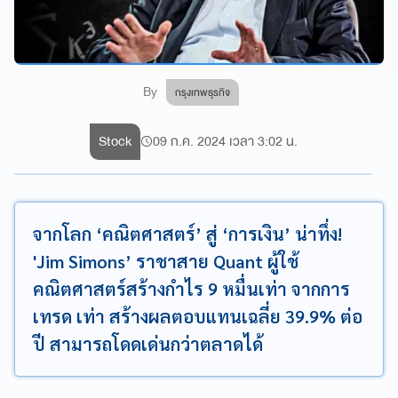
By
กรุงเทพธุรกิจ
Stock
09 ก.ค. 2024 เวลา 3:02 น.
จากโลก ‘คณิตศาสตร์’ สู่ ‘การเงิน’ น่าทึ่ง!
'Jim Simons’ ราชาสาย Quant ผู้ใช้
คณิตศาสตร์สร้างกำไร 9 หมื่นเท่า จากการ
เทรด เท่า สร้างผลตอบแทนเฉลี่ย 39.9% ต่อ
ปี สามารถโดดเด่นกว่าตลาดได้