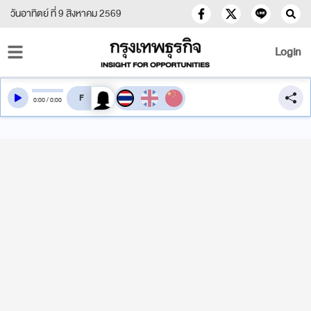
วันอาทิตย์ ที่ 9 สิงหาคม 2569
Login
สลับเสียงอ่าน
0
:
00
/
0
:
00