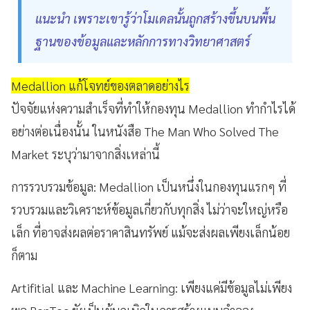
แนะนำ เพราะเขารู้ว่าโมเดลนั้นถูกสร้างขึ้นบนพื้น
ฐานของข้อมูลและหลักการทางวิทยาศาสตร์
Medallion แก้โจทย์ของตลาดอย่างไร
ปัจจัยแห่งความสำเร็จที่ทำให้กองทุน Medallion ทำกำไรได้
อย่างต่อเนื่องนั้น ในหนังสือ The Man Who Solved The
Market ระบุว่ามาจากสิ่งเหล่านี้
การรวบรวมข้อมูล: Medallion เป็นหนึ่งในกองทุนแรกๆ ที่
รวบรวมและวิเคราะห์ข้อมูลเกี่ยวกับทุกสิ่ง ไม่ว่าจะใหญ่หรือ
เล็ก ที่อาจส่งผลต่อราคาสินทรัพย์ แม้จะส่งผลเพียงเล็กน้อย
ก็ตาม
Artifitial และ Machine Learning: เพียงแค่มีข้อมูลไม่เพียง