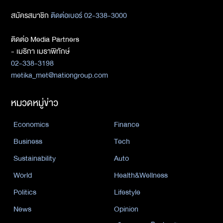
สมัครสมาชิก
ติดต่อเบอร์ 02-338-3000
ติดต่อ Media Partners
- เมธิกา เมธาพิทักษ์
02-338-3198
metika_met@nationgroup.com
หมวดหมู่ข่าว
Economics
Finance
Business
Tech
Sustainability
Auto
World
Health&Wellness
Politics
Lifestyle
News
Opinion