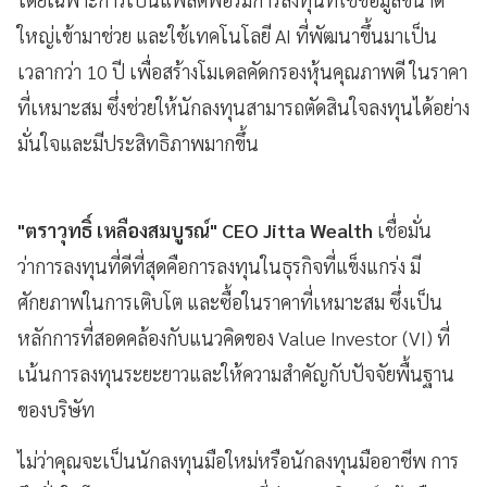
ใหญ่เข้ามาช่วย และใช้เทคโนโลยี AI ที่พัฒนาขึ้นมาเป็น
เวลากว่า 10 ปี เพื่อสร้างโมเดลคัดกรองหุ้นคุณภาพดี ในราคา
ที่เหมาะสม ซึ่งช่วยให้นักลงทุนสามารถตัดสินใจลงทุนได้อย่าง
มั่นใจและมีประสิทธิภาพมากขึ้น
"ตราวุทธิ์ เหลืองสมบูรณ์" CEO Jitta Wealth
เชื่อมั่น
ว่าการลงทุนที่ดีที่สุดคือการลงทุนในธุรกิจที่แข็งแกร่ง มี
ศักยภาพในการเติบโต และซื้อในราคาที่เหมาะสม ซึ่งเป็น
หลักการที่สอดคล้องกับแนวคิดของ Value Investor (VI) ที่
เน้นการลงทุนระยะยาวและให้ความสำคัญกับปัจจัยพื้นฐาน
ของบริษัท
ไม่ว่าคุณจะเป็นนักลงทุนมือใหม่หรือนักลงทุนมืออาชีพ การ