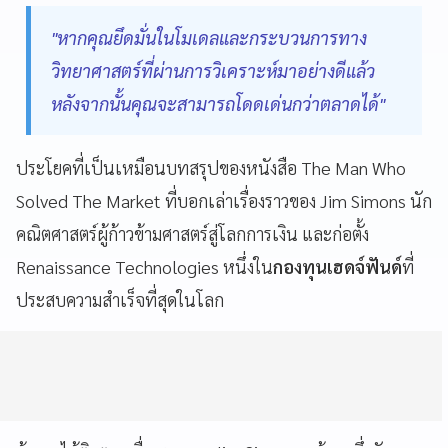
"หากคุณยึดมั่นในโมเดลและกระบวนการทาง
วิทยาศาสตร์ที่ผ่านการวิเคราะห์มาอย่างดีแล้ว
หลังจากนั้นคุณจะสามารถโดดเด่นกว่าตลาดได้"
ประโยคที่เป็นเหมือนบทสรุปของหนังสือ The Man Who
Solved The Market ที่บอกเล่าเรื่องราวของ Jim Simons นัก
คณิตศาสตร์ผู้ก้าวข้ามศาสตร์สู่โลกการเงิน และก่อตั้ง
Renaissance Technologies หนึ่งใน
กองทุนเฮดจ์ฟันด์
ที่
ประสบความสำเร็จที่สุดในโลก