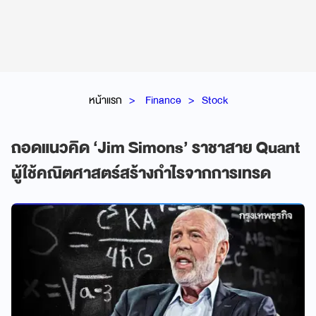
หน้าแรก
Finance
Stock
ถอดแนวคิด ‘Jim Simons’ ราชาสาย Quant
ผู้ใช้คณิตศาสตร์สร้างกำไรจากการเทรด