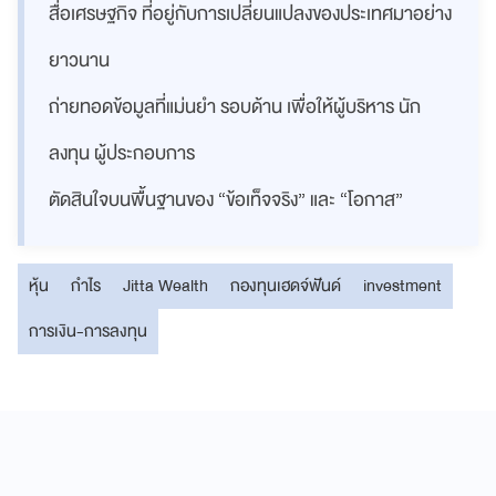
สื่อเศรษฐกิจ ที่อยู่กับการเปลี่ยนแปลงของประเทศมาอย่าง
ยาวนาน
ถ่ายทอดข้อมูลที่แม่นยำ รอบด้าน เพื่อให้ผู้บริหาร นัก
ลงทุน ผู้ประกอบการ
ตัดสินใจบนพื้นฐานของ “ข้อเท็จจริง” และ “โอกาส”
หุ้น
กำไร
Jitta Wealth
กองทุนเฮดจ์ฟันด์
investment
การเงิน-การลงทุน