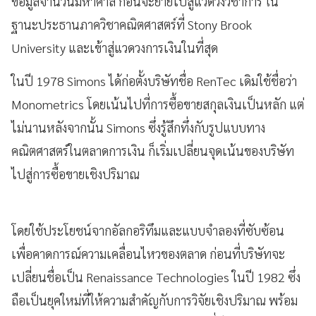
ข้อมูลจำนวนมหาศาล ก่อนจะย้ายไปสู่แวดวงวิชาการ ใน
ฐานะประธานภาควิชาคณิตศาสตร์ที่ Stony Brook
University และเข้าสู่แวดวงการเงินในที่สุด
ในปี 1978 Simons ได้ก่อตั้งบริษัทชื่อ RenTec เดิมใช้ชื่อว่า
Monometrics โดยเน้นไปที่การซื้อขายสกุลเงินเป็นหลัก แต่
ไม่นานหลังจากนั้น Simons ซึ่งรู้สึกทึ่งกับรูปแบบทาง
คณิตศาสตร์ในตลาดการเงิน ก็เริ่มเปลี่ยนจุดเน้นของบริษัท
ไปสู่การซื้อขายเชิงปริมาณ
โดยใช้ประโยชน์จากอัลกอริทึมและแบบจำลองที่ซับซ้อน
เพื่อคาดการณ์ความเคลื่อนไหวของตลาด ก่อนที่บริษัทจะ
เปลี่ยนชื่อเป็น Renaissance Technologies ในปี 1982 ซึ่ง
ถือเป็นยุคใหม่ที่ให้ความสำคัญกับการวิจัยเชิงปริมาณ พร้อม