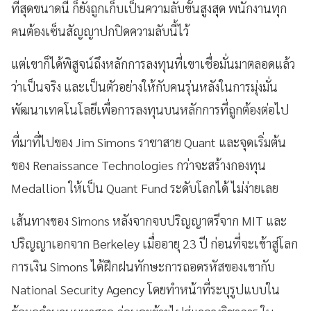
ที่สุดขนาดนี้ ก็ยังถูกเก็บเป็นความลับขั้นสูงสุด พนักงานทุก
คนต้องเซ็นสัญญาปกปิดความลับนี้ไว้
แต่เขาก็ได้พิสูจน์ถึงหลักการลงทุนที่เขาเชื่อมั่นมาตลอดแล้ว
ว่าเป็นจริง และเป็นตัวอย่างให้กับคนรุ่นหลังในการมุ่งมั่น
พัฒนาเทคโนโลยีเพื่อการลงทุนบนหลักการที่ถูกต้องต่อไป
ที่มาที่ไปของ Jim Simons ราชาสาย Quant และจุดเริ่มต้น
ของ Renaissance Technologies กว่าจะสร้างกองทุน
Medallion ให้เป็น Quant Fund ระดับโลกได้ ไม่ง่ายเลย
เส้นทางของ Simons หลังจากจบปริญญาตรีจาก MIT และ
ปริญญาเอกจาก Berkeley เมื่ออายุ 23 ปี ก่อนที่จะเข้าสู่โลก
การเงิน Simons ได้ฝึกฝนทักษะการถอดรหัสของเขากับ
National Security Agency โดยทำหน้าที่ระบุรูปแบบใน