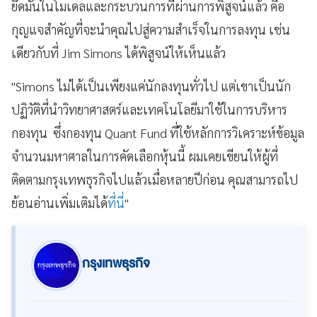
ยึดมั่นในโมเดลและกระบวนการที่ผ่านการพิสูจน์แล้ว คือ
กุญแจสำคัญที่จะนำคุณไปสู่ความสำเร็จในการลงทุน เช่น
เดียวกับที่ Jim Simons ได้พิสูจน์ให้เห็นแล้ว
"Simons ไม่ได้เป็นเพียงแค่นักลงทุนทั่วไป แต่เขาเป็นนัก
ปฏิวัติที่นำวิทยาศาสตร์และเทคโนโลยีมาใช้ในการบริหาร
กองทุน ซึ่งกองทุน Quant Fund ที่ใช้หลักการวิเคราะห์ข้อมูล
จำนวนมหาศาลในการคัดเลือกหุ้นนี้ ผมเคยเขียนให้ผู้ที่
ติดตามกรุงเทพธุรกิจไปแล้วเมื่อหลายปีก่อน คุณสามารถไป
ย้อนอ่านเพิ่มเติมได้
ที่นี่
"
กรุงเทพธุรกิจ