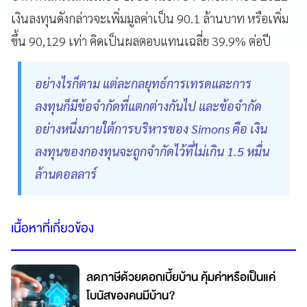
เงินลงทุนดังกล่าวจะเพิ่มมูลค่าเป็น 90.1 ล้านบาท หรือเพิ่ม
ขึ้น 90,129 เท่า คิดเป็นผลตอบแทนเฉลี่ย 39.9% ต่อปี
อย่างไรก็ตาม แต่ละกลยุทธ์การเทรดและการ
ลงทุนก็มีข้อจำกัดที่แตกต่างกันไป และข้อจำกัด
อย่างหนึ่งภายใต้การบริหารของ Simons คือ เงิน
ลงทุนของกองทุนจะถูกจำกัดไว้ที่ไม่เกิน 1.5 หมื่น
ล้านดอลลาร์
เนื้อหาที่เกี่ยวข้อง
ลดภาษีด้วยดอกเบี้ยบ้าน คุ้มค่าหรือเป็นแค่
โบนัสของคนมีบ้าน?