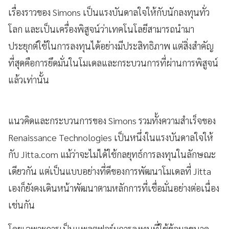
เรื่องราวของ Simons เป็นแรงบันดาลใจให้กับนักลงทุนทั่ว
โลก และเป็นเครื่องพิสูจน์ว่าเทคโนโลยีสามารถนำมา
ประยุกต์ใช้ในการลงทุนได้อย่างมีประสิทธิภาพ แต่สิ่งสำคัญ
ที่สุดคือการยึดมั่นในโมเดลและกระบวนการที่ผ่านการพิสูจน์
แล้วเท่านั้น
แนวคิดและกระบวนการของ Simons รวมทั้งความสำเร็จของ
Renaissance Technologies เป็นหนึ่งในแรงบันดาลใจให้
กับ Jitta.com แม้ว่าจะไม่ได้ใช้กลยุทธ์การลงทุนในลักษณะ
เดียวกัน แต่เป็นแบบอย่างที่ดีของการพัฒนาโมเดลที่ Jitta
เองก็ยังคงเดินหน้าพัฒนาตามหลักการที่เชื่อมั่นอย่างต่อเนื่อง
เช่นกัน
โดยเฉพาะการเป็นแพลตฟอร์มการลงทุนที่ใช้ข้อมูลขนาด