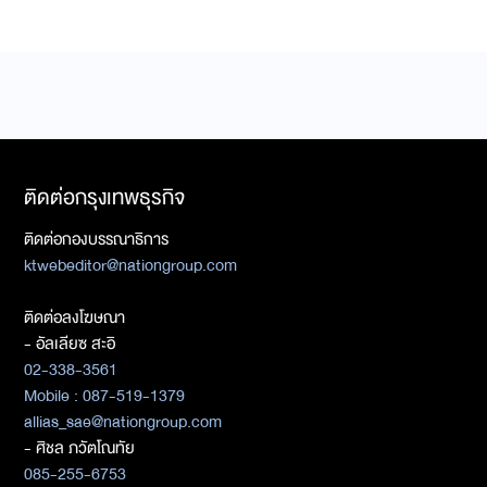
ติดต่อกรุงเทพธุรกิจ
ติดต่อกองบรรณาธิการ
ktwebeditor@nationgroup.com
ติดต่อลงโฆษณา
- อัลเลียซ สะอิ
02-338-3561
Mobile : 087-519-1379
allias_sae@nationgroup.com
- ศิชล ภวัตโณทัย
085-255-6753