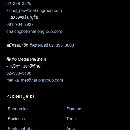
02-338-3325
sichol_paw@nationgroup.com
- เชลงพจน์ บุญซื่อ
081-934-2937
chalengpot@nationgroup.com
สมัครสมาชิก
ติดต่อเบอร์ 02-338-3000
ติดต่อ Media Partners
- เมธิกา เมธาพิทักษ์
02-338-3198
metika_met@nationgroup.com
หมวดหมู่ข่าว
Economics
Finance
Business
Tech
Sustainability
Auto