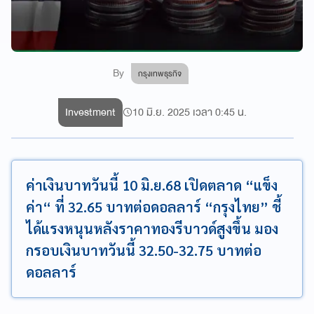
By
กรุงเทพธุรกิจ
Investment
10 มิ.ย. 2025 เวลา 0:45 น.
ค่าเงินบาทวันนี้ 10 มิ.ย.68 เปิดตลาด “แข็ง
ค่า“ ที่ 32.65 บาทต่อดอลลาร์ “กรุงไทย” ชี้
ได้แรงหนุนหลังราคาทองรีบาวด์สูงขึ้น มอง
กรอบเงินบาทวันนี้ 32.50-32.75 บาทต่อ
ดอลลาร์