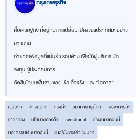
กรุงเทพธุรกิจ
สื่อเศรษฐกิจ ที่อยู่กับการเปลี่ยนแปลงของประเทศมาอย่าง
ยาวนาน
ถ่ายทอดข้อมูลที่แม่นยำ รอบด้าน เพื่อให้ผู้บริหาร นัก
ลงทุน ผู้ประกอบการ
ตัดสินใจบนพื้นฐานของ “ข้อเท็จจริง” และ “โอกาส”
เงินบาท
ค่าเงินบาท
ทองคำ
ธนาคารกรุงไทย
เจรจาการค้า
ราคาทอง
นโยบายการค้า
investment
ค่าเงินบาทวันนี้
มองกรอบเงินบาทวันนี้
แนวโน้มของค่าเงินบาท