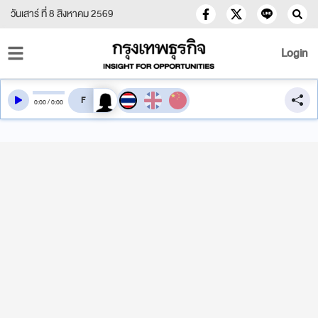
วันเสาร์ ที่ 8 สิงหาคม 2569
Login
สลับเสียงอ่าน
0
:
00
/
0
:
00