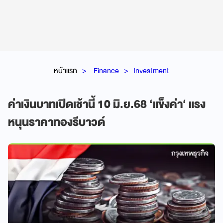
หน้าแรก
Finance
Investment
ค่าเงินบาทเปิดเช้านี้ 10 มิ.ย.68 ‘แข็งค่า‘ แรง
หนุนราคาทองรีบาวด์