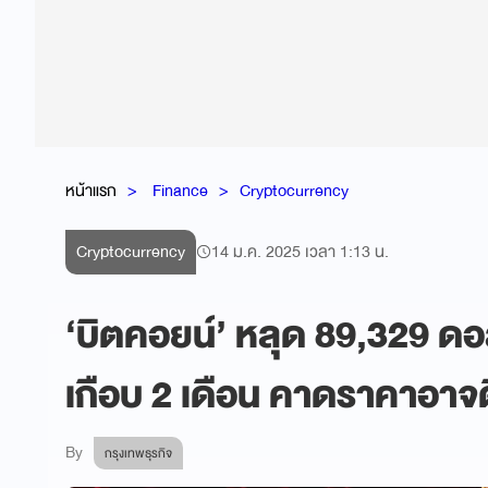
หน้าแรก
Finance
Cryptocurrency
Cryptocurrency
14 ม.ค. 2025 เวลา 1:13 น.
‘บิตคอยน์’ หลุด 89,329 ดอ
เกือบ 2 เดือน คาดราคาอาจดิ
By
กรุงเทพธุรกิจ