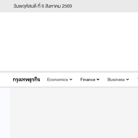
วันพฤหัสบดี ที่ 6 สิงหาคม 2569
Economics
Finance
Business