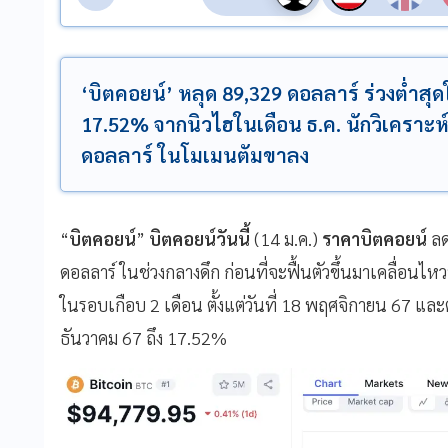
‘บิตคอยน์’ หลุด 89,329 ดอลลาร์ ร่วงต่ำสุ
17.52% จากนิวไฮในเดือน ธ.ค. นักวิเคราะห
ดอลลาร์ ในโมเมนตัมขาลง
“
บิตคอยน์
”
บิตคอยน์วันนี้
(14 ม.ค.)
ราคาบิตคอยน์
ลด
ดอลลาร์ ในช่วงกลางดึก ก่อนที่จะฟื้นตัวขึ้นมาเคลื่อนไหว
ในรอบเกือบ 2 เดือน ตั้งแต่วันที่ 18 พฤศจิกายน 67 และต่
ธันวาคม 67 ถึง 17.52%