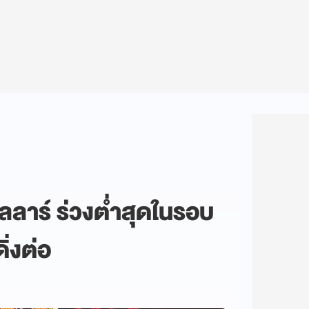
ลลาร์ ร่วงต่ำสุดในรอบ
่งต่อ