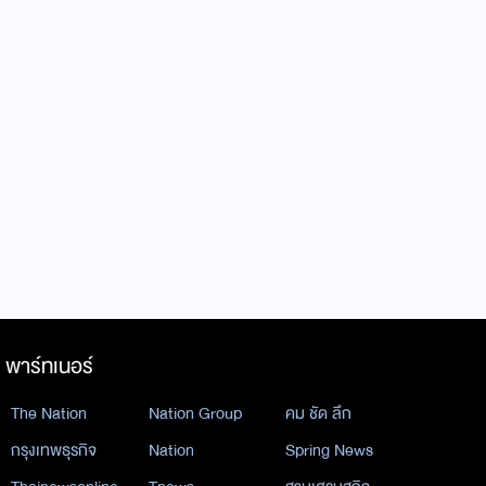
พาร์ทเนอร์
The Nation
Nation Group
คม ชัด ลึก
กรุงเทพธุรกิจ
Nation
Spring News