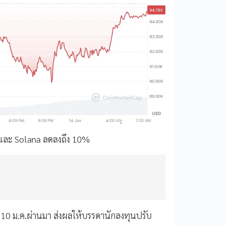
 และ Solana ลดลงถึง 10%
ที่ 10 ม.ค.ผ่านมา ส่งผลให้บรรดานักลงทุนปรับ