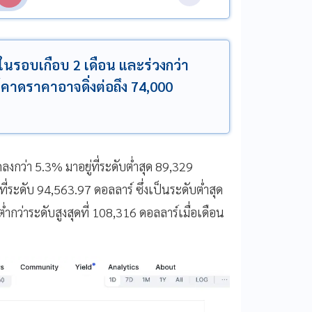
ดในรอบเกือบ 2 เดือน และร่วงกว่า
์คาดราคาอาจดิ่งต่อถึง 74,000
ลงกว่า 5.3% มาอยู่ที่ระดับต่ำสุด 89,329
ที่ระดับ 94,563.97 ดอลลาร์ ซึ่งเป็นระดับต่ำสุด
ำกว่าระดับสูงสุดที่ 108,316 ดอลลาร์เมื่อเดือน