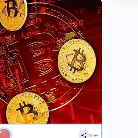
Share