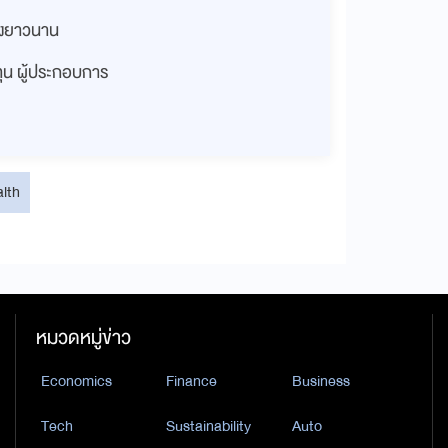
่างยาวนาน
งทุน ผู้ประกอบการ
lth
หมวดหมู่ข่าว
Economics
Finance
Business
Tech
Sustainability
Auto