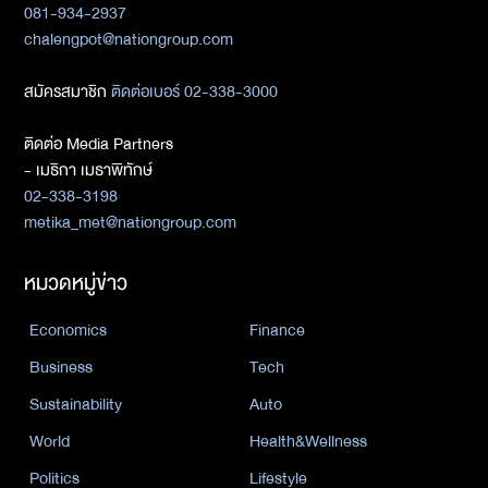
081-934-2937
chalengpot@nationgroup.com
สมัครสมาชิก
ติดต่อเบอร์ 02-338-3000
ติดต่อ Media Partners
- เมธิกา เมธาพิทักษ์
02-338-3198
metika_met@nationgroup.com
หมวดหมู่ข่าว
Economics
Finance
Business
Tech
Sustainability
Auto
World
Health&Wellness
Politics
Lifestyle