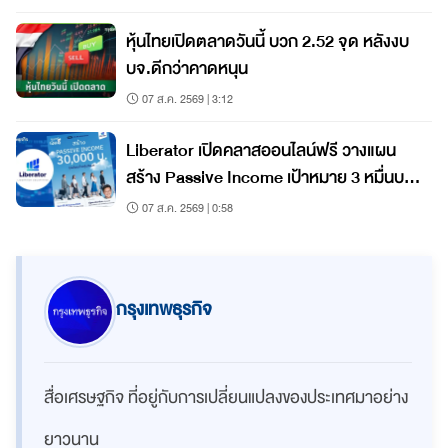
หุ้นไทยเปิดตลาดวันนี้ บวก 2.52 จุด หลังงบ
บจ.ดีกว่าคาดหนุน
07 ส.ค. 2569 | 3:12
Liberator เปิดคลาสออนไลน์ฟรี วางแผน
สร้าง Passive Income เป้าหมาย 3 หมื่นบาท
ต่อเดือน
07 ส.ค. 2569 | 0:58
กรุงเทพธุรกิจ
สื่อเศรษฐกิจ ที่อยู่กับการเปลี่ยนแปลงของประเทศมาอย่าง
ยาวนาน