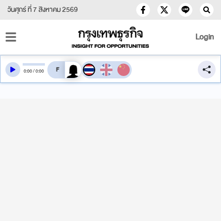
วันศุกร์ ที่ 7 สิงหาคม 2569
Login
สลับเสียงอ่าน
0
:
00
/
0
:
00