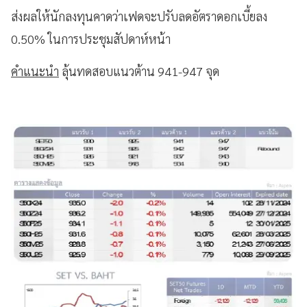
ส่งผลให้นักลงทุนคาดว่าเฟดจะปรับลดอัตราดอกเบี้ยลง
0.50% ในการประชุมสัปดาห์หน้า
คำแนะนำ
ลุ้นทดสอบแนวต้าน 941-947 จุด