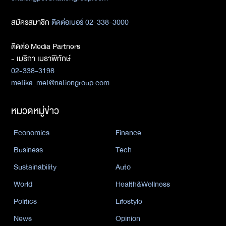
สมัครสมาชิก
ติดต่อเบอร์ 02-338-3000
ติดต่อ Media Partners
- เมธิกา เมธาพิทักษ์
02-338-3198
metika_met@nationgroup.com
หมวดหมู่ข่าว
Economics
Finance
Business
Tech
Sustainability
Auto
World
Health&Wellness
Politics
Lifestyle
News
Opinion