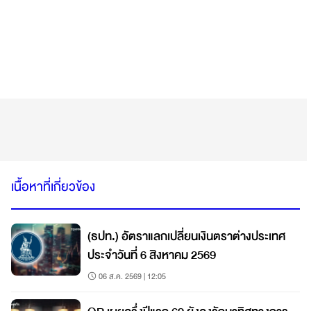
เนื้อหาที่เกี่ยวข้อง
(ธปท.) อัตราแลกเปลี่ยนเงินตราต่างประเทศ
ประจำวันที่ 6 สิงหาคม 2569
06 ส.ค. 2569 | 12:05