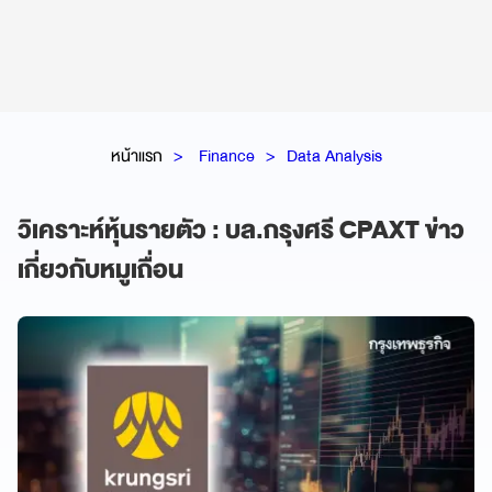
หน้าแรก
Finance
Data Analysis
วิเคราะห์หุ้นรายตัว : บล.กรุงศรี CPAXT ข่าว
เกี่ยวกับหมูเถื่อน