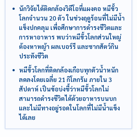
นักวิจัยได้ติดกล้องวิดีโอที่แผงคอ หมีขั้ว
โลกจำนวน 20 ตัว ในช่วงฤดูร้อนที่ไม่มีน้ำ
แข็งปกคลุม เพื่อศึกษาการดำรงชีวิตและ
การหาอาหาร พบว่าหมีขั้วโลกส่วนใหญ่
ต้องหาหญ้า ผลเบอร์รี และซากสัตว์กิน
ประทังชีวิต
หมีขั้วโลกที่ติดกล้องเกือบทุกตัวน้ำหนัก
ลดลงโดยเฉลี่ย 21 กิโลกรัม ภายใน 3
สัปดาห์ เป็นข้อบ่งชี้ว่าหมีขั้วโลกไม่
สามารถดำรงชีวิตได้ด้วยอาหารบนบก
และไม่มีทางอยู่รอดในโลกที่ไม่มีน้ำแข็ง
ได้เลย