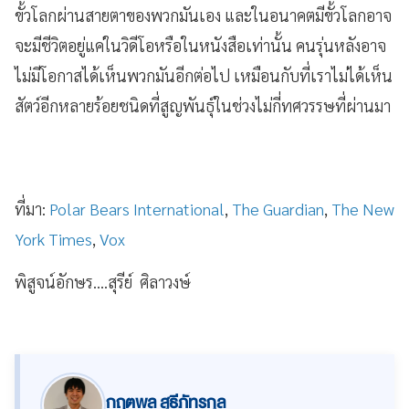
ขั้วโลกผ่านสายตาของพวกมันเอง และในอนาคตมีขั้วโลกอาจ
จะมีชีวิตอยู่แค่ในวิดีโอหรือในหนังสือเท่านั้น คนรุ่นหลังอาจ
ไม่มีโอกาสได้เห็นพวกมันอีกต่อไป เหมือนกับที่เราไม่ได้เห็น
สัตว์อีกหลายร้อยชนิดที่สูญพันธุ์ในช่วงไม่กี่ทศวรรษที่ผ่านมา
ที่มา:
Polar Bears International
,
The Guardian
,
The New
York Times
,
Vox
พิสูจน์อักษร....สุรีย์ ศิลาวงษ์
กฤตพล สุธีภัทรกุล