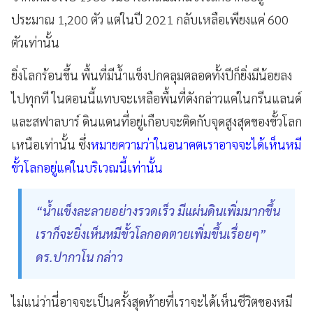
ประมาณ 1,200 ตัว แต่ในปี 2021 กลับเหลือเพียงแค่ 600
ตัวเท่านั้น
ยิ่งโลกร้อนขึ้น พื้นที่มีน้ำแข็งปกคลุมตลอดทั้งปีก็ยิ่งมีน้อยลง
ไปทุกที ในตอนนี้แทบจะเหลือพื้นที่ดังกล่าวแค่ในกรีนแลนด์
และสฟาลบาร์ ดินแดนที่อยู่เกือบจะติดกับจุดสูงสุดของขั้วโลก
เหนือเท่านั้น ซึ่ง
หมายความว่าในอนาคตเราอาจจะได้เห็นหมี
ขั้วโลกอยู่แค่ในบริเวณนี้เท่านั้น
“น้ำแข็งละลายอย่างรวดเร็ว มีแผ่นดินเพิ่มมากขึ้น
เราก็จะยิ่งเห็นหมีขั้วโลกอดตายเพิ่มขึ้นเรื่อยๆ”
ดร.ปากาโน กล่าว
ไม่แน่ว่านี่อาจจะเป็นครั้งสุดท้ายที่เราจะได้เห็นชีวิตของหมี