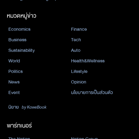
หมวดหมู่ข่าว
Economics
Finance
Business
Tech
Sustainability
Auto
World
Health&Wellness
Politics
Lifestyle
News
Opinion
Event
นโยบายการเป็นส่วนตัว
นิยาย
by KaweBook
พาร์ทเนอร์
The Nation
Nation Group