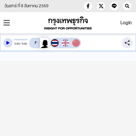
วันเสาร์ ที่ 8 สิงหาคม 2569
Login
สลับเสียงอ่าน
0
:
00
/
0
:
00