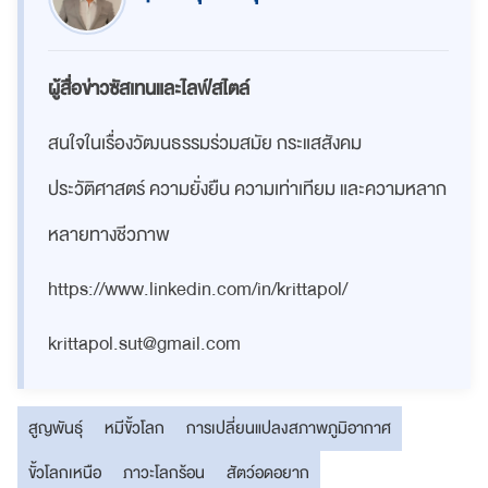
ผู้สื่อข่าวซัสเทนและไลฟ์สไตล์
สนใจในเรื่องวัฒนธรรมร่วมสมัย กระแสสังคม
ประวัติศาสตร์ ความยั่งยืน ความเท่าเทียม และความหลาก
หลายทางชีวภาพ
https://www.linkedin.com/in/krittapol/
krittapol.sut@gmail.com
สูญพันธุ์
หมีขั้วโลก
การเปลี่ยนแปลงสภาพภูมิอากาศ
ขั้วโลกเหนือ
ภาวะโลกร้อน
สัตว์อดอยาก