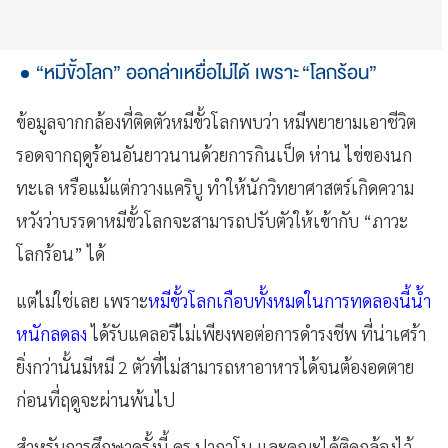
“หมีขั้วโลก” ออกล่าเหยื่อไม่ได้ เพราะ “โลกร้อน”
ข้อมูลจากกล้องที่ติดตัวหมีขั้วโลกพบว่า หมีพยายามเอาชีวิต
รอดจากฤดูร้อนอันยาวนานด้วยการกินเป็ด ห่าน ไข่ของนก
ทะเล หรือแม้แต่กวางแคริบู ทำให้นักวิทยาศาสตร์เกิดความ
หวังว่าบรรดาหมีขั้วโลกจะสามารถปรับตัวให้เข้ากับ “ภาวะ
โลกร้อน” ได้
แต่ไม่ใช่เลย เพราะ
หมีขั้วโลกเกือบทั้งหมดในการทดลองนี้น้ำ
หนักลดลง
ได้รับแคลอรีไม่เพียงพอต่อการดำรงชีพ ที่น่าเศร้า
ยิ่งกว่านั้นมีหมี 2 ตัวที่ไม่สามารถหาอาหารได้จนต้องอดตาย
ก่อนที่ฤดูจะผ่านพ้นไป
สำหรับการศึกษาครั้งนี้ ดร.ปากาโน และคณะได้ติดกล้องไว้