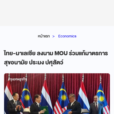
หน้าแรก
Economics
ไทย-มาเลเซีย ลงนาม MOU ร่วมแก้มาตรการ
สุขอนามัย ประมง ปศุสัตว์