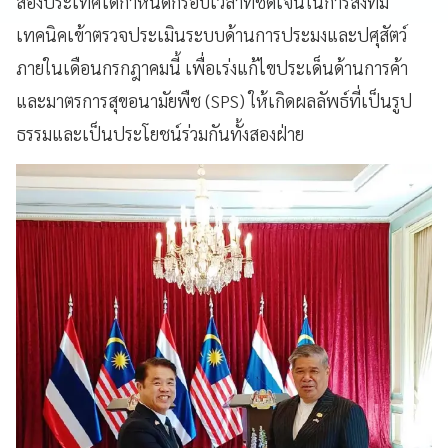
สองประเทศได้กำหนดกรอบเวลาที่ชัดเจนในการส่งทีม
เทคนิคเข้าตรวจประเมินระบบด้านการประมงและปศุสัตว์
ภายในเดือนกรกฎาคมนี้ เพื่อเร่งแก้ไขประเด็นด้านการค้า
และมาตรการสุขอนามัยพืช (SPS) ให้เกิดผลลัพธ์ที่เป็นรูป
ธรรมและเป็นประโยชน์ร่วมกันทั้งสองฝ่าย