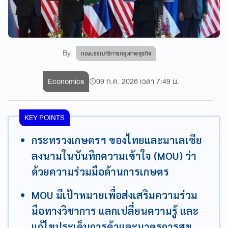
By
กองบรรณาธิการกรุงเทพธุรกิจ
Economics
09 ก.ค. 2026 เวลา 7:49 น.
KEY POINTS
กระทรวงเกษตรฯ ของไทยและมาเลเซีย
ลงนามในบันทึกความเข้าใจ (MOU) ว่า
ด้วยความร่วมมือด้านการเกษตร
MOU มีเป้าหมายเพื่อส่งเสริมความร่วม
มือทางวิชาการ แลกเปลี่ยนความรู้ และ
แก้ไขประเด็นการค้าและมาตรการสุข