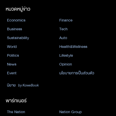
หมวดหมู่ข่าว
Economics
Finance
Business
Tech
Sustainability
Auto
World
Health&Wellness
Politics
Lifestyle
News
Opinion
Event
นโยบายการเป็นส่วนตัว
นิยาย
by KaweBook
พาร์ทเนอร์
The Nation
Nation Group