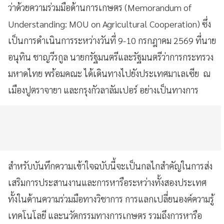
ว่าด้วยความร่วมมือด้านการเกษตร (Memorandum of
Understanding: MOU on Agricultural Cooperation) ซึ่ง
เป็นการดำเนินการระหว่างวันที่ 9-10 กรกฎาคม 2569 ที่นาย
อนุทิน ชาญวีรกูล นายกรัฐมนตรีและรัฐมนตรีว่าการกระทรวง
มหาดไทย พร้อมคณะ ได้เดินทางไปยังประเทศมาเลเซีย ณ
เมืองปูตราจายา และกรุงกัวลาลัมเปอร์ อย่างเป็นทางการ
สำหรับบันทึกความเข้าใจฉบับนี้จะเป็นกลไกสำคัญในการส่ง
เสริมการประสานงานและการหารือระหว่างทั้งสองประเทศ
ทั้งในด้านความร่วมมือทางวิชาการ การแลกเปลี่ยนองค์ความรู้
เทคโนโลยี และนวัตกรรมทางการเกษตร รวมถึงการหารือ