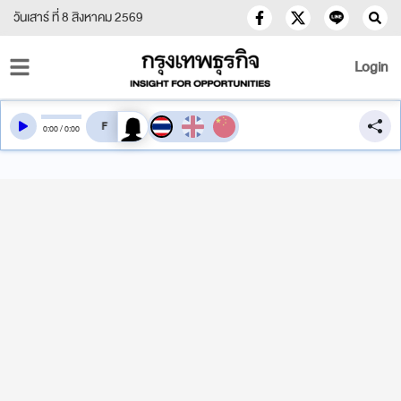
วันเสาร์ ที่ 8 สิงหาคม 2569
Login
สลับเสียงอ่าน
0
:
00
/
0
:
00