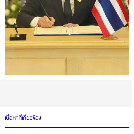
เนื้อหาที่เกี่ยวข้อง