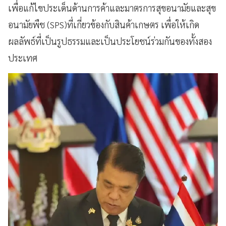
เพื่อแก้ไขประเด็นด้านการค้าและมาตรการสุขอนามัยและสุข
อนามัยพืช (SPS)ที่เกี่ยวข้องกับสินค้าเกษตร เพื่อให้เกิด
ผลลัพธ์ที่เป็นรูปธรรมและเป็นประโยชน์ร่วมกันของทั้งสอง
ประเทศ