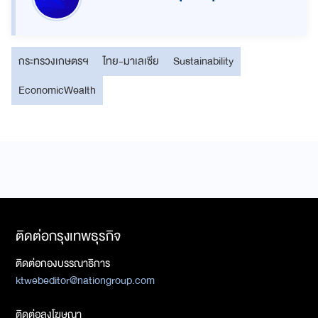
กระทรวงเกษตรฯ
ไทย-มาเลเซีย
Sustainability
EconomicWealth
ติดต่อกรุงเทพธุรกิจ
ติดต่อกองบรรณาธิการ
ktwebeditor@nationgroup.com
ติดต่อลงโฆษณา