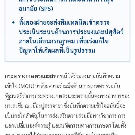
อนามัย (SPS)
ทั้งสองฝ่ายจะส่งทีมเทคนิคเข้าตรวจ
ประเมินระบบด้านการประมงและปศุสัตว์
ภายในเดือนกรกฎาคม เพื่อเร่งแก้ไข
ปัญหาให้เกิดผลที่เป็นรูปธรรม
กระทรวงเกษตรและสหกรณ์
ได้ร่วมลงนามบันทึกความ
เข้าใจ (MOU) ว่าด้วยความร่วมมือด้านการเกษตร ร่วมกับ
รัฐมนตรีว่าการกระทรวงเกษตรและความมั่นคงทางอาหารของ
มาเลเซีย ณ เมืองปูตราจายา ซึ่งบันทึกความเข้าใจฉบับนี้จะ
เป็นกลไกสำคัญในการส่งเสริมความร่วมมือทางวิชาการ การ
แลกเปลี่ยนองค์ความรู้ และนวัตกรรมทางการเกษตร โดยทั้ง