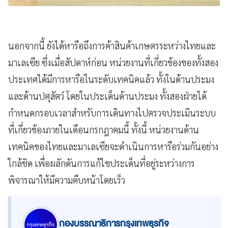
นอกจากนี้ ยังได้หารือถึงการค้าสินค้าเกษตรระหว่างไทยและ
มาเลเซีย ซึ่งเมื่อสัปดาห์ก่อน หน่วยงานที่เกี่ยวข้องของทั้งสอง
ประเทศได้มีการหารือในระดับเทคนิคแล้ว ทั้งในด้านประมง
และด้านปศุสัตว์ โดยในประเด็นด้านประมง ทั้งสองฝ่ายได้
กำหนดกรอบเวลาสำหรับการเดินทางไปตรวจประเมินระบบ
ที่เกี่ยวข้องภายในเดือนกรกฎาคมนี้ ทั้งนี้ หน่วยงานด้าน
เทคนิคของไทยและมาเลเซียจะดำเนินการหารือร่วมกันอย่าง
ใกล้ชิด เพื่อผลักดันการแก้ไขประเด็นที่อยู่ระหว่างการ
พิจารณาให้มีความคืบหน้าโดยเร็ว
กองบรรณาธิการกรุงเทพธุรกิจ