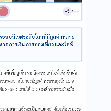
Share
ระบบนิเวศระดับโลกที่มีมูลค่าหลาย
าร การเงิน การท่องเที่ยว และไลฟ์
ที่เพิ่มสูงขึ้น รวมถึงความสนใจที่เพิ่มขึ้นต่อ
ณ์ว่าขนาดตลาดโลกจะมีมูลค่าทะยานสูงถึง 10.9
จัย SESRIC ภายใต้ OIC (องค์การความร่วมมือ
รฐานฮาลาลซึ่งจะเป็นกุญแจสำคัญเพื่อไขประตู