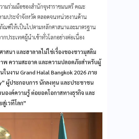
วามร่วมมือของสำนักจุฬาราชมนตรี คณะ
ามประจำจังหวัด ตลอดจนหน่วยงานด้าน
ลิตภัณฑ์ให้เป็นไปตามหลักศาสนาและมาตรฐาน
ประเทศผู้นำเข้าทั่วโลกอย่างต่อเนื่อง
นศาสนา และฮาลาลไม่ใช่เรื่องของชาวมุสลิม
งคุณภาพ ความสะอาด และความปลอดภัยสำหรับผู้
ดขึ้นในงาน Grand Halal Bangkok 2026 ภาย
my” ผู้ประกอบการ นักลงทุน และประชาชน
นองค์ความรู้ ต่อยอดโอกาสทางธุรกิจ และ
สู่เวทีโลก”