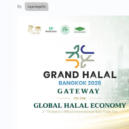
By
กรุงเทพธุรกิจ