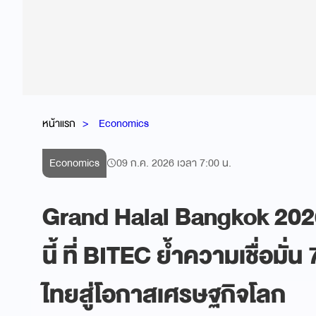
หน้าแรก
Economics
Economics
09 ก.ค. 2026 เวลา 7:00 น.
Grand Halal Bangkok 2026
นี้ ที่ BITEC ย้ำความเชื่อม
ไทยสู่โอกาสเศรษฐกิจโลก