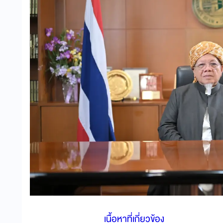
เนื้อหาที่เกี่ยวข้อง