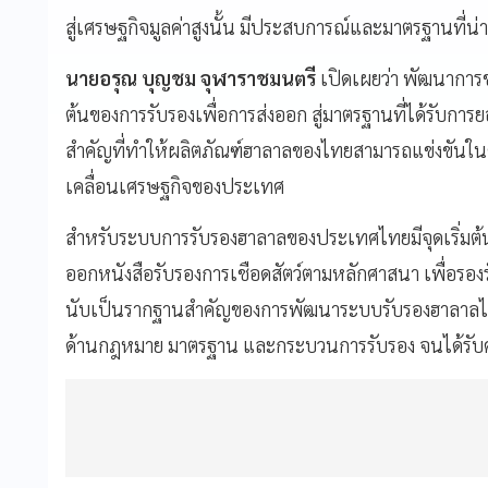
สู่เศรษฐกิจมูลค่าสูงนั้น มีประสบการณ์และมาตรฐานที่น่า
นายอรุณ บุญชม จุฬาราชมนตรี
เปิดเผยว่า พัฒนาการข
ต้นของการรับรองเพื่อการส่งออก สู่มาตรฐานที่ได้รับการยอ
สำคัญที่ทำให้ผลิตภัณฑ์ฮาลาลของไทยสามารถแข่งขันใ
เคลื่อนเศรษฐกิจของประเทศ
สำหรับระบบการรับรองฮาลาลของประเทศไทยมีจุดเริ่มต้นตั
ออกหนังสือรับรองการเชือดสัตว์ตามหลักศาสนา เพื่อรอ
นับเป็นรากฐานสำคัญของการพัฒนาระบบรับรองฮาลาลไทย 
ด้านกฎหมาย มาตรฐาน และกระบวนการรับรอง จนได้รับควา