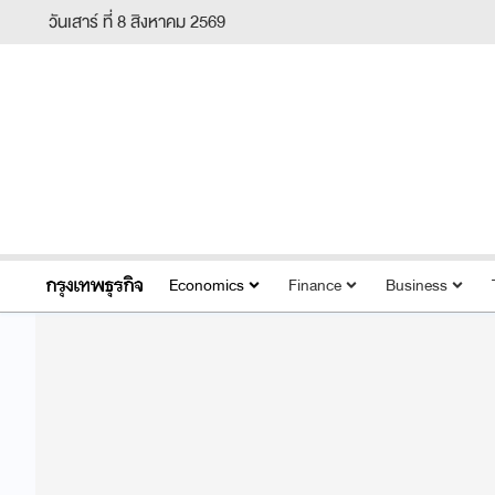
วันเสาร์ ที่ 8 สิงหาคม 2569
Economics
Finance
Business